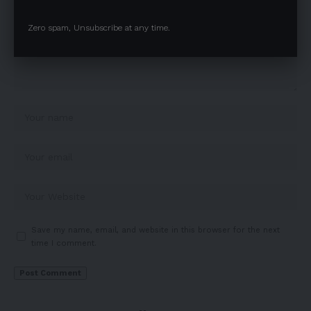
Zero spam, Unsubscribe at any time.
Save my name, email, and website in this browser for the next
time I comment.