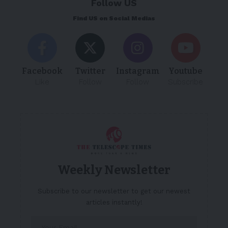
Follow US
Find US on Social Medias
Facebook
Twitter
Instagram
Youtube
Like
Follow
Follow
Subscribe
Weekly Newsletter
Subscribe to our newsletter to get our newest
articles instantly!