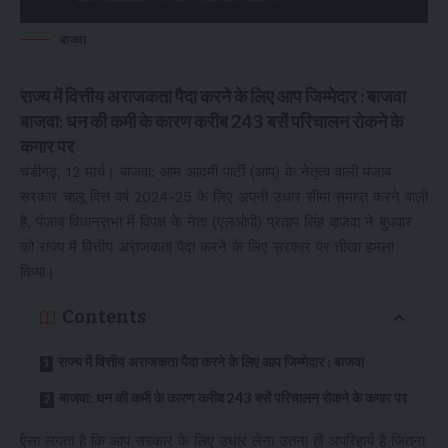
बाजवा
राज्य में वित्तीय अराजकता पैदा करने के लिए आप जिम्मेदार : बाजवा
बाजवा: धन की कमी के कारण करीब 243 बसें परिचालन रोकने के
कगार पर
चंडीगढ़, 12 मार्च। बाजवा: आम आदमी पार्टी (आप) के नेतृत्व वाली पंजाब
सरकार चालू वित्त वर्ष 2024-25 के लिए अपनी उधार सीमा समाप्त करने वाली
है, पंजाब विधानसभा में विपक्ष के नेता (एलओपी) प्रताप सिंह बाजवा ने बुधवार
को राज्य में वित्तीय अराजकता पैदा करने के लिए सरकार पर तीखा हमला
किया।
Contents
राज्य में वित्तीय अराजकता पैदा करने के लिए आप जिम्मेदार : बाजवा
बाजवा: धन की कमी के कारण करीब 243 बसें परिचालन रोकने के कगार पर
ऐसा लगता है कि आप सरकार के लिए उधार लेना उतना ही अपरिहार्य है जितना