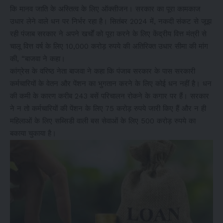
कि मानव जाति के अस्तित्व के लिए ऑक्सीजन। सरकार का पूरा कामकाज
उधार लेने वाले धन पर निर्भर रहा है। सितंबर 2024 में, नकदी संकट से जूझ
रही पंजाब सरकार ने अपने खर्चों को पूरा करने के लिए केंद्रीय वित्त मंत्री से
चालू वित्त वर्ष के लिए 10,000 करोड़ रुपये की अतिरिक्त उधार सीमा की मांग
की, “बाजवा ने कहा।
कांग्रेस के वरिष्ठ नेता बाजवा ने कहा कि पंजाब सरकार के पास सरकारी
कर्मचारियों के वेतन और पेंशन का भुगतान करने के लिए कोई धन नहीं है। धन
की कमी के कारण करीब 243 बसें परिचालन रोकने के कगार पर हैं। सरकार
ने न तो कर्मचारियों की पेंशन के लिए 75 करोड़ रुपये जारी किए हैं और न ही
महिलाओं के लिए सब्सिडी वाली बस सेवाओं के लिए 500 करोड़ रुपये का
बकाया चुकाया है।