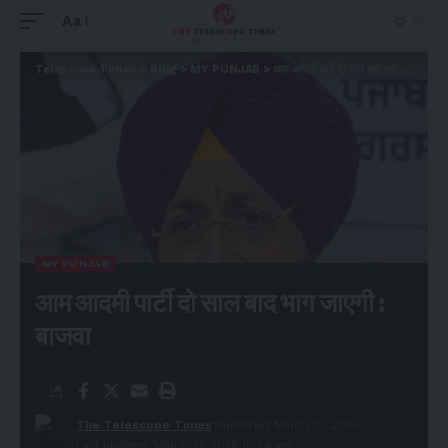
Aa
Telescope Times
>
Blog
>
MY PUNJAB
>
आम आदमी पार्टी दो साल बाद भाग जाएगी : बाजवा
MY PUNJAB
आम आदमी पार्टी दो साल बाद भाग जाएगी :
बाजवा
The Telescope Times
Published March 12, 2025
Last updated: March 13, 2025 10:24 am