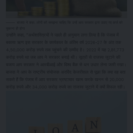
बाजवा ने कहा, लोगों को समझना चाहिए कि उन्हें आप सरकार द्वारा उठाए गए कर्ज को
चुकाना ही होगा
उन्होंने कहा, “अर्थशास्त्रियों ने पहले ही अनुमान लगा लिया है कि पंजाब में
बकाया ऋण इस सरकार के कार्यकाल के अंतिम वर्ष 2026-27 के अंत तक
4,50,000 करोड़ रुपये तक पहुंचने की उम्मीद है। 2022 में यह 2,81,773
करोड़ रुपये था जब आप ने सरकार बनाई थी। सूत्रों से राजस्व जुटाने की
बजाय आप सरकार ने आरबीआई और विश्व बैंक से धन उधार लेना जारी रखा।
बाजवा ने आप के राष्ट्रीय संयोजक अरविंद केजरीवाल से पूछा कि क्या वह बता
सकते हैं कि पंजाब में आप सरकार भ्रष्टाचार खत्म करके खनन से 20,000
करोड़ रुपये और 34,000 करोड़ रुपये का राजस्व जुटाने में क्यों विफल रही।