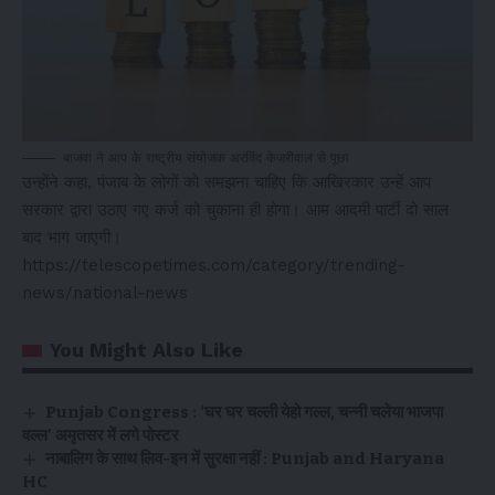
बाजवा ने आप के राष्ट्रीय संयोजक अरविंद केजरीवाल से पूछा
उन्होंने कहा, पंजाब के लोगों को समझना चाहिए कि आखिरकार उन्हें आप
सरकार द्वारा उठाए गए कर्ज को चुकाना ही होगा। आम आदमी पार्टी दो साल
बाद भाग जाएगी।
https://telescopetimes.com/category/trending-
news/national-news
You Might Also Like
Punjab Congress : ‘घर घर चल्ली येहो गल्ल, चन्नी चलेया भाजपा
वल्ल’ अमृतसर में लगे पोस्टर
नाबालिग के साथ लिव-इन में सुरक्षा नहीं : Punjab and Haryana
HC