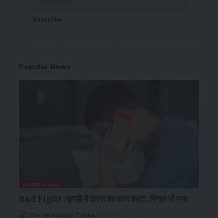
Subscribe
Popular News
CRIME & LAW
Bad Fight : झगड़े में दोस्त का कान काटा, निगल भी गया
The Telescope Times
February 27, 2025