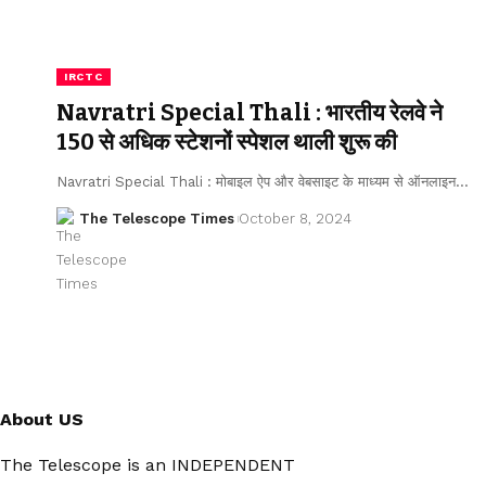
IRCTC
Navratri Special Thali : भारतीय रेलवे ने
150 से अधिक स्टेशनों स्पेशल थाली शुरू की
Navratri Special Thali : मोबाइल ऐप और वेबसाइट के माध्यम से ऑनलाइन…
The Telescope Times
October 8, 2024
About US
The Telescope is an INDEPENDENT