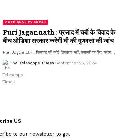
GHEE QUALITY CHECK
Puri Jagannath : प्रसाद में चर्बी के विवाद के
बीच ओडिशा सरकार करेगी घी की गुणवत्ता की जांच
Puri Jagannath : मिलावट की कोई शिकायत नहीं, तसल्ली के लिए कदम…
The Telescope Times
September 25, 2024
cribe US
ribe to our newsletter to get