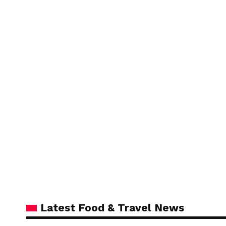
Latest Food & Travel News