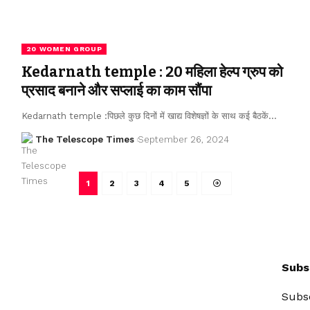
20 WOMEN GROUP
Kedarnath temple : 20 महिला हेल्प ग्रुप को
प्रसाद बनाने और सप्लाई का काम सौंपा
Kedarnath temple :पिछले कुछ दिनों में खाद्य विशेषज्ञों के साथ कई बैठकें…
The Telescope Times
September 26, 2024
1
2
3
4
5
Subs
Subsc