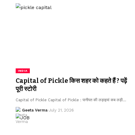
INDIA
Capital of Pickle किस शहर को कहते हैं ? पढ़ें
पूरी स्टोरी
Capital of Pickle Capital of Pickle : पानीपत की लड़ाइयां कब लड़ी…
Geeta Verma
July 21, 2026