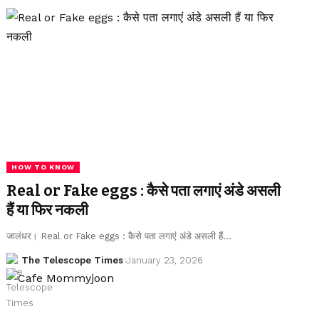
HOW TO KNOW
Real or Fake eggs : कैसे पता लगाएं अंडे असली
हैं या फिर नकली
जालंधर। Real or Fake eggs : कैसे पता लगाएं अंडे असली हैं…
The Telescope Times
January 23, 2026