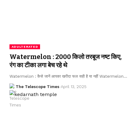
ADULTERATED
Watermelon : 2000 किलो तरबूज नष्ट किए,
रंग का टीका लगा बेच रहे थे
Watermelon : कैसे जानें आपका खरीदा फल सही है या नहीं Watermelon…
The Telescope Times
April 13, 2025