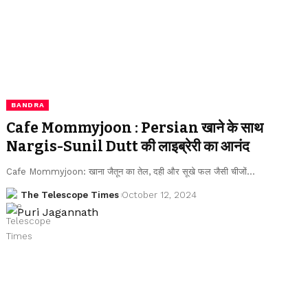
BANDRA
Cafe Mommyjoon : Persian खाने के साथ
Nargis-Sunil Dutt की लाइब्रेरी का आनंद
Cafe Mommyjoon: खाना जैतून का तेल, दही और सूखे फल जैसी चीजों…
The Telescope Times
October 12, 2024