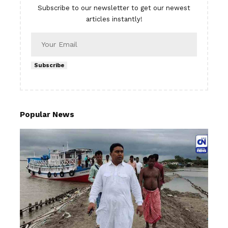
Subscribe to our newsletter to get our newest
articles instantly!
Subscribe
Popular News