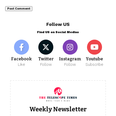
Follow US
Find US on Social Medias
Facebook
Twitter
Instagram
Youtube
Like
Follow
Follow
Subscribe
Weekly Newsletter