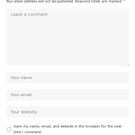
Your email address will not be published.
Required fields are marked
*
Save my name, email, and website in this browser for the next
time I comment.