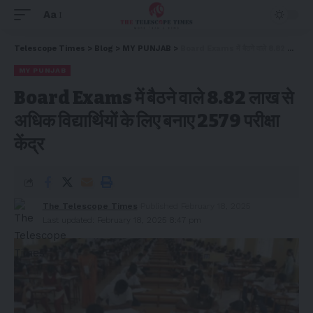
Aa
Telescope Times
>
Blog
>
MY PUNJAB
>
Board Exams में बैठने वाले 8.82 लाख से अधिक विद्यार्थियों के लिए बनाए 2579 परीक्षा केंद्र
MY PUNJAB
Board Exams में बैठने वाले 8.82 लाख से
अधिक विद्यार्थियों के लिए बनाए 2579 परीक्षा
केंद्र
The Telescope Times
Published February 18, 2025
Last updated: February 18, 2025 8:47 pm