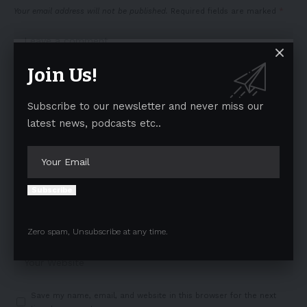
Your email address will not be published.
Required fields are marked
*
Join Us!
Subscribe to our newsletter and never miss our
latest news, podcasts etc..
Subscribe
Zero spam, Unsubscribe at any time.
Save my name, email, and website in this browser for the next