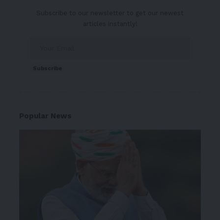
Subscribe to our newsletter to get our newest
articles instantly!
Subscribe
Popular News