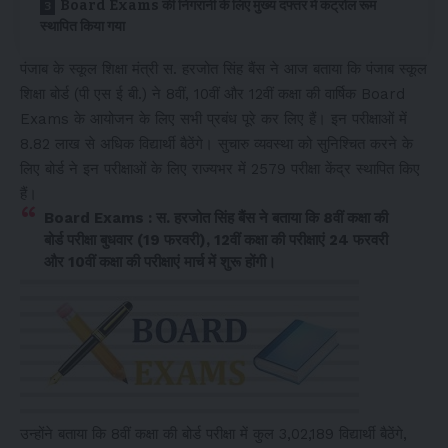
Board Exams की निगरानी के लिए मुख्य दफ्तर में कंट्रोल रूम
स्थापित किया गया
पंजाब के स्कूल शिक्षा मंत्री स. हरजोत सिंह बैंस ने आज बताया कि पंजाब स्कूल
शिक्षा बोर्ड (पी एस ई बी.) ने 8वीं, 10वीं और 12वीं कक्षा की वार्षिक Board
Exams के आयोजन के लिए सभी प्रबंध पूरे कर लिए हैं। इन परीक्षाओं में
8.82 लाख से अधिक विद्यार्थी बैठेंगे। सुचारु व्यवस्था को सुनिश्चित करने के
लिए बोर्ड ने इन परीक्षाओं के लिए राज्यभर में 2579 परीक्षा केंद्र स्थापित किए
हैं।
Board Exams : स. हरजोत सिंह बैंस ने बताया कि 8वीं कक्षा की
बोर्ड परीक्षा बुधवार (19 फरवरी), 12वीं कक्षा की परीक्षाएं 24 फरवरी
और 10वीं कक्षा की परीक्षाएं मार्च में शुरू होंगी।
उन्होंने बताया कि 8वीं कक्षा की बोर्ड परीक्षा में कुल 3,02,189 विद्यार्थी बैठेंगे,