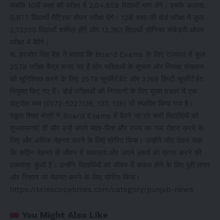
जबकि 10वीं कक्षा की परीक्षा में 2,84,658 विद्यार्थी भाग लेंगे। इसके अलावा,
9,877 विद्यार्थी मैट्रिक ओपन परीक्षा देंगे। 12वीं कक्षा की बोर्ड परीक्षा में कुल
2,72,105 विद्यार्थी शामिल होंगे और 13,363 विद्यार्थी सीनियर सेकेंडरी ओपन
परीक्षा में बैठेंगे।
स. हरजोत सिंह बैंस ने बताया कि Board Exams के लिए राज्यभर में कुल
2579 परीक्षा केंद्र बनाए गए हैं और परीक्षाओं के सुचारु और निष्पक्ष संचालन
को सुनिश्चित करने के लिए 2579 सुपरिंटेंडेंट और 3269 डिप्टी सुपरिंटेंडेंट
नियुक्त किए गए हैं। बोर्ड परीक्षाओं की निगरानी के लिए मुख्य दफ्तर में एक
कंट्रोल रूम (0172-5227136, 137, 138) भी स्थापित किया गया है।
स्कूल शिक्षा मंत्री ने Board Exams में बैठने जा रहे सभी विद्यार्थियों को
शुभकामनाएं दीं और उन्हें अपने माता-पिता और राज्य का नाम रोशन करने के
लिए और अधिक मेहनत करने के लिए प्रेरित किया। उन्होंने जोर देकर कहा
कि कठिन मेहनत ही जीवन में सफलता और अपने लक्ष्यों को प्राप्त करने की
एकमात्र कुंजी है। उन्होंने विद्यार्थियों को जीवन में सफल होने के लिए पूरी लगन
और निशान पर मेहनत करने के लिए प्रेरित किया।
https://telescopetimes.com/category/punjab-news
You Might Also Like