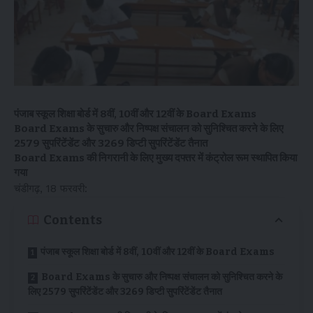
पंजाब स्कूल शिक्षा बोर्ड में 8वीं, 10वीं और 12वीं के Board Exams
Board Exams के सुचारु और निष्पक्ष संचालन को सुनिश्चित करने के लिए
2579 सुपरिंटेंडेंट और 3269 डिप्टी सुपरिंटेंडेंट तैनात
Board Exams की निगरानी के लिए मुख्य दफ्तर में कंट्रोल रूम स्थापित किया
गया
चंडीगढ़, 18 फरवरी:
Contents
पंजाब स्कूल शिक्षा बोर्ड में 8वीं, 10वीं और 12वीं के Board Exams
Board Exams के सुचारु और निष्पक्ष संचालन को सुनिश्चित करने के
लिए 2579 सुपरिंटेंडेंट और 3269 डिप्टी सुपरिंटेंडेंट तैनात