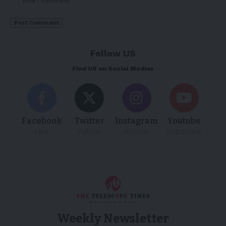
time I comment.
Follow US
Find US on Social Medias
Facebook
Twitter
Instagram
Youtube
Like
Follow
Follow
Subscribe
Weekly Newsletter