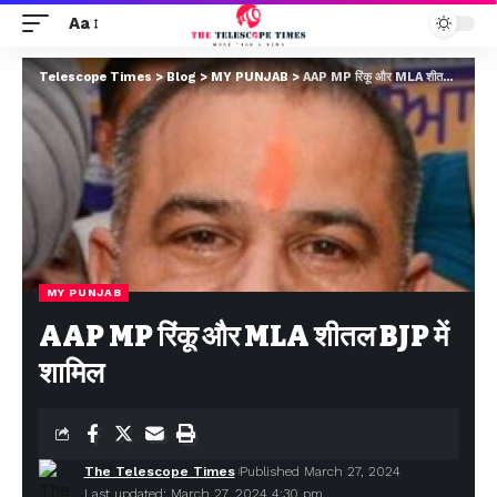
Aa
Telescope Times
>
Blog
>
MY PUNJAB
>
AAP MP रिंकू और MLA शीतल BJP में शामिल
MY PUNJAB
AAP MP रिंकू और MLA शीतल BJP में
शामिल
The Telescope Times
Published March 27, 2024
Last updated: March 27, 2024 4:30 pm