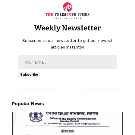
Weekly Newsletter
Subscribe to our newsletter to get our newest
articles instantly!
Subscribe
Popular News