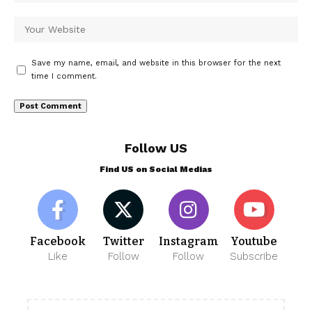
Save my name, email, and website in this browser for the next
time I comment.
Follow US
Find US on Social Medias
Facebook
Twitter
Instagram
Youtube
Like
Follow
Follow
Subscribe