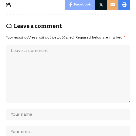
Facebook
Leave a comment
Your email address will not be published.
Required fields are marked
*