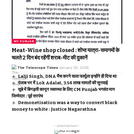
MY PUNJAB
Meat-Wine shop closed : शोभा यात्रा-समागमों के
चलते 2 दिन बंद रहेंगीं शराब-मीट की दुकानें
The Telescope Times
January 30, 2026
Lalji Singh, DNA मैच करने वाला फार्मूला इन्होंने ही दिया था
पंजाब भर में Lok Adalat, 3.54 लाख मामलों की सुनवाई
सूबे में बिगड़ती कानून व्यवस्था के लिए CM Punjab भगवंत मान
जिम्मेदार : पूर्व सरपंच
Demonetisation was a way to convert black
money to white : Justice Nagarathna
- Advertisement -