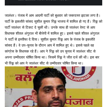
जालंधर। पंजाब में आम आदमी पार्टी को बुधवार को जबरदस्त झटका लगा है।
पार्टी के इकलौते सांसद सुशील कुमार रिंकू भाजपा में शामिल हो गए हैं। रिंकू को
पार्टी जालंधर से टिकट दे चुकी थी। उनके साथ ही जालंधर वेस्ट से आप
विधायक शीतल अंगुराल भी बीजेपी में शामिल हुए। इससे पहले शीतल अंगुराल
ने पार्टी से इस्तीफा दे दिया। सुशील कुमार रिंकू आप के पंजाब के इकलौते
सांसद हैं। वे उप-चुनाव के दौरान आप में शामिल हुए थे। इससे पहले वह
कांग्रेस के विधायक रहे हैं। आप ने रिंकू को उप चुनाव में जालंधर सीट से
अपना उम्मीदवार घोषित किया था। जिसमें रिंकू ने जीत दर्ज की थी। इस बार
भी रिंकू को आप ने जालंधर सीट से उम्मीदवार घोषित किया था।