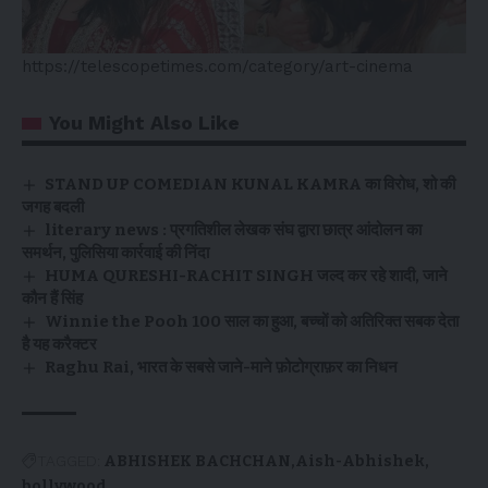
https://telescopetimes.com/category/art-cinema
You Might Also Like
STAND UP COMEDIAN KUNAL KAMRA का विरोध, शो की
जगह बदली
literary news : प्रगतिशील लेखक संघ द्वारा छात्र आंदोलन का
समर्थन, पुलिसिया कार्रवाई की निंदा
HUMA QURESHI-RACHIT SINGH जल्द कर रहे शादी, जाने
कौन हैं सिंह
Winnie the Pooh 100 साल का हुआ, बच्चों को अतिरिक्त सबक देता
है यह करैक्टर
Raghu Rai, भारत के सबसे जाने-माने फ़ोटोग्राफ़र का निधन
TAGGED:
ABHISHEK BACHCHAN
Aish-Abhishek
bollywood