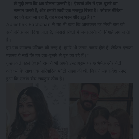
तो मुझे लगा कि अब बोलना ज़रूरी है। ऐश्वर्या और मैं एक-दूसरे का
सम्मान करते हैं, और हमारी शादी एक मजबूत रिश्ता है। सोशल मीडिया
पर जो कहा जा रहा है, वह महज़ भ्रम और झूठ है।”
Abhishek Bachchan ने यह भी कहा कि आजकल हर निजी बात को
सार्वजनिक बना दिया जाता है, जिससे रिश्तों में ज़बरदस्ती की निगाहें लग जाती
हैं।
हम एक सामान्य परिवार की तरह हैं, हमारे भी उतार-चढ़ाव होते हैं, लेकिन इसका
मतलब ये नहीं कि हम एक-दूसरे से दूर जा रहे हैं।”
कुछ हफ्ते पहले ऐश्वर्या राय ने भी अपने इंस्टाग्राम पर अभिषेक और बेटी
आराध्या के साथ एक पारिवारिक फोटो साझा की थी, जिससे यह संदेश स्पष्ट
हुआ कि उनके बीच सबकुछ ठीक है।