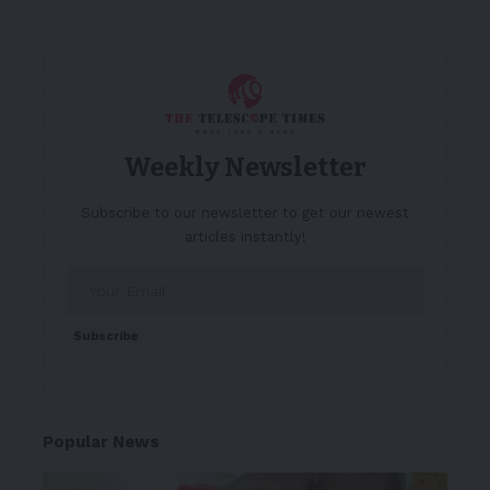
Weekly Newsletter
Subscribe to our newsletter to get our newest
articles instantly!
Subscribe
Popular News