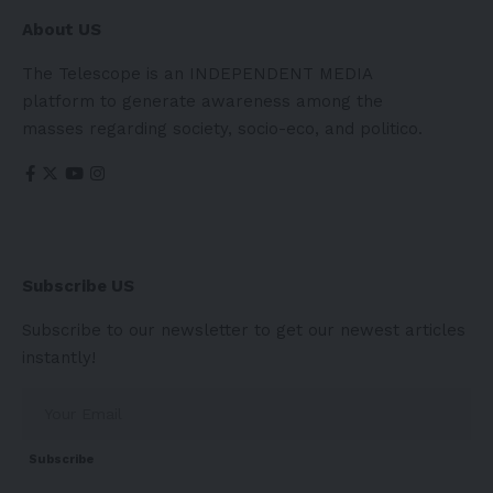
About US
The Telescope is an INDEPENDENT MEDIA
platform to generate awareness among the
masses regarding society, socio-eco, and politico.
Subscribe US
Subscribe to our newsletter to get our newest articles
instantly!
Subscribe