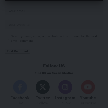
Save my name, email, and website in this browser for the next
time I comment.
Follow US
Find US on Social Medias
Facebook
Twitter
Instagram
Youtube
Like
Follow
Follow
Subscribe