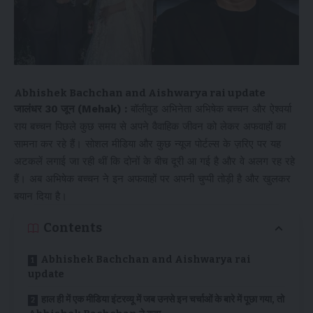
Abhishek Bachchan and Aishwarya rai update
जालंधर 30 जून (Mehak) :
बॉलीवुड अभिनेता अभिषेक बच्चन और ऐश्वर्या
राय बच्चन पिछले कुछ समय से अपने वैवाहिक जीवन को लेकर अफवाहों का
सामना कर रहे हैं। सोशल मीडिया और कुछ न्यूज पोर्टल्स के ज़रिए पर यह
अटकलें लगाई जा रही थीं कि दोनों के बीच दूरी आ गई है और वे अलग रह रहे
हैं। अब अभिषेक बच्चन ने इन अफवाहों पर अपनी चुप्पी तोड़ी है और खुलकर
बयान दिया है।
Contents
Abhishek Bachchan and Aishwarya rai
update
हाल ही में एक मीडिया इंटरव्यू में जब उनसे इन चर्चाओं के बारे में पूछा गया, तो