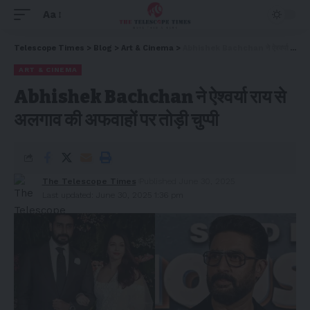
Aa
Telescope Times
>
Blog
>
Art & Cinema
>
Abhishek Bachchan ने ऐश्वर्या राय से अलगाव की अफवाहों पर तोड़ी चुप्पी
ART & CINEMA
Abhishek Bachchan ने ऐश्वर्या राय से
अलगाव की अफवाहों पर तोड़ी चुप्पी
The Telescope Times
Published June 30, 2025
Last updated: June 30, 2025 1:36 pm