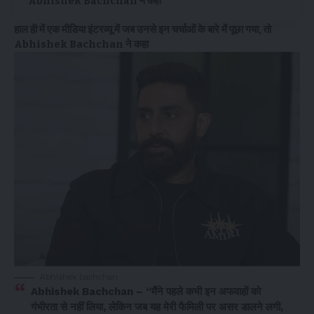
Abhishek Bachchan ने कहा
हाल ही में एक मीडिया इंटरव्यू में जब उनसे इन चर्चाओं के बारे में पूछा गया, तो
Abhishek Bachchan ने कहा
Abhishek bachchan
Abhishek Bachchan – “मैंने पहले कभी इन अफवाहों को
गंभीरता से नहीं लिया, लेकिन जब यह मेरी फैमिली पर असर डालने लगी,