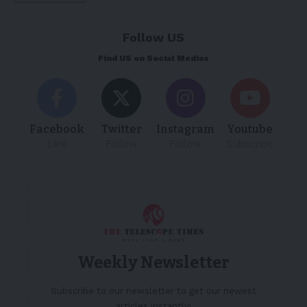
Follow US
Find US on Social Medias
Facebook
Twitter
Instagram
Youtube
Like
Follow
Follow
Subscribe
Weekly Newsletter
Subscribe to our newsletter to get our newest
articles instantly!