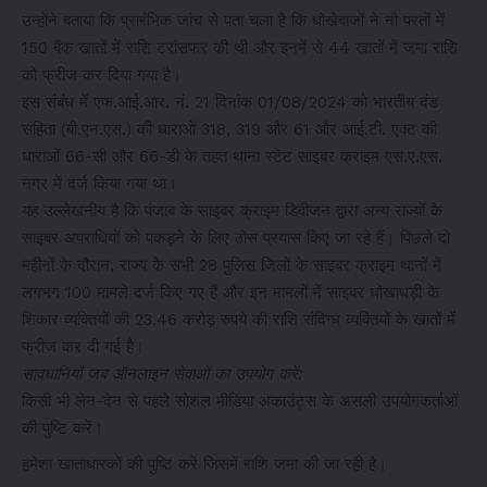
उन्होंने बताया कि प्रारंभिक जांच से पता चला है कि धोखेबाजों ने नौ परतों में
150 बैंक खातों में राशि ट्रांसफर की थी और इनमें से 44 खातों में जमा राशि
को फ्रीज कर दिया गया है।
इस संबंध में एफ.आई.आर. नं. 21 दिनांक 01/08/2024 को भारतीय दंड
संहिता (बी.एन.एस.) की धाराओं 318, 319 और 61 और आई.टी. एक्ट की
धाराओं 66-सी और 66-डी के तहत थाना स्टेट साइबर क्राइम एस.ए.एस.
नगर में दर्ज किया गया था।
यह उल्लेखनीय है कि पंजाब के साइबर क्राइम डिवीजन द्वारा अन्य राज्यों के
साइबर अपराधियों को पकड़ने के लिए ठोस प्रयास किए जा रहे हैं। पिछले दो
महीनों के दौरान, राज्य के सभी 28 पुलिस जिलों के साइबर क्राइम थानों में
लगभग 100 मामले दर्ज किए गए हैं और इन मामलों में साइबर धोखाधड़ी के
शिकार व्यक्तियों की 23.46 करोड़ रुपये की राशि संदिग्ध व्यक्तियों के खातों में
फ्रीज कर दी गई है।
सावधानियाँ जब ऑनलाइन सेवाओं का उपयोग करें:
किसी भी लेन-देन से पहले सोशल मीडिया अकाउंट्स के असली उपयोगकर्ताओं
की पुष्टि करें।
हमेशा खाताधारकों की पुष्टि करें जिसमें राशि जमा की जा रही है।