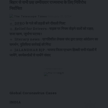
बिहार से सभी छह उम्मीदवार राज्यसभा के लिए निर्विरोध
निर्वाचित
The Telescope Times
February 21, 2024
DPRO के गले की हड्डी बने दीवाली गिफ़्ट
Relief for Drivers : सड़क पर नियम तोड़ने वालों को राहत;
सजा खत्म, जुर्माना घटाया !
literary news : प्रगतिशील लेखक संघ द्वारा छात्र आंदोलन का
समर्थन, पुलिसिया कार्रवाई की निंदा
JALANDHAR BJP : भाजपा जिला प्रधान हिक्की सभी मंडलों में
जायेंगे, कार्यकर्ताओं से साधेंगे संवाद
- Advertisement -
Global Coronavirus Cases
INDIA