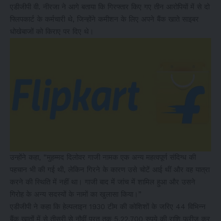
एडीजीपी वी. नीरजा ने आगे बताया कि गिरफ्तार किए गए तीन आरोपियों में से दो
फ्लिपकार्ट के कर्मचारी थे, जिन्होंने कमीशन के लिए अपने बैंक खाते साइबर
धोखेबाजों को किराए पर दिए थे।
उन्होंने कहा, “मुहम्मद दिलोवर गाजी नामक एक अन्य महत्वपूर्ण संदिग्ध की
पहचान भी की गई थी, लेकिन गिरने के कारण उसे चोटें आई थीं और वह यात्रा
करने की स्थिति में नहीं था। गाजी बाद में जांच में शामिल हुआ और उसने
गिरोह के अन्य सदस्यों के नामों का खुलासा किया।”
एडीजीपी ने कहा कि हेल्पलाइन 1930 टीम की कोशिशों के जरिए 44 विभिन्न
बैंक खातों में से तीसरी से नौवीं परत तक 5,22,700 रुपये की राशि फ्रीज कर