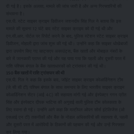
दी गई है। इसके अलावा, मामले की जांच जारी है और अन्य गिरफ्तारियों की
संभावना है।
एस.पी. स्टेट साइबर क्राइम डिवीजन जशनदीप सिंह गिल ने बताया कि इस
मामले की सूचना 12 घंटे बाद स्टेट साइबर क्राइम को दी गई थी और
एन.सी.आर. पोर्टल पर रिपोर्ट करने के बाद, पुलिस स्टेशन स्टेट साइबर क्राइम
डिवीजन, मोहाली द्वारा जांच शुरू की गई थी। उन्होंने कहा कि साइबर धोखेबाजों
द्वारा उपयोग किए गए व्हाट्सएप अकाउंट्स, बैंक खातों और मोबाइल नंबरों के
बारे में जानकारी प्राप्त की गई और यह पाया गया कि पहली और दूसरी परत में
राशि पश्चिम बंगाल के बैंक खाताधारकों को ट्रांसफर की गई थी।
150 बैंक खातों में राशि ट्रांसफर की थी
एस.पी. गिल ने कहा कि इसके बाद, जॉइंट साइबर क्राइम कोआर्डिनेशन टीम
(जे सी सी टी) पश्चिम बंगाल के साथ समन्वय के लिए भारतीय साइबर क्राइम
कोआर्डिनेशन सेंटर (आई 4C) की सहायता मांगी गई और इंस्पेक्टर गगन प्रीत
सिंह और इंस्पेक्टर दीपक भाटिया की अगुवाई वाली पुलिस टीम कोलकाता के
लिए रवाना हो गई। उन्होंने आगे कहा कि मल्टीपल ओपन सोर्स इंटेलिजेंस (ओ
एसआई एन टी) तकनीकों और बैंक के नोडल अधिकारियों की सहायता से, पहली
और दूसरी परत में आरोपियों के ठिकानों की पहचान की गई और उन्हें गिरफ्तार
कर लिया गया।