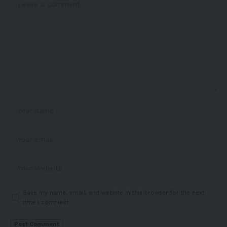
Save my name, email, and website in this browser for the next
time I comment.