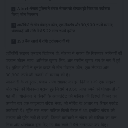
Alert-पंजाब पुलिस ने बंगाल से चल रहे धोखाधड़ी रैकेट का पर्दाफाश
किया; तीन गिरफ्तार
आरोपियों से तीन मोबाइल फोन, एक लैपटॉप और 30,900 रुपये बरामद;
धोखाधड़ी की राशि में से 5.22 लाख रुपये फ्रीज
150 बैंक खातों में राशि ट्रांसफर की थी
एडीजीपी साइबर क्राइम डिवीजन वी. नीरजा ने बताया कि गिरफ्तार व्यक्तियों की
पहचान शोवन साहा, अभिषेक कुमार सिंह, और परवीन कुमार राय के रूप में हुई
है। पुलिस टीमों ने इनके कब्जे से तीन मोबाइल फोन, एक लैपटॉप और
30,900 रुपये की नकदी भी बरामद की है।
जानकारी के अनुसार, पंजाब राज्य साइबर क्राइम डिवीजन को एक साइबर
धोखाधड़ी की शिकायत प्राप्त हुई जिसमें 49.60 लाख रुपये की धोखाधड़ी की
गई थी। धोखेबाज ने कंपनी के अकाउंटेंट को मालिक की डिस्प्ले पिक्चर का
उपयोग कर एक व्हाट्सएप संदेश भेजा, जो मोरिंट के आधार पर रियल एस्टेट
कारोबारी हैं। चूंकि उस समय मालिक किसी बैठक में था, इसलिए संदेश की
सत्यता की पुष्टि नहीं हो सकी, जिससे कर्मचारी ने संदेश को मालिक का मान
लिया और धोखेबाज द्वारा दिए गए बैंक खाते में पैसे ट्रांसफर कर दिए।