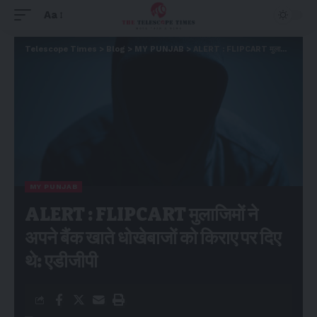
Aa
Telescope Times
>
Blog
>
MY PUNJAB
>
ALERT : FLIPCART मुलाजिमों ने अपने बैंक खाते धोखेबाजों को किराए पर दिए थे: एडीजीपी
MY PUNJAB
ALERT : FLIPCART मुलाजिमों ने
अपने बैंक खाते धोखेबाजों को किराए पर दिए
थे: एडीजीपी