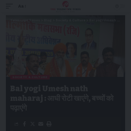
Aa
Telescope Times
>
Blog
>
Society & Culture
>
Bal yogi Umesh nath maharaj : आधी रोटी खाएंगे, बच्चों को पढ़ाएंगे
SOCIETY & CULTURE
Bal yogi Umesh nath
maharaj : आधी रोटी खाएंगे, बच्चों को
पढ़ाएंगे