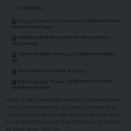
Contents
Bal yogi Umesh nath maharaj ने वाल्मीकि समाज को बच्चों
को पढ़ाने के लिए किया आह्वान
वाल्मीकि समाज की रीढ़ की हड्डी हैं बाल योगी उमेश नाथ जी महाराज :
राजेंद्र अजय पदम
अखिल भारतीय वाल्मीकि महासा का 18वां दो दिवसीय राष्ट्रीय अधिवेशन
शुरू
समाज को भी एक प्रतिज्ञा लेनी होगी : Bal yogi
Rajendra Ajay Padam : वाल्मीकि समाज के उत्थान के लिए
गुरुजी दिन रात काम कर रहे
अधिवेशन में अखिल भारतीय वाल्मीकि महासभा के राष्ट्रीय महासचिव राजेंद्र
अजय पदम, राष्ट्रीय उपाध्यक्ष रतन डागर, प्रदेश उपाध्यक्ष मुकेश धौलपुर,
प्रदेश महासचिव नवीन चंदेल और प्रदेश संगठन मंत्नी ओमप्रकाश परोचिया व
पंजाब के पदाधिकारियों के साथ गुरु जी बाल योगी उमेश नाथ जी महाराज को
ब़डी पुष्पमाला पहनाकर स्वागत किया।