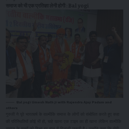
समाज को भी एक प्रतिज्ञा लेनी होगी : Bal yogi
Bal yogi Umesh Nath ji with Rajendra Ajay Padam and
others
गुरुजी ने पूरे भारतवर्ष के वाल्मीकि समाज के लोगों को संबोधित करते हुए कहा
की परिस्थितियों कोई भी हो, चाहे खाना एक टाइम का ही खाना लेकिन वाल्मीकि
समाज के बच्चों को शिक्षा हर हाल में दिलानी जरूरी है। उन्होंने कहा कि वोही