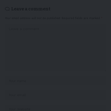
Leave a comment
Your email address will not be published.
Required fields are marked
*