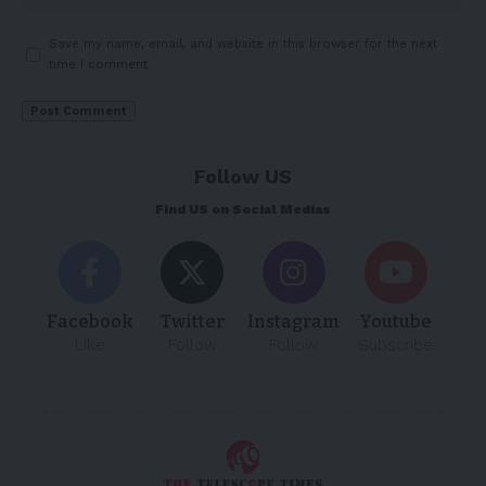
Save my name, email, and website in this browser for the next
time I comment.
Follow US
Find US on Social Medias
Facebook
Twitter
Instagram
Youtube
Like
Follow
Follow
Subscribe