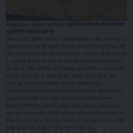
Rajendra Ajay Padam : वाल्मीकि समाज के उत्थान के लिए
गुरुजी दिन रात काम कर रहे
अखिल भारतीय वाल्मीकि महासभा के राष्ट्रीय महासचिव राजेंद्र राज्य पदम ने
संबोधित करते हुए कहा कि वाल्मीकि समाज के उत्थान के लिए गुरुजी बाल योगी
उमेश नाथ जी महाराज दिन रात काम कर रहे हैं। वह समाज की रीढ़ की हड्डी
हैं। वह बच्चों की शिक्षा को लेकर चल रहे हैं और समाज उनके साथ खड़ा हैं।
इस मौके पर सतीश करोसिया, मनीष गोहरिया, अमन गागोलिया, नीरज वाल्मीकि,
पंजाब से राजिंदर गिल के अलावा हरियाणा, हिमाचल प्रदेश, दिल्ली, उत्तर
प्रदेश और अन्य राज्यों से वाल्मीकि समाज के पदाधिकारी पहुंचे।
महासा के राष्ट्रीय अध्यक्ष रामगोपाल राजा राजस्थान कोटा, मोहन लाल बगान
पंजाब, शंकर वाल्मीकि उत्तर प्रदेश, कन्हैया लाल कालोसिया राजस्थान,
शिवलाल तेजी बीकानेर राजस्थान, राजेंद्र कुमार अलावलपुर पंजाब, अजय
नाहर उत्तर प्रदेश, मनोज वाल्मीकि कोलकाता, रूपेश वाल्मीकि कोलकाता, पुरु
षोत्तम टैगोर मध्य प्रदेश, विवेक गुरु गाडरवारा, प्रशांत गुरु गाडरवारा, मनजीत
सापति इटारसी भी अधिवेशन में खास तौर पर शामिल हुए।