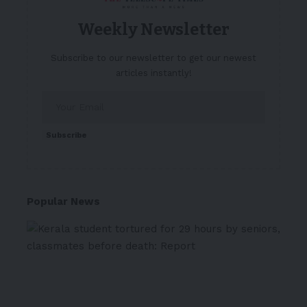
Weekly Newsletter
Subscribe to our newsletter to get our newest
articles instantly!
Subscribe
Popular News