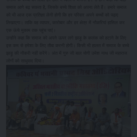
समाज आगे बढ़ सकता है, जिसके बच्चे शिक्षा को अपना लेते हैं। हमारे समाज
को भी आज एक प्रतिज्ञा लेनी होगी कि हर परिवार अपने बच्चों को पढ़ाए
लिखाएगा। ताकि वह व्यापार, कारोबार और हर क्षेत्र में नौकरियां हासिल कर
एक ऊंचे मुकाम तक पहुंच पाएं।
उन्होंने कहा कि समाज को अपने ऊपर लगे झाड़ू के कलंक को हटाने के लिए
इस कम से हमेशा के लिए तौबा करनी होगी। किसी भी हालत में समाज के बच्चे
झाड़ू की नौकरी नहीं करेंगे। अंत में गुरु जी बाल योगी उमेश नाथ जी महाराज
लोगों को साधुवाद दिया।