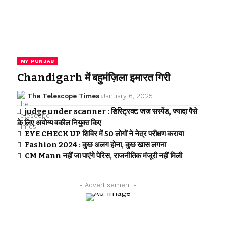
MY PUNJAB
Chandigarh में बहुमंज़िला इमारत गिरी
The Telescope Times
January 6, 2025
judge under scanner : डिस्ट्रिक्ट जज सस्पेंड, ज्यादा पैसे
के लिए अयोग्य वकील नियुक्त किए
EYE CHECK UP शिविर में 50 लोगों ने नेत्र परीक्षण कराया
Fashion 2024 : कुछ अलग होना, कुछ खास लगना
CM Mann नहीं जा पाएंगे पेरिस, राजनीतिक मंजूरी नहीं मिली
- Advertisement -