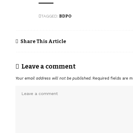
TAGGED:
BDPO
Share This Article
Leave a comment
Your email address will not be published.
Required fields are 