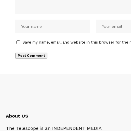
Save my name, email, and website in this browser for the 
About US
The Telescope is an INDEPENDENT MEDIA