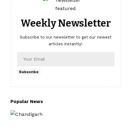
Weekly Newsletter
Subscribe to our newsletter to get our newest
articles instantly!
Subscribe
Popular News