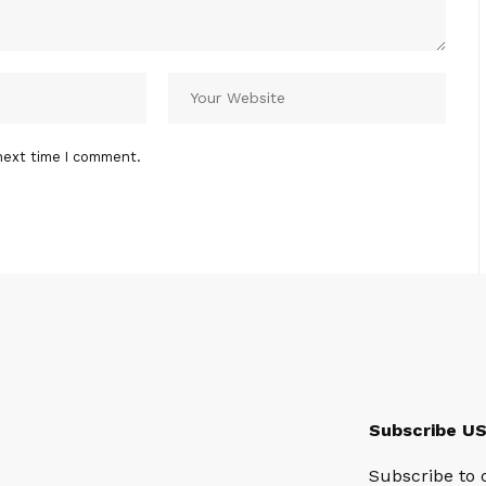
next time I comment.
Subscribe U
Subscribe to 