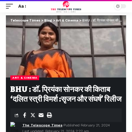
Aa
Telescope Times
>
Blog
>
Art & Cinema
>
BHU : डॉ. प्रियंका सोनकर की किताब ‘दलित स्त्री विमर्श :सृजन और संघर्ष’ रिलीज
ART & CINEMA
BHU : डॉ. प्रियंका सोनकर की किताब
‘दलित स्त्री विमर्श :सृजन और संघर्ष’ रिलीज
The Telescope Times
Published February 21, 2024
Last updated: February 21, 2024 2:22 am