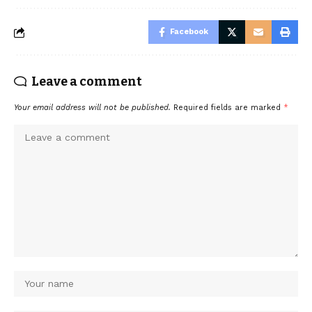
Facebook
Leave a comment
Your email address will not be published.
Required fields are marked
*