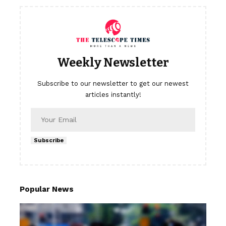
Weekly Newsletter
Subscribe to our newsletter to get our newest
articles instantly!
Subscribe
Popular News