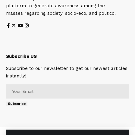
platform to generate awareness among the
masses regarding society, socio-eco, and politico.
Subscribe US
Subscribe to our newsletter to get our newest articles
instantly!
Subscribe