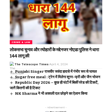
CRIME & LAW
लोकसभा चुनाव और त्योहारों के मद्देनजर नोएडा पुलिस ने धारा
144 लागू की
The Telescope Times
April 4, 2024
Punjabi Singer राजवीर जवंदा हादसे में गंभीर रूप से घायल
Sugar free meal : ट्रेन में मिलेगा शुगर-फ्री और जैन भोजन
Republic Day 2026 – कुछ ही घंटों में बिकीं परेड की टिकटें,
जानें कितनी की है टिकट
NK Sharma ने भी अकाली दल छोड़ने का ऐलान किया
- Advertisement -