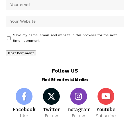
Save my name, email, and website in this browser for the next
time I comment.
Follow US
Find US on Social Medias
Facebook
Twitter
Instagram
Youtube
Like
Follow
Follow
Subscribe