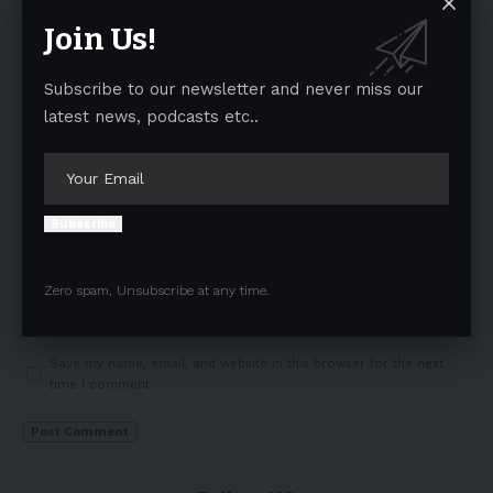
Join Us!
Subscribe to our newsletter and never miss our
latest news, podcasts etc..
Subscribe
Zero spam, Unsubscribe at any time.
Save my name, email, and website in this browser for the next
time I comment.