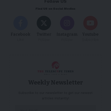
Follow US
Find US on Social Medias
Facebook
Twitter
Instagram
Youtube
Like
Follow
Follow
Subscribe
Weekly Newsletter
Subscribe to our newsletter to get our newest
articles instantly!