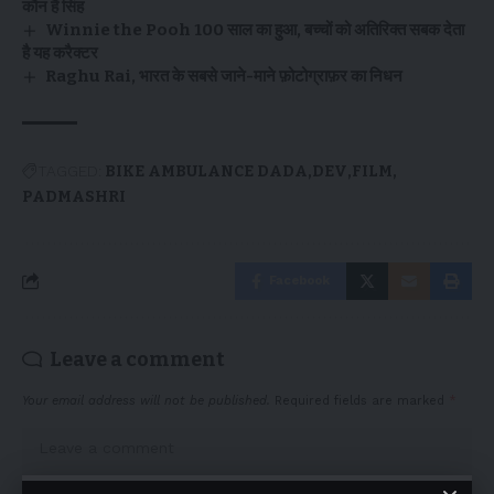
कौन हैं सिंह
Winnie the Pooh 100 साल का हुआ, बच्चों को अतिरिक्त सबक देता
है यह करैक्टर
Raghu Rai, भारत के सबसे जाने-माने फ़ोटोग्राफ़र का निधन
TAGGED:
BIKE AMBULANCE DADA
DEV
FILM
PADMASHRI
Facebook
Leave a comment
Your email address will not be published.
Required fields are marked
*