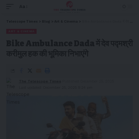
Aa
Telescope Times
>
Blog
>
Art & Cinema
>
Bike Ambulance Dada में देव पद्मश्री करीमुल हक की भूमिका निभाएंगे
ART & CINEMA
Bike Ambulance Dada में देव पद्मश्री
करीमुल हक की भूमिका निभाएंगे
The Telescope Times
Published December 25, 2025
Last updated: December 25, 2025 9:24 pm