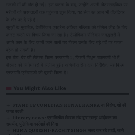
उनकी माँ की मौत हो गई। इस घटना के बाद, उन्होंने अपनी मोटरसाइकिल पर
मरीजों को अस्पतालों तक पहुंचाना शुरू किया, यह सेवा वह आज भी वॉलंटियर
के तौर पर दे रहे हैं।
सूत्रों के मुताबिक, टेलीविजन एक्ट्रेस अंकिता मल्लिक को फीमेल लीड के लिए
कास्ट करने पर विचार किया जा रहा है। टेलीविजन सीरियल जगद्धात्री में
अपने काम के लिए जानी जाने वाली यह फिल्म उनके लिए बड़े पर्दे पर पहला
ब्रेक हो सकती है।
इस बीच, देव की लेटेस्ट फिल्म प्रजापति 2, जिसमें मिथुन चक्रवर्ती भी हैं,
वीरवार को सिनेमाघरों में रिलीज़ हुई। अभिजीत सेन द्वारा निर्देशित, यह फिल्म
प्रजापति फ्रेंचाइजी की दूसरी फिल्म है।
You Might Also Like
STAND UP COMEDIAN KUNAL KAMRA का विरोध, शो की
जगह बदली
literary news : प्रगतिशील लेखक संघ द्वारा छात्र आंदोलन का
समर्थन, पुलिसिया कार्रवाई की निंदा
HUMA QURESHI-RACHIT SINGH जल्द कर रहे शादी, जाने