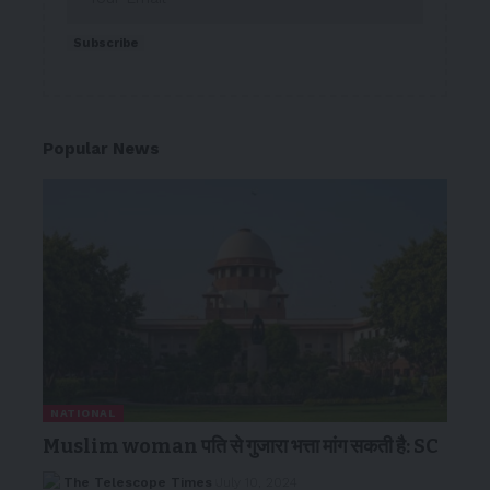
Subscribe
Popular News
NATIONAL
Muslim woman पति से गुजारा भत्ता मांग सकती है: SC
The Telescope Times
July 10, 2024