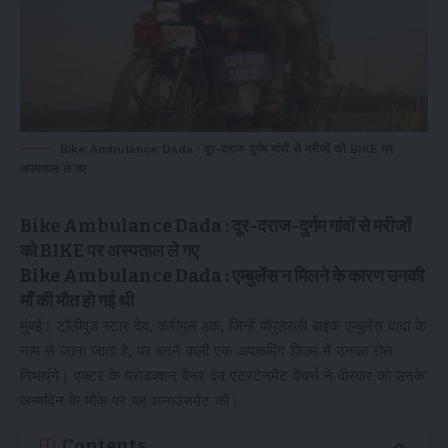
Bike Ambulance Dada : दूर-दराज-दुर्गम गांवों से मरीजों को BIKE पर
अस्पताल ले गए
Bike Ambulance Dada : दूर-दराज-दुर्गम गांवों से मरीजों
को BIKE पर अस्पताल ले गए
Bike Ambulance Dada : एम्बुलेंस न मिलने के कारण उनकी
माँ की मौत हो गई थी
मुंबई। टॉलीवुड स्टार देव, करीमुल हक, जिन्हें पॉपुलरली बाइक एम्बुलेंस दादा के
नाम से जाना जाता है, पर बनने वाली एक अपकमिंग फिल्म में उनका रोल
निभाएंगे। एक्टर के प्रोडक्शन बैनर देव एंटरटेनमेंट वेंचर्स ने वीरवार को उनके
जन्मदिन के मौके पर यह अनाउंसमेंट की।
Contents