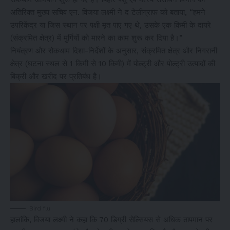
अतिरिक्त मुख्य सचिव एन. विजया लक्ष्मी ने द टेलीग्राफ को बताया, “हमने
उपरिकेंद्र या जिस स्थान पर पक्षी मृत पाए गए थे, उसके एक किमी के दायरे
(संक्रमित क्षेत्र) में मुर्गियों को मारने का काम शुरू कर दिया है।”
नियंत्रण और रोकथाम दिशा-निर्देशों के अनुसार, संक्रमित क्षेत्र और निगरानी
क्षेत्र (घटना स्थल से 1 किमी से 10 किमी) में पोल्ट्री और पोल्ट्री उत्पादों की
बिक्री और खरीद पर प्रतिबंध है।
Bird flu
हालांकि, विजया लक्ष्मी ने कहा कि 70 डिग्री सेल्सियस से अधिक तापमान पर