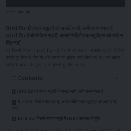
Bird flu
Bird flu को लेकर स्कूलों को अलर्ट जारी, सभी राज्य ध्यान दें
Bird flu तेजी से फैल रहा है, अगले निर्देशों तक स्टूडेंट्स को अंडे न
दिए जाएँ
नई दिल्ली /पटना। Bird flu -पूरे देश में बर्ड फ्लू का प्रकोप बढ़ रहा है जिसे
देखते हुए मिड डे मील से अंडे हटाने के आदेश जारी किये गए हैं। यह आदेश
H5N1 virus के नुक्सान को देखते हुए दिए गए हैं।
Contents
Bird flu को लेकर स्कूलों को अलर्ट जारी, सभी राज्य ध्यान दें
Bird flu तेजी से फैल रहा है, अगले निर्देशों तक स्टूडेंट्स को अंडे न दिए
जाएँ
Bird flu -पिछले सप्ताह नमूनों में H5N1 वायरस की पुष्टि