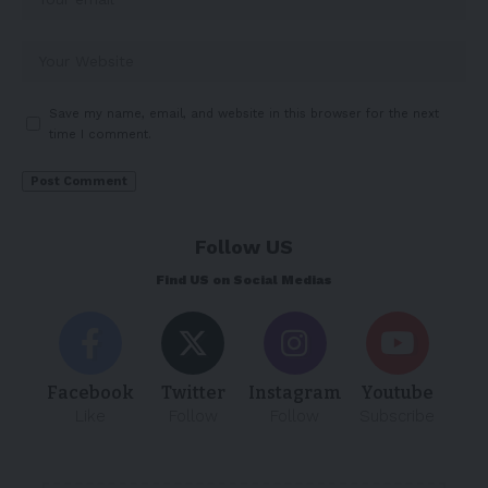
Save my name, email, and website in this browser for the next
time I comment.
Follow US
Find US on Social Medias
Facebook
Twitter
Instagram
Youtube
Like
Follow
Follow
Subscribe