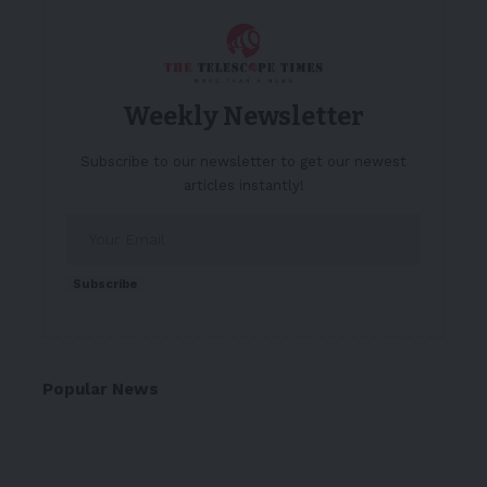
Weekly Newsletter
Subscribe to our newsletter to get our newest
articles instantly!
Subscribe
Popular News