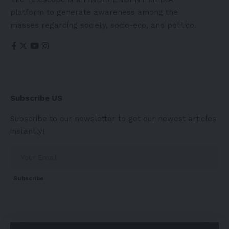
platform to generate awareness among the
masses regarding society, socio-eco, and politico.
Subscribe US
Subscribe to our newsletter to get our newest articles
instantly!
Subscribe