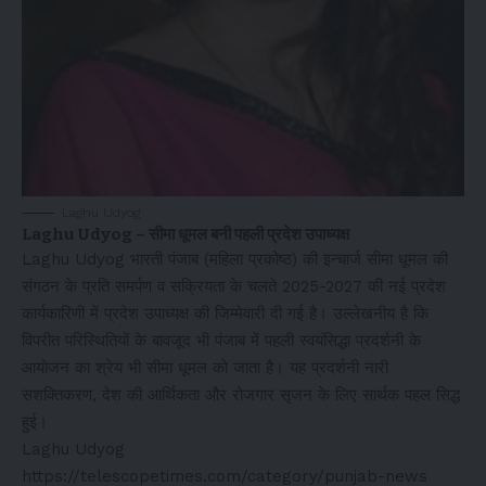
Laghu Udyog
Laghu Udyog – सीमा धूमल बनी पहली प्रदेश उपाध्यक्ष
Laghu Udyog भारती पंजाब (महिला प्रकोष्ठ) की इन्चार्ज सीमा धूमल की
संगठन के प्रति समर्पण व सक्रियता के चलते 2025-2027 की नई प्रदेश
कार्यकारिणी में प्रदेश उपाध्यक्ष की जिम्मेवारी दी गई है। उल्लेखनीय है कि
विपरीत परिस्थितियों के बावजूद भी पंजाब में पहली स्वयंसिद्धा प्रदर्शनी के
आयोजन का श्रेय भी सीमा धूमल को जाता है। यह प्रदर्शनी नारी
सशक्तिकरण, देश की आर्थिकता और रोजगार सृजन के लिए सार्थक पहल सिद्ध
हुई।
Laghu Udyog
https://telescopetimes.com/category/punjab-news