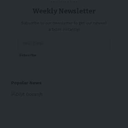
Weekly Newsletter
Subscribe to our newsletter to get our newest
articles instantly!
Subscribe
Popular News