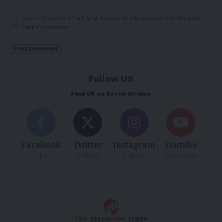
Save my name, email, and website in this browser for the next
time I comment.
Follow US
Find US on Social Medias
Facebook
Twitter
Instagram
Youtube
Like
Follow
Follow
Subscribe