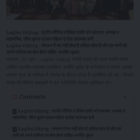
Laghu Udyog : प्रदीप मोंगिया व विवेक राठौर बने क्रमश: अध्यक्ष व
महासचिव, सीमा धूमल प्रथम महिला प्रदेश उपाध्यक्ष बनी
Laghu Udyog : संगठन में पद नहीं होता है दायित्व होता है और हम सभी को
अपने दायित्व का बोध होना चाहिए-अरविंद धूमल
जालंधर, 22 जून – Laghu Udyog भारती पंजाब की राज्य स्तरीय बैठक
अखिल भारतीय उपाध्यक्ष एडवोकेट अरविंद धूमल के मार्गदर्शन व प्रदेश अध्यक्ष
अशोक गुप्ता के सानिध्य में गोराया के होटल स्टेला में आयोजित की गई। जिसमें
पंजाब की विभिन्न इकाइयों से 65 प्रतिनिधि सदस्य उपस्थित रहे।
Contents
Laghu Udyog : प्रदीप मोंगिया व विवेक राठौर बने क्रमश: अध्यक्ष व
महासचिव, सीमा धूमल प्रथम महिला प्रदेश उपाध्यक्ष बनी
Laghu Udyog : संगठन में पद नहीं होता है दायित्व होता है और हम
सभी को अपने दायित्व का बोध होना चाहिए-अरविंद धूमल