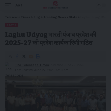
Aa
Telescope Times
>
Blog
>
Trending News
>
State
>
Laghu Udyog भारती पंजाब प्रदेश की 2025-27 की प्रदेश कार्यकारिणी गठित
STATE
Laghu Udyog भारती पंजाब प्रदेश की
2025-27 की प्रदेश कार्यकारिणी गठित
The Telescope Times
Published June 22, 2025
Last updated: June 22, 2025 10:48 pm