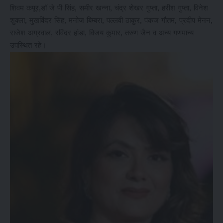
शिवम कपूर,डॉ जे पी सिंह, समीर खन्ना, चंद्र शेखर गुप्ता, हरीश गुप्ता, विनेश
शुक्ला, मुखविंदर सिंह, मनोज बिम्बरा, पल्लवी ठाकुर, पंकज गौतम, प्रदीप मेनन,
राजेश अग्रवाल, रविंदर हांडा, विजय कुमार, तरुण जैन व अन्य गणमान्य
उपस्थित रहे।