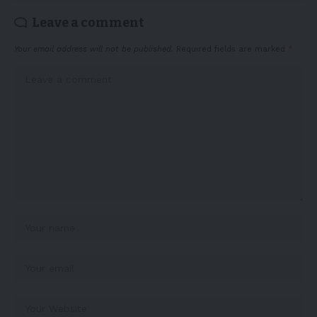
Leave a comment
Your email address will not be published.
Required fields are marked
*