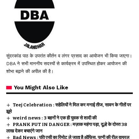
सुंदरकांड पाठ के उपरांत कीर्तन व लंगर प्रसाद का आयोजन भी किया जाएगा।
DBA ने सभी माननीय सदस्यों से कार्यक्रम में उपस्थित होकर आयोजन की
शोभा बढ़ाने की अपील की है।
You Might Also Like
Teej Celebration : सहेलियों ने मिल कर मनाई तीज, सावन के गीतों पर
झूमे
weird news : 3 बहनों ने एक ही युवक से शादी की
PRANK PUT IN DANGER : मज़ाक महंगा पड़ा, दूल्हे के दोस्त 38
लाख देकर बचाएंगे जान
Bad News : पति एसी का रिमोट ले जाता है ऑफिस, पत्नी की रील वायरल