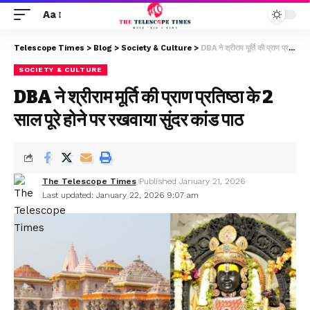
Aa
Telescope Times
>
Blog
>
Society & Culture
>
DBA ने श्रीराम मूर्ति की प्राण प्रतिष्ठा के 2 साल पूरे होने पर रखवाया सुंदर कांड पाठ
SOCIETY & CULTURE
DBA ने श्रीराम मूर्ति की प्राण प्रतिष्ठा के 2
साल पूरे होने पर रखवाया सुंदर कांड पाठ
The Telescope Times
Published January 21, 2026
Last updated: January 22, 2026 9:07 am