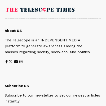
About US
The Telescope is an INDEPENDENT MEDIA
platform to generate awareness among the
masses regarding society, socio-eco, and politico.
Subscribe US
Subscribe to our newsletter to get our newest articles
instantly!