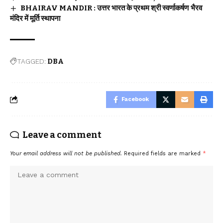
BHAIRAV MANDIR : उत्तर भारत के प्रथम श्री स्वर्णाकर्षण भैरव
मंदिर में मूर्ति स्थापना
TAGGED:
DBA
Facebook
Leave a comment
Your email address will not be published.
Required fields are marked
*