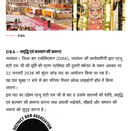
DBA
DBA – समृद्धि एवं कल्याण की कामना
जालंधर। जिला बार एसोसिएशन (DBA), जालंधर की कार्यकारिणी द्वारा प्रभु
श्री राम जी की मूर्ति की प्राण प्रतिष्ठा की दूसरी वर्षगांठ के पावन अवसर पर
22 जनवरी 2026 को सुंदर कांड पाठ का आयोजन किया जा रहा है।
यह पाठ सुबह 11 बजे से बार परिसर स्थित ओल्ड लाइब्रेरी हॉल में किया
जाएगा।
इस पाठ का उद्देश्य प्रभु श्री राम जी से बार व उसके सदस्यों की शांति, समृद्धि
एवं कल्याण की कामना करना तथा आपसी भाईचारे, सौहार्द और सम्मान की
भावना को सुदृढ़ करना है।