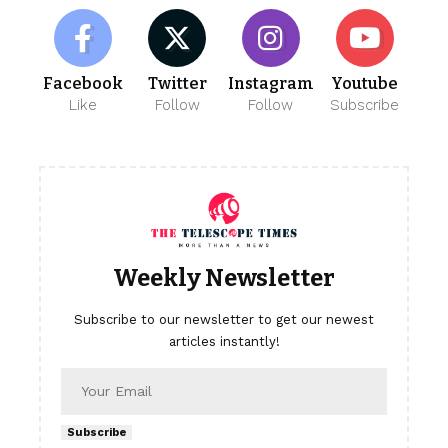
Facebook
Twitter
Instagram
Youtube
Like
Follow
Follow
Subscribe
Weekly Newsletter
Subscribe to our newsletter to get our newest
articles instantly!
Subscribe