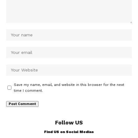
Save my name, email, and website in this browser for the next
time I comment.
Follow US
Find US on Social Medias