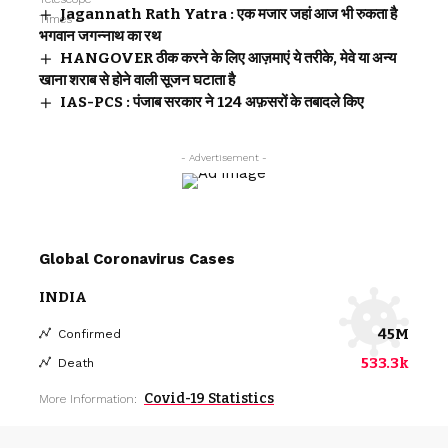
Jagannath Rath Yatra : एक मजार जहां आज भी रुकता है
भगवान जगन्नाथ का रथ
HANGOVER ठीक करने के लिए आज़माएं ये तरीके, मेवे या अन्य
खाना शराब से होने वाली सूजन घटाता है
IAS-PCS : पंजाब सरकार ने 124 अफ़सरों के तबादले किए
- Advertisement -
Global Coronavirus Cases
INDIA
45M
Confirmed
533.3k
Death
Covid-19 Statistics
More Information: