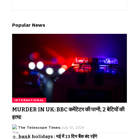
Popular News
INTERNATIONAL
MURDER IN UK: BBC कमेंटेटर की पत्नी, 2 बेटियों की
हत्या
The Telescope Times
July 10, 2024
bank holidays : मई में 13 दिन बैंक बंद रहेंगे