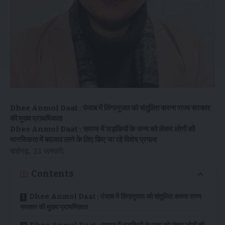
Dhee Anmol Daat : पंजाब में लिंगानुपात को संतुलित करना राज्य सरकार
की मुख्य प्राथमिकता
Dhee Anmol Daat : समाज में लड़कियों के जन्म को लेकर लोगों की
मानसिकता में बदलाव लाने के लिए किए जा रहे विशेष प्रयास
चंडीगढ़, 23 जनवरी:
Contents
Dhee Anmol Daat : पंजाब में लिंगानुपात को संतुलित करना राज्य
सरकार की मुख्य प्राथमिकता