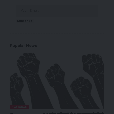
Subscribe
Popular News
NATIONAL