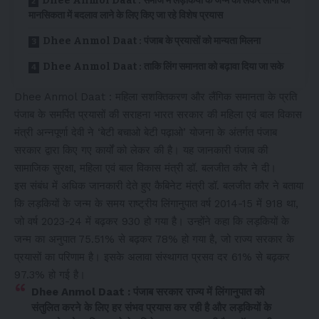
Dhee Anmol Daat : समाज में लड़कियों के जन्म को लेकर लोगों की
मानसिकता में बदलाव लाने के लिए किए जा रहे विशेष प्रयास
Dhee Anmol Daat : पंजाब के प्रयासों को मान्यता मिलना
Dhee Anmol Daat : ताकि लिंग समानता को बढ़ावा दिया जा सके
Dhee Anmol Daat : महिला सशक्तिकरण और लैंगिक समानता के प्रति
पंजाब के समर्पित प्रयासों की सराहना भारत सरकार की महिला एवं बाल विकास
मंत्री अन्नपूर्णा देवी ने ‘बेटी बचाओ बेटी पढ़ाओ’ योजना के अंतर्गत पंजाब
सरकार द्वारा किए गए कार्यों को लेकर की है। यह जानकारी पंजाब की
सामाजिक सुरक्षा, महिला एवं बाल विकास मंत्री डॉ. बलजीत कौर ने दी।
इस संबंध में अधिक जानकारी देते हुए कैबिनेट मंत्री डॉ. बलजीत कौर ने बताया
कि लड़कियों के जन्म के समय राष्ट्रीय लिंगानुपात वर्ष 2014-15 में 918 था,
जो वर्ष 2023-24 में बढ़कर 930 हो गया है। उन्होंने कहा कि लड़कियों के
जन्म का अनुपात 75.51% से बढ़कर 78% हो गया है, जो राज्य सरकार के
प्रयासों का परिणाम है। इसके अलावा संस्थागत प्रसव दर 61% से बढ़कर
97.3% हो गई है।
Dhee Anmol Daat : पंजाब सरकार राज्य में लिंगानुपात को
संतुलित करने के लिए हर संभव प्रयास कर रही है और लड़कियों के