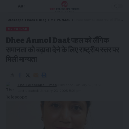
Aa
Telescope Times
>
Blog
>
MY PUNJAB
>
Dhee Anmol Daat पहल को लैंगिक समानता को बढ़ावा देने के लिए राष्ट्रीय स्तर पर मिली मान्यता
MY PUNJAB
Dhee Anmol Daat पहल को लैंगिक
समानता को बढ़ावा देने के लिए राष्ट्रीय स्तर पर
मिली मान्यता
The Telescope Times
Published January 23, 2025
Last updated: January 23, 2025 8:21 pm