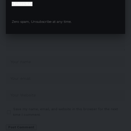
Subscribe
Zero spam, Unsubscribe at any time.
Save my name, email, and website in this browser for the next
time I comment.