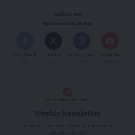
Follow US
Find US on Social Medias
Facebook
Twitter
Instagram
Youtube
Like
Follow
Follow
Subscribe
Weekly Newsletter
Subscribe to our newsletter to get our newest
articles instantly!