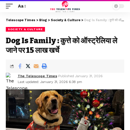
Aa
Telescope Times
>
Blog
>
Society & Culture
>
Dog Is Family : कुत्ते को ऑस्ट्रेलिया ले जाने पर 15 लाख खर्चे
SOCIETY & CULTURE
Dog Is Family : कुत्ते को ऑस्ट्रेलिया ले
जाने पर 15 लाख खर्चे
The Telescope Times
Published January 31, 2026
Last updated: January 31, 2026 6:38 pm