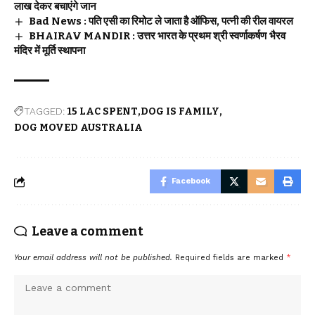
लाख देकर बचाएंगे जान
Bad News : पति एसी का रिमोट ले जाता है ऑफिस, पत्नी की रील वायरल
BHAIRAV MANDIR : उत्तर भारत के प्रथम श्री स्वर्णाकर्षण भैरव
मंदिर में मूर्ति स्थापना
TAGGED:
15 LAC SPENT
DOG IS FAMILY
DOG MOVED AUSTRALIA
Facebook
Leave a comment
Your email address will not be published.
Required fields are marked
*