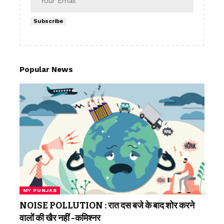
Subscribe
Popular News
MY PUNJAB
NOISE POLLUTION : रात दस बजे के बाद शोर करने
वालों की खैर नहीं -कमिश्नर