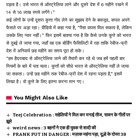
पड़ता है। उसे भारत से ऑस्ट्रेलिया लाने और दूसरे देश में 6 महीने रखने में
14 से 16 लाख रुपये लगेंगे।”
कई लोगों के उन्हें दूसरा कुत्ता गोद लेने का सुझाव देने के बावजूद, कपल अपने
फैसले पर अड़ा रहा। वीडियो में कहा गया है, “पैसा वापस मिल सकता है, लेकिन
उसके लिए प्यार नहीं।” फिर इसमें बताया गया है कि कैसे उनके कुत्ते को भारत
से दुबई ले जाया गया, जहाँ वह एक बोर्डिंग फैसिलिटी में रहा ताकि रेबीज-फ्री
देश में अनिवार्य छह महीने का समय पूरा हो सके।
“हम हैदराबाद से ऑस्ट्रेलिया जाने की तैयारी कर रहे थे जब हमें पहली बार
नियमों के बारे में पता चला। कुत्तों को सीधे भारत से ऑस्ट्रेलिया नहीं ले जाया
जा सकता। उन्हें छह महीने तक रेबीज-फ्री देश में रहना पड़ता है,” इसमें
लिखा है। वो कुत्ते के लिए इतना करना मान गए।
You Might Also Like
Teej Celebration : सहेलियों ने मिल कर मनाई तीज, सावन के गीतों पर
झूमे
weird news : 3 बहनों ने एक ही युवक से शादी की
PRANK PUT IN DANGER : मज़ाक महंगा पड़ा, दूल्हे के दोस्त 38