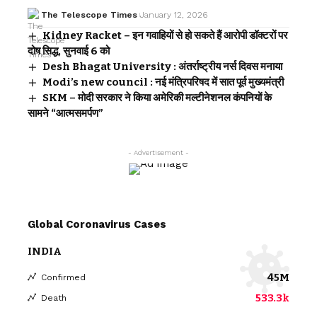
The Telescope Times
January 12, 2026
Kidney Racket – इन गवाहियों से हो सकते हैं आरोपी डॉक्टरों पर
दोष सिद्ध, सुनवाई 6 को
Desh Bhagat University : अंतर्राष्ट्रीय नर्स दिवस मनाया
Modi’s new council : नई मंत्रिपरिषद में सात पूर्व मुख्यमंत्री
SKM – मोदी सरकार ने किया अमेरिकी मल्टीनेशनल कंपनियों के
सामने “आत्मसमर्पण”
- Advertisement -
Global Coronavirus Cases
INDIA
45M
Confirmed
533.3k
Death