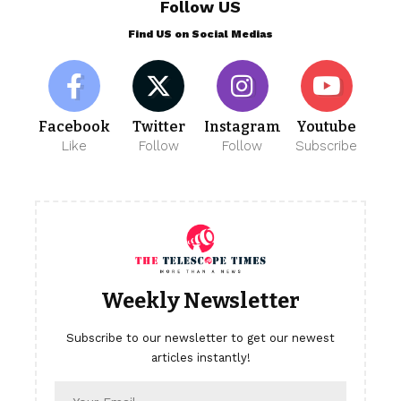
Follow US
Find US on Social Medias
Facebook
Twitter
Instagram
Youtube
Like
Follow
Follow
Subscribe
Weekly Newsletter
Subscribe to our newsletter to get our newest
articles instantly!