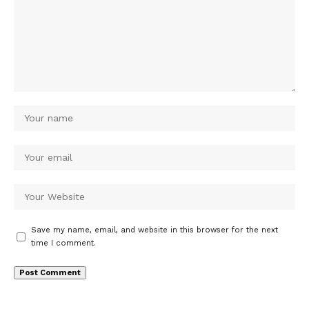
Save my name, email, and website in this browser for the next
time I comment.