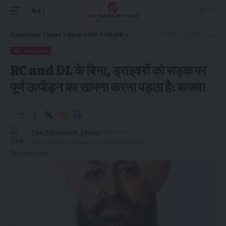
Aa
Telescope Times
>
Blog
>
MY PUNJAB
>
RC and DL के बिना, ड्राइवरों को सड़क पर पूर्ण उत्पीड़न का सामना करना पड़ता है: बाजवा
MY PUNJAB
RC and DL के बिना, ड्राइवरों को सड़क पर
पूर्ण उत्पीड़न का सामना करना पड़ता है: बाजवा
The Telescope Times
Published January 23, 2025
Last updated: January 23, 2025 9:01 pm