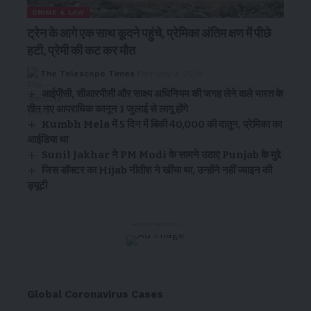
CRIME & LAW
ट्रेन के आगे एक साथ कूदने पहुंचे, प्रेमिका अंतिम क्षण में पीछे
हटी, प्रेमी की कट कर मौत
The Telescope Times
February 3, 2024
आईपीसी, सीआरपीसी और साक्ष्य अधिनियम की जगह लेने वाले भारत के
तीन नए आपराधिक कानून 1 जुलाई से लागू होंगे
Kumbh Mela में 5 दिन में बिकी 40,000 की दातुन, प्रेमिका का
आईडिया था
Sunil Jakhar ने PM Modi के सामने उठाए Punjab के मुद्दे
जिस डॉक्टर का Hijab नीतीश ने खींचा था, उन्होंने नहीं ज्वाइन की
ड्यूटी
- Advertisement -
Global Coronavirus Cases