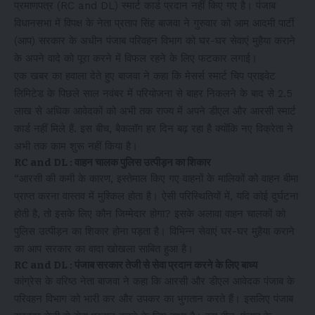
प्रमाणपत्र (RC and DL) स्मार्ट कार्ड प्रदान नहीं किए गए है। पंजाब
विधानसभा में विपक्ष के नेता प्रताप सिंह बाजवा ने गुरुवार को आम आदमी पार्टी
(आप) सरकार के अधीन पंजाब परिवहन विभाग को घर-घर सेवाएं मुहैया कराने
के अपने वादे को पूरा करने में विफल रहने के लिए फटकार लगाई।
एक खबर का हवाला देते हुए बाजवा ने कहा कि मेसर्स स्मार्ट चिप प्राइवेट
लिमिटेड के पिछले साल नवंबर में परियोजना से बाहर निकलने के बाद से 2.5
लाख से अधिक आवेदकों को अभी तक राज्य में अपने डीएल और आरसी स्मार्ट
कार्ड नहीं मिले हैं. इस बीच, बैकलॉग हर दिन बढ़ रहा है क्योंकि नए विक्रेता ने
अभी तक काम शुरू नहीं किया है।
RC and DL : वाहन चालक पुलिस उत्पीड़न का शिकार
“आरसी की कमी के कारण, इस्तेमाल किए गए वाहनों के मालिकों को वाहन बीमा
प्राप्त करना वास्तव में मुश्किल होता है। ऐसी परिस्थितियों में, यदि कोई दुर्घटना
होती है, तो इसके लिए कौन जिम्मेदार होगा? इसके अलावा वाहन चालकों को
पुलिस उत्पीड़न का शिकार होना पड़ता है। विभिन्न सेवाएं घर-घर मुहैया कराने
का आप सरकार का वादा खोखला साबित हुआ है।
RC and DL : पंजाब सरकार तेजी से सेवा प्रदान करने के लिए बाध्य
कांग्रेस के वरिष्ठ नेता बाजवा ने कहा कि आरसी और डीएल आवेदक पंजाब के
परिवहन विभाग को भारी कर और उपकर का भुगतान करते हैं। इसलिए पंजाब