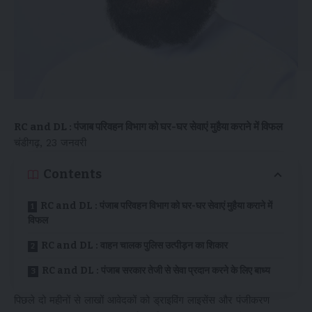
RC and DL : पंजाब परिवहन विभाग को घर-घर सेवाएं मुहैया कराने में विफल
चंडीगढ़, 23 जनवरी
Contents
RC and DL : पंजाब परिवहन विभाग को घर-घर सेवाएं मुहैया कराने में
विफल
RC and DL : वाहन चालक पुलिस उत्पीड़न का शिकार
RC and DL : पंजाब सरकार तेजी से सेवा प्रदान करने के लिए बाध्य
पिछले दो महीनों से लाखों आवेदकों को ड्राइविंग लाइसेंस और पंजीकरण