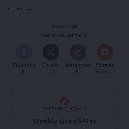
Follow US
Find US on Social Medias
Facebook
Twitter
Instagram
Youtube
Like
Follow
Follow
Subscribe
Weekly Newsletter