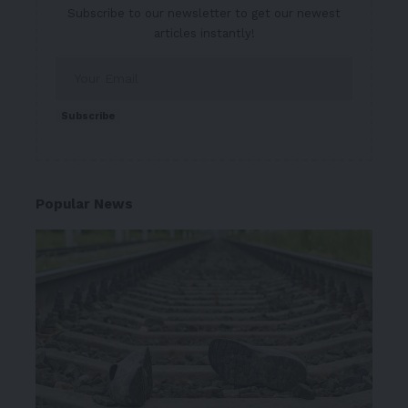
Subscribe to our newsletter to get our newest
articles instantly!
Subscribe
Popular News