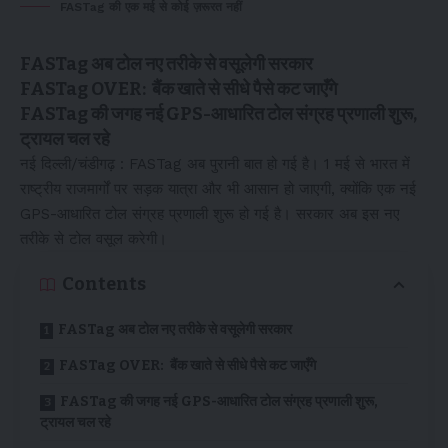
FASTag की एक मई से कोई ज़रूरत नहीं
FASTag अब टोल नए तरीके से वसूलेगी सरकार
FASTag OVER: बैंक खाते से सीधे पैसे कट जाएँगे
FASTag की जगह नई GPS-आधारित टोल संग्रह प्रणाली शुरू,
ट्रायल चल रहे
नई दिल्ली/चंडीगढ़ : FASTag अब पुरानी बात हो गई है। 1 मई से भारत में
राष्ट्रीय राजमार्गों पर सड़क यात्रा और भी आसान हो जाएगी, क्योंकि एक नई
GPS-आधारित टोल संग्रह प्रणाली शुरू हो गई है। सरकार अब इस नए
तरीके से टोल वसूल करेगी।
Contents
FASTag अब टोल नए तरीके से वसूलेगी सरकार
FASTag OVER: बैंक खाते से सीधे पैसे कट जाएँगे
FASTag की जगह नई GPS-आधारित टोल संग्रह प्रणाली शुरू,
ट्रायल चल रहे