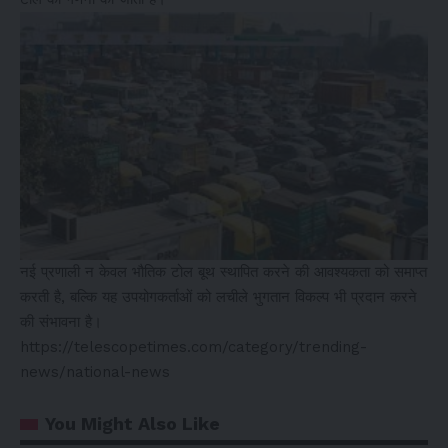
नई प्रणाली न केवल भौतिक टोल बूथ स्थापित करने की आवश्यकता को समाप्त
करती है, बल्कि यह उपयोगकर्ताओं को लचीले भुगतान विकल्प भी प्रदान करने
की संभावना है।
https://telescopetimes.com/category/trending-
news/national-news
You Might Also Like