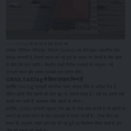
FASTag की एक मई से कोई ज़रूरत नहीं
ग्लोबल नेविगेशन सैटेलाइट सिस्टम (GNSS) एक सैटेलाइट-आधारित टोल
संग्रह प्रणाली है, जिसमें यात्रा की गई दूरी के आधार पर किसी के बैंक खाते
से सीधे पैसे कट जाएँगे। केंद्रीय मंत्री नितिन गडकरी के अनुसार, नई
प्रणाली समय और लागत प्रभावी तथा त्वरित होगी।
GNSS, FASTag से किस प्रकार भिन्न है
हालाँकि FASTag प्रणाली पारंपरिक नकद संग्रह विधि से अधिक तेज़ है,
लेकिन इसके लिए वाहनों को टोल बूथ पर रुकना पड़ता है। कई बार इससे लंबी
कतारें लग जाती हैं, खासकर पीक ऑवर्स के दौरान।
हालाँकि, GNSS प्रणाली वर्चुअल टोल बूथ के साथ काम करती है जो वाहनों के
स्थानों को ट्रैक करने के लिए उपग्रहों से संचार करती है। ट्रैक किए गए
स्थान के अनुसार, वाहन द्वारा तय की गई दूरी का विश्लेषण किया जाता है और
टोल की गणना की जाती है।