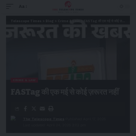
Aa
Telescope Times
>
Blog
>
Crime & Law
>
FASTag की एक मई से कोई ज़रूरत नहीं
CRIME & LAW
FASTag की एक मई से कोई ज़रूरत नहीं
The Telescope Times
Published April 17, 2025
Last updated: April 24, 2025 3:02 pm