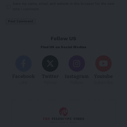
Save my name, email, and website in this browser for the next
time I comment.
Follow US
Find US on Social Medias
Facebook
Twitter
Instagram
Youtube
Like
Follow
Follow
Subscribe