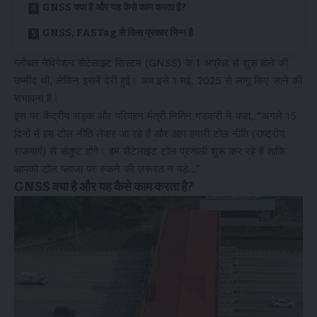
GNSS क्या है और यह कैसे काम करता है?
GNSS, FASTag से किस प्रकार भिन्न है
ग्लोबल नेविगेशन सैटेलाइट सिस्टम (GNSS) के 1 अप्रैल से शुरू होने की
उम्मीद थी, लेकिन इसमें देरी हुई। अब इसे 1 मई, 2025 से लागू किए जाने की
संभावना है।
इस पर केंद्रीय सड़क और परिवहन मंत्री नितिन गडकरी ने कहा, “अगले 15
दिनों में हम टोल नीति लेकर आ रहे हैं और आप हमारी टोल नीति (राष्ट्रीय
राजमार्ग) से संतुष्ट होंगे। हम सैटेलाइट टोल प्रणाली शुरू कर रहे हैं ताकि
आपको टोल प्लाजा पर रुकने की ज़रूरत न पड़े…”
GNSS क्या है और यह कैसे काम करता है?