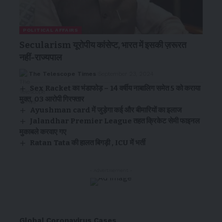
POLITICAL AFFAIRS
Secularism यूरोपीय कांसेप्ट, भारत में इसकी ज़रूरत
नहीं-राज्यपाल
The Telescope Times
September 23, 2024
Sex Racket का भंडाफोड़ – 14 वर्षीय नाबालिग समेत 5 को कराया
मुक्त, 03 आरोपी गिरफ्तार
Ayushman card में जुड़ेगा कई और बीमारियों का इलाज
Jalandhar Premier League तहत क्रिकेट सेमी फाइनल
मुकाबले करवाए गए
Ratan Tata की हालत बिगड़ी , ICU में भर्ती
- Advertisement -
Global Coronavirus Cases