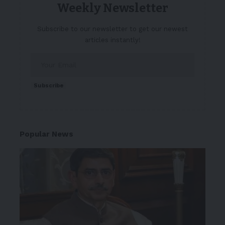
Weekly Newsletter
Subscribe to our newsletter to get our newest
articles instantly!
Subscribe
Popular News