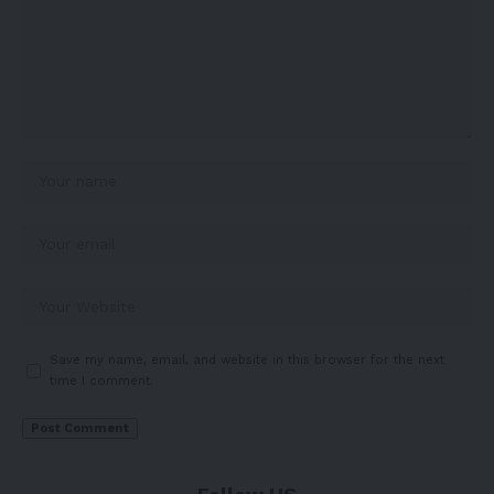
Save my name, email, and website in this browser for the next
time I comment.