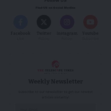
Follow US
Find US on Social Medias
Facebook
Twitter
Instagram
Youtube
Like
Follow
Follow
Subscribe
Weekly Newsletter
Subscribe to our newsletter to get our newest
articles instantly!