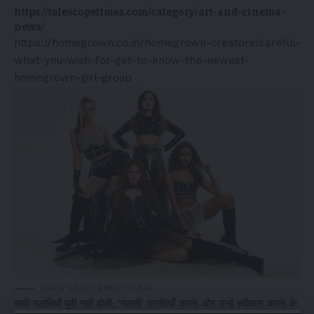
https://telescopetimes.com/category/art-and-cinema-
news/
https://homegrown.co.in/homegrown-creators/careful-
what-you-wish-for-get-to-know-the-newest-
homegrown-girl-group
GIRLS’ MUSIC BAND W.I.S.H.
सभी गलतियाँ बुरी नहीं होतीं. ‘गलती’ गलतियाँ करने और उन्हें स्वीकार करने के