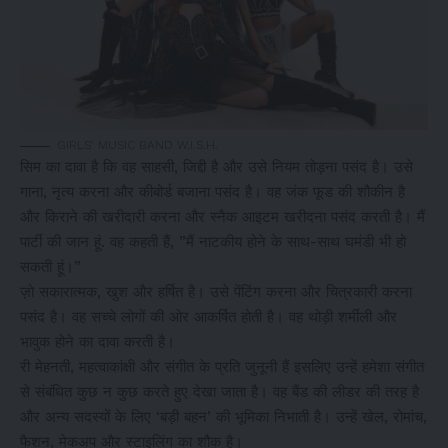
GIRLS’ MUSIC BAND W.I.S.H.
सिम का दावा है कि वह साहसी, जिद्दी है और उसे नियम तोड़ना पसंद है। उसे
गाना, नृत्य करना और कीबोर्ड बजाना पसंद है। वह जंक फूड की शौकीन है
और किराने की खरीदारी करना और स्नैक आइटम खरीदना पसंद करती है। मैं
पार्टी की जान हूं. वह कहती हैं, ”मैं नाटकीय होने के साथ-साथ घमंडी भी हो
सकती हूं।”
ज़ो सकारात्मक, खुश और हर्षित है। उसे पेंटिंग करना और चित्रकारी करना
पसंद है। वह सच्चे लोगों की ओर आकर्षित होती है। वह थोड़ी शर्मीली और
भावुक होने का दावा करती है।
री मेहनती, महत्वाकांक्षी और संगीत के प्रति जुनूनी हैं इसलिए उन्हें हमेशा संगीत
से संबंधित कुछ न कुछ करते हुए देखा जाता है। वह बैंड की लीडर की तरह है
और अन्य सदस्यों के लिए ‘बड़ी बहन’ की भूमिका निभाती है। उन्हें खेल, रोमांच,
फैशन, मेकअप और स्टाइलिंग का शौक है।