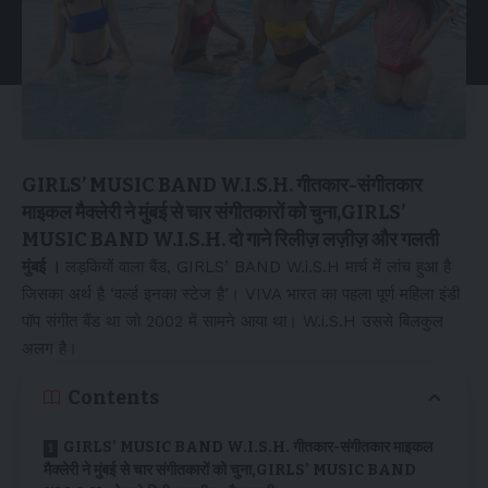
GIRLS’ MUSIC BAND W.I.S.H. गीतकार-संगीतकार
माइकल मैक्लेरी ने मुंबई से चार संगीतकारों को चुना,GIRLS’
MUSIC BAND W.I.S.H. दो गाने रिलीज़ लज़ीज़ और गलती
मुंबई ।
लड़कियों वाला बैंड, GIRLS’ BAND W.i.S.H मार्च में लांच हुआ है
जिसका अर्थ है ‘वर्ल्ड इनका स्टेज है’। VIVA भारत का पहला पूर्ण महिला इंडी
पॉप संगीत बैंड था जो 2002 में सामने आया था। W.i.S.H उससे बिलकुल
अलग है।
Contents
GIRLS’ MUSIC BAND W.I.S.H. गीतकार-संगीतकार माइकल
मैक्लेरी ने मुंबई से चार संगीतकारों को चुना,GIRLS’ MUSIC BAND