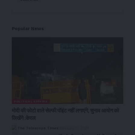
Popular News
POLITICAL AFFAIRS
मोदी की फोटो वाले सेल्फी पॉइंट नहीं लगाएंगे, चुनाव आयोग को
लिखेंगे :केरल
The Telescope Times
February 13, 2024