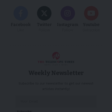
Facebook
Twitter
Instagram
Youtube
Like
Follow
Follow
Subscribe
Weekly Newsletter
Subscribe to our newsletter to get our newest
articles instantly!
Subscribe