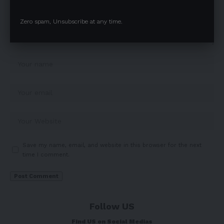
Zero spam, Unsubscribe at any time.
Save my name, email, and website in this browser for the next
time I comment.
Follow US
Find US on Social Medias