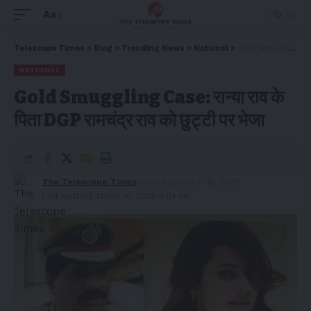
Aa
Telescope Times
>
Blog
>
Trending News
>
National
>
Gold Smuggling Case: रान्या राव के पिता DGP रामचंद्र राव को छुट्टी पर भेजा
NATIONAL
Gold Smuggling Case: रान्या राव के
पिता DGP रामचंद्र राव को छुट्टी पर भेजा
The Telescope Times
Published March 16, 2025
Last updated: March 16, 2025 9:04 am