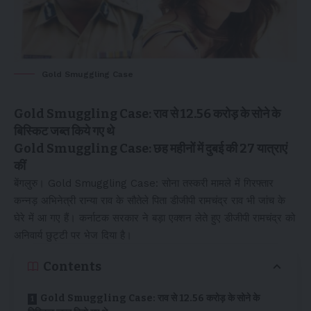
Gold Smuggling Case
Gold Smuggling Case: राव से 12.56 करोड़ के सोने के
बिस्किट जब्त किये गए थे
Gold Smuggling Case: छह महीनों में दुबई की 27 यात्राएं
कीं
बेंगलुरु। Gold Smuggling Case: सोना तस्करी मामले में गिरफ्तार
कन्नड़ अभिनेत्री रान्या राव के सौतेले पिता डीजीपी रामचंद्र राव भी जांच के
घेरे में आ गए हैं। कर्नाटक सरकार ने बड़ा एक्शन लेते हुए डीजीपी रामचंद्र को
अनिवार्य छुट्टी पर भेज दिया है।
Contents
Gold Smuggling Case: राव से 12.56 करोड़ के सोने के