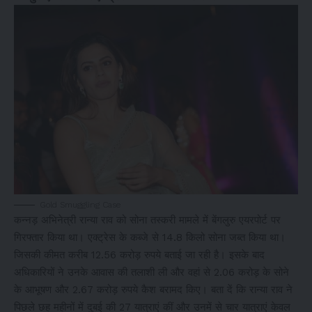
Gold Smuggling Case
कन्नड़ अभिनेत्री रान्या राव को सोना तस्करी मामले में बेंगलुरु एयरपोर्ट पर
गिरफ्तार किया था। एक्ट्रेस के कब्जे से 14.8 किलो सोना जब्त किया था।
जिसकी कीमत करीब 12.56 करोड़ रुपये बताई जा रही है। इसके बाद
अधिकारियों ने उनके आवास की तलाशी ली और वहां से 2.06 करोड़ के सोने
के आभूषण और 2.67 करोड़ रुपये कैश बरामद किए। बता दें कि रान्या राव ने
पिछले छह महीनों में दुबई की 27 यात्राएं कीं और उनमें से चार यात्राएं केवल