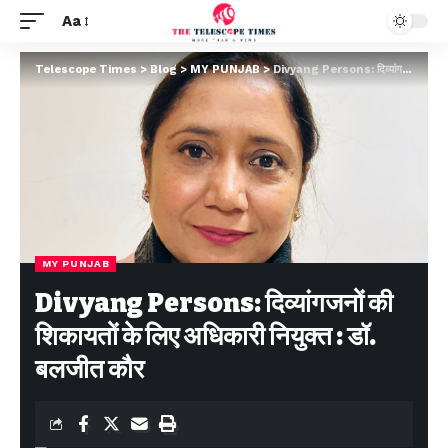
Aa
Telescope Times
>
Blog
>
MY PUNJAB
>
Divyang Persons: दिव्यांगजनों की शिकायतों के लिए अधिकारी नियुक्त : डॉ. बलजीत कौर
MY PUNJAB
Divyang Persons: दिव्यांगजनों की
शिकायतों के लिए अधिकारी नियुक्त : डॉ.
बलजीत कौर