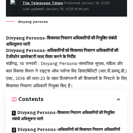
The Telescope Times
Published January 16, 2025
Last updated: January 16, 2025 8:46 pm
divyang persons
Divyang Persons-शिकायत निवारण अधिकारियों की नियुक्ति संबंधी
अधिसूचना जारी
Divyang Persons-अधिकारियों को शिकायत निवारण अधिकारियों की
टेलीफोन डायरेक्टरी जल्द तैयार करने के निर्देश
चंडीगढ़, 16 जनवरी : Divyang Persons-सामाजिक सुरक्षा, महिला और
बाल विकास विभाग ने राइट्स ऑफ पर्सन्स विद डिसएबिलिटी (आर.पी.डब्ल्यू.डी.)
एक्ट, 2016 की धारा-23 के तहत दिव्यांगजनों की शिकायतों के निपटारे के लिए
शिकायत निवारण अधिकारी नियुक्त किए हैं।
Contents
Divyang Persons-शिकायत निवारण अधिकारियों की नियुक्ति
संबंधी अधिसूचना जारी
Divyang Persons-अधिकारियों को शिकायत निवारण अधिकारियों