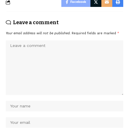
Facebook
Leave a comment
Your email address will not be published.
Required fields are marked
*