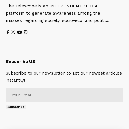
The Telescope is an INDEPENDENT MEDIA
platform to generate awareness among the
masses regarding society, socio-eco, and politico.
Subscribe US
Subscribe to our newsletter to get our newest articles
instantly!
Subscribe