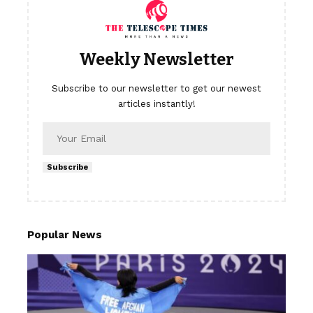
Weekly Newsletter
Subscribe to our newsletter to get our newest
articles instantly!
Subscribe
Popular News