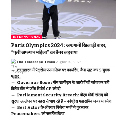
INTERNATIONAL
Paris Olympics 2024 : अफगानी खिलाड़ी बाहर,
“फ्री अफगान महिला” का बैनर लहराया
The Telescope Times
August 10, 2024
तरनतारन में पेट्रोल पंप मालिक पर फायरिंग, कैश लूट कर 5 युवक
फरार
Governor Bose : यौन उत्पीड़न के आरोपों की जांच कर रही
विशेष टीम ने जाँच रिपोर्ट CP को दी
Parliament Security Breach: पीएम मोदी संसद की
सुरक्षा उल्लंघन पर बहस से भाग रहे हैं – कांग्रेस महासचिव जयराम रमेश
Best Actor के ऑस्कर विजेता मर्फी ने पुरस्कार
Peacemakers को समर्पित किया