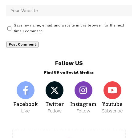
Save my name, email, and website in this browser for the next
time I comment.
Follow US
Find US on Social Medias
Facebook
Twitter
Instagram
Youtube
Like
Follow
Follow
Subscribe