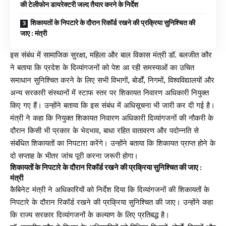
की टेलीफोन डायरेक्टरी जल्द तैयार करने के निर्देश
शिकायतों के निपटारे के दौरान रिकॉर्ड रखने की प्रक्रिया सुनिश्चित की
जाए : मंत्री
इस संबंध में सामाजिक सुरक्षा, महिला और बाल विकास मंत्री डॉ. बलजीत कौर
ने बताया कि प्रदेश के दिव्यांगजनों को पेश आ रही समस्याओं का उचित
समाधान सुनिश्चित करने के लिए सभी विभागों, बोर्डों, निगमों, विश्वविद्यालयों और
अन्य सरकारी संस्थानों में स्टाफ स्तर पर शिकायत निवारण अधिकारी नियुक्त
किए गए हैं। उन्होंने बताया कि इस संबंध में अधिसूचना भी जारी कर दी गई है।
मंत्री ने कहा कि नियुक्त शिकायत निवारण अधिकारी दिव्यांगजनों की नौकरी के
दौरान किसी भी प्रकार के भेदभाव, बाधा रहित वातावरण और पदोन्नति से
संबंधित शिकायतों का निपटारा करेंगे। उन्होंने बताया कि शिकायत प्राप्त होने के
दो सप्ताह के भीतर जांच पूरी करना जरूरी होगा।
शिकायतों के निपटारे के दौरान रिकॉर्ड रखने की प्रक्रिया सुनिश्चित की जाए :
मंत्री
कैबिनेट मंत्री ने अधिकारियों को निर्देश दिया कि दिव्यांगजनों की शिकायतों के
निपटारे के दौरान रिकॉर्ड रखने की प्रक्रिया सुनिश्चित की जाए। उन्होंने कहा
कि राज्य सरकार दिव्यांगजनों के कल्याण के लिए प्रतिबद्ध है।