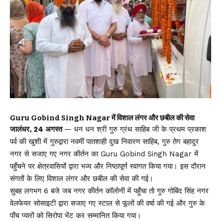
Guru Gobind Singh Nagar में विशाल लंगर और छबील की सेवा
जालंधर, 24 अगस्त
— धन धन श्री गुरु ग्रंथ साहिब जी के प्रथम प्रकाश
पर्व की खुशी में गुरुद्वारा नवमीं पातशाही दुख निवारण साहिब, गुरु तेग बहादुर
नगर से सजाए गए नगर कीर्तन का Guru Gobind Singh Nagar में
पहुँचने पर क्षेत्रवासियों द्वारा भव्य और निष्ठापूर्ण स्वागत किया गया। इस दौरान
संगतों के लिए विशाल लंगर और छबील की सेवा की गई।
सुबह लगभग 6 बजे जब नगर कीर्तन कॉलोनी में पहुँचा तो गुरु गोबिंद सिंह नगर
वेलफेयर सोसाइटी द्वारा सजाए गए स्टाल से फूलों की वर्षा की गई और गुरु के
पाँच प्यारों को सिरोपा भेंट कर सम्मानित किया गया।