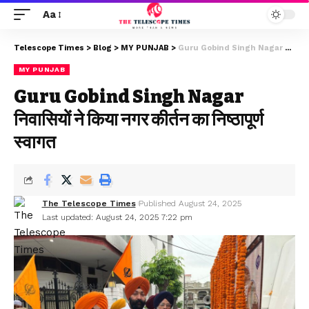
Aa
Telescope Times
>
Blog
>
MY PUNJAB
>
Guru Gobind Singh Nagar निवासियों ने किया नगर कीर्तन का निष्ठापूर्ण स्वागत
MY PUNJAB
Guru Gobind Singh Nagar
निवासियों ने किया नगर कीर्तन का निष्ठापूर्ण
स्वागत
The Telescope Times
Published August 24, 2025
Last updated: August 24, 2025 7:22 pm