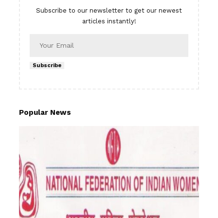
Subscribe to our newsletter to get our newest
articles instantly!
Subscribe
Popular News