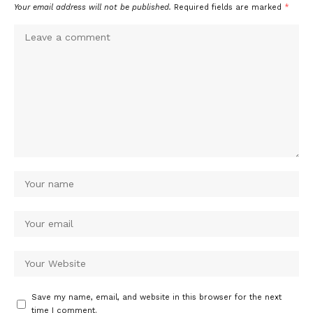
Your email address will not be published.
Required fields are marked
*
Save my name, email, and website in this browser for the next
time I comment.