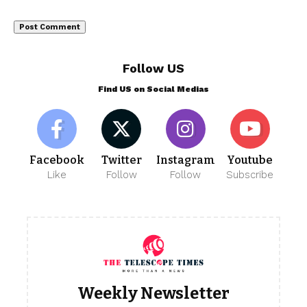
Follow US
Find US on Social Medias
Facebook
Twitter
Instagram
Youtube
Like
Follow
Follow
Subscribe
Weekly Newsletter