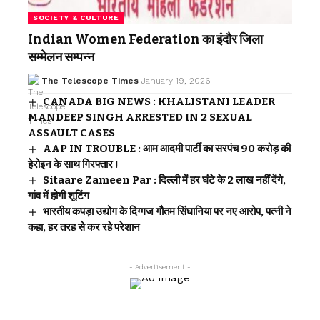
SOCIETY & CULTURE
Indian Women Federation का इंदौर जिला
सम्मेलन सम्पन्न
The Telescope Times
January 19, 2026
CANADA BIG NEWS : KHALISTANI LEADER
MANDEEP SINGH ARRESTED IN 2 SEXUAL
ASSAULT CASES
AAP IN TROUBLE : आम आदमी पार्टी का सरपंच 90 करोड़ की
हेरोइन के साथ गिरफ्तार !
Sitaare Zameen Par : दिल्ली में हर घंटे के 2 लाख नहीं देंगे,
गांव में होगी शूटिंग
भारतीय कपड़ा उद्योग के दिग्गज गौतम सिंघानिया पर नए आरोप, पत्नी ने
कहा, हर तरह से कर रहे परेशान
- Advertisement -