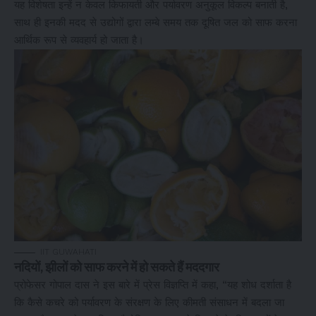
यह विशेषता इन्हें न केवल किफायती और पर्यावरण अनुकूल विकल्प बनाती है,
साथ ही इनकी मदद से उद्योगों द्वारा लम्बे समय तक दूषित जल को साफ करना
आर्थिक रूप से व्यवहार्य हो जाता है।
IIT GUWAHATI
नदियों, झीलों को साफ करने में हो सकते हैं मददगार
प्रोफेसर गोपाल दास ने इस बारे में प्रेस विज्ञप्ति में कहा, “यह शोध दर्शाता है
कि कैसे कचरे को पर्यावरण के संरक्षण के लिए कीमती संसाधन में बदला जा