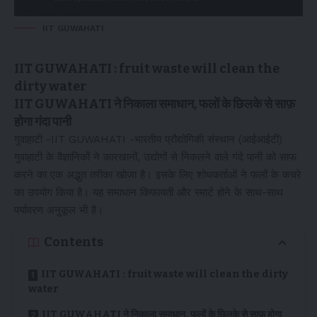
IIT GUWAHATI
IIT GUWAHATI : fruit waste will clean the
dirty water
IIT GUWAHATI ने निकाला समाधान, फलों के छिलके से साफ़
होगा गंदा पानी
गुवाहाटी -IIT GUWAHATI -भारतीय प्रौद्योगिकी संस्थान (आईआईटी)
गुवाहाटी के वैज्ञानिकों ने कारखानों, उद्योगों से निकलने वाले गंदे पानी को साफ
करने का एक अद्भुत तरीका खोजा है। इसके लिए शोधकर्ताओं ने फलों के कचरे
का उपयोग किया है। यह समाधान किफायती और स्मार्ट होने के साथ-साथ
पर्यावरण अनुकूल भी है।
Contents
IIT GUWAHATI : fruit waste will clean the dirty
water
IIT GUWAHATI ने निकाला समाधान, फलों के छिलके से साफ़ होगा