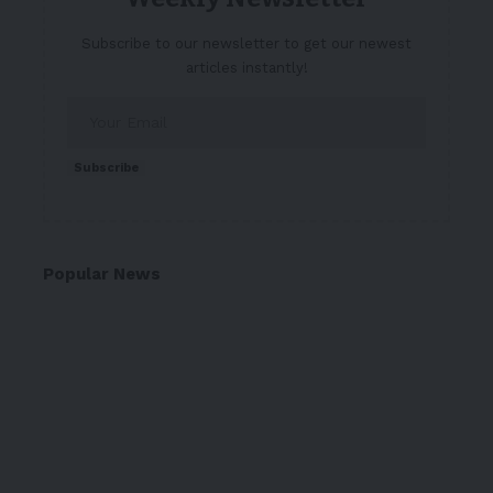
Subscribe to our newsletter to get our newest
articles instantly!
Subscribe
Popular News