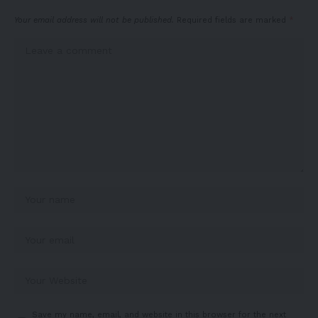
Your email address will not be published.
Required fields are marked
*
Save my name, email, and website in this browser for the next