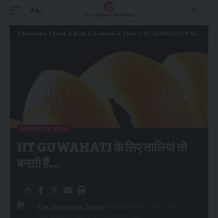
Aa
Telescope Times
>
Blog
>
Science & Tech
>
IIT GUWAHATI के लिए तालियां तो बनती हैं…
SCIENCE & TECH
IIT GUWAHATI के लिए तालियां तो
बनती हैं…
The Telescope Times
Published March 26, 2025
Last updated: March 27, 2025 11:05 am