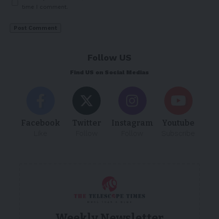
time I comment.
Follow US
Find US on Social Medias
Facebook
Twitter
Instagram
Youtube
Like
Follow
Follow
Subscribe
Weekly Newsletter