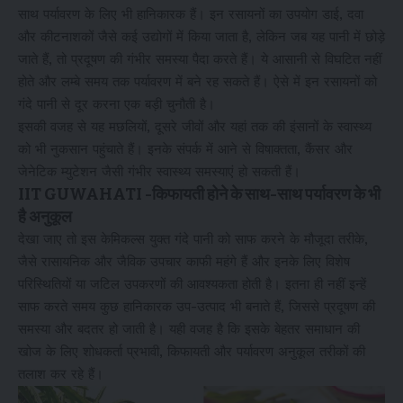
साथ पर्यावरण के लिए भी हानिकारक हैं। इन रसायनों का उपयोग डाई, दवा
और कीटनाशकों जैसे कई उद्योगों में किया जाता है, लेकिन जब यह पानी में छोड़े
जाते हैं, तो प्रदूषण की गंभीर समस्या पैदा करते हैं। ये आसानी से विघटित नहीं
होते और लम्बे समय तक पर्यावरण में बने रह सकते हैं। ऐसे में इन रसायनों को
गंदे पानी से दूर करना एक बड़ी चुनौती है।
इसकी वजह से यह मछलियों, दूसरे जीवों और यहां तक की इंसानों के स्वास्थ्य
को भी नुकसान पहुंचाते हैं। इनके संपर्क में आने से विषाक्तता, कैंसर और
जेनेटिक म्युटेशन जैसी गंभीर स्वास्थ्य समस्याएं हो सकती हैं।
IIT GUWAHATI -किफायती होने के साथ-साथ पर्यावरण के भी
है अनुकूल
देखा जाए तो इस केमिकल्स युक्त गंदे पानी को साफ करने के मौजूदा तरीके,
जैसे रासायनिक और जैविक उपचार काफी महंगे हैं और इनके लिए विशेष
परिस्थितियों या जटिल उपकरणों की आवश्यकता होती है। इतना ही नहीं इन्हें
साफ करते समय कुछ हानिकारक उप-उत्पाद भी बनाते हैं, जिससे प्रदूषण की
समस्या और बदतर हो जाती है। यही वजह है कि इसके बेहतर समाधान की
खोज के लिए शोधकर्ता प्रभावी, किफायती और पर्यावरण अनुकूल तरीकों की
तलाश कर रहे हैं।