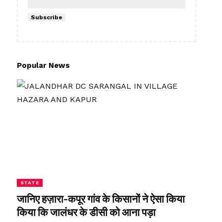
Subscribe
Popular News
STATE
जानिए हज़ारा-कपूर गांव के किसानों ने ऐसा किया
किया कि जालंधर के डीसी को आना पड़ा