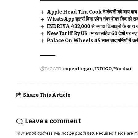
Apple Head Tim Cook ने कंपनी को बाय बाय 
WhatsApp यूज़र्स बिना फ़ोन नंबर शेयर किए हो सकते
INDRIYA ने 32,000 से ज्यादा डिजाइनों के साथ जाल
New Tariff By US : भारत सहित 60 देशों पर नए ट
Palace On Wheels 45 साल बाद गर्मियों में चले
TAGGED:
copenhegan
INDIGO
Mumbai
Share This Article
Leave a comment
Your email address will not be published.
Required fields are 