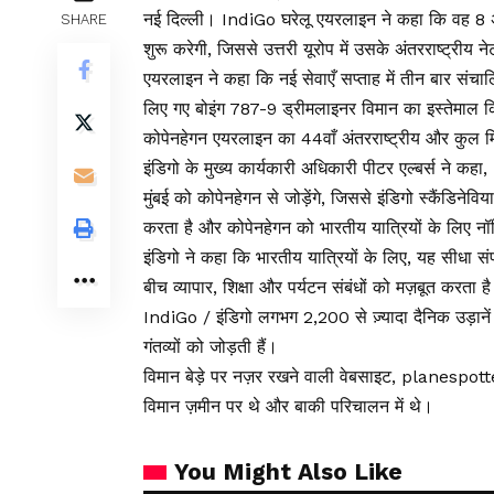
नई दिल्ली। IndiGo घरेलू एयरलाइन ने कहा कि वह 8 अक्ट
SHARE
शुरू करेगी, जिससे उत्तरी यूरोप में उसके अंतरराष्ट्रीय 
एयरलाइन ने कहा कि नई सेवाएँ सप्ताह में तीन बार संचा
लिए गए बोइंग 787-9 ड्रीमलाइनर विमान का इस्तेमाल 
कोपेनहेगन एयरलाइन का 44वाँ अंतरराष्ट्रीय और कुल म
इंडिगो के मुख्य कार्यकारी अधिकारी पीटर एल्बर्स ने कहा,
मुंबई को कोपेनहेगन से जोड़ेंगे, जिससे इंडिगो स्कैंडिनेविय
करता है और कोपेनहेगन को भारतीय यात्रियों के लिए नॉर्डि
इंडिगो ने कहा कि भारतीय यात्रियों के लिए, यह सीधा संपर्
बीच व्यापार, शिक्षा और पर्यटन संबंधों को मज़बूत करता ह
IndiGo / इंडिगो लगभग 2,200 से ज़्यादा दैनिक उड़ानें स
गंतव्यों को जोड़ती हैं।
विमान बेड़े पर नज़र रखने वाली वेबसाइट, planespotte
विमान ज़मीन पर थे और बाकी परिचालन में थे।
You Might Also Like