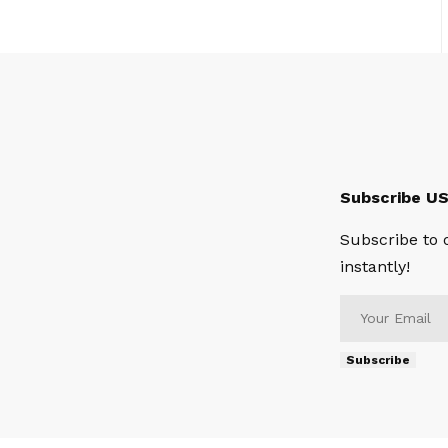
Subscribe U
Subscribe to 
instantly!
Subscribe