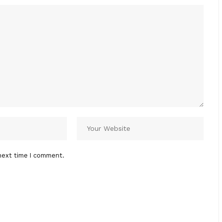
next time I comment.