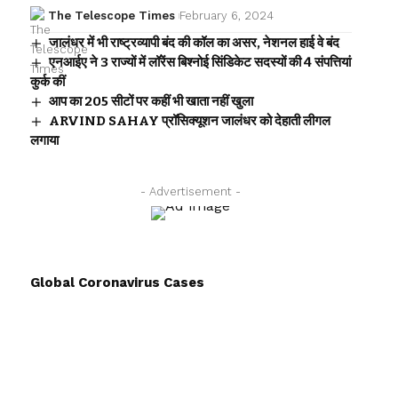
The Telescope Times
February 6, 2024
जालंधर में भी राष्ट्रव्यापी बंद की कॉल का असर, नेशनल हाई वे बंद
एनआईए ने 3 राज्यों में लॉरेंस बिश्नोई सिंडिकेट सदस्यों की 4 संपत्तियां
कुर्क कीं
आप का 205 सीटों पर कहीं भी खाता नहीं खुला
ARVIND SAHAY प्रॉसिक्यूशन जालंधर को देहाती लीगल
लगाया
- Advertisement -
Global Coronavirus Cases