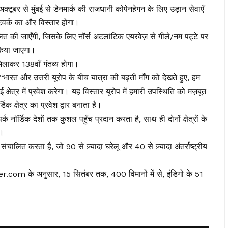
ूबर से मुंबई से डेनमार्क की राजधानी कोपेनहेगन के लिए उड़ान सेवाएँ
नेटवर्क का और विस्तार होगा।
लित की जाएँगी, जिसके लिए नॉर्स अटलांटिक एयरवेज़ से गीले/नम पट्टे पर
किया जाएगा।
िलाकर 138वाँ गंतव्य होगा।
 “भारत और उत्तरी यूरोप के बीच यात्रा की बढ़ती माँग को देखते हुए, हम
ाई क्षेत्र में प्रवेश करेगा। यह विस्तार यूरोप में हमारी उपस्थिति को मज़बूत
क क्षेत्र का प्रवेश द्वार बनाता है।
क नॉर्डिक देशों तक कुशल पहुँच प्रदान करता है, साथ ही दोनों क्षेत्रों के
ै।
ंचालित करता है, जो 90 से ज़्यादा घरेलू और 40 से ज़्यादा अंतर्राष्ट्रीय
r.com के अनुसार, 15 सितंबर तक, 400 विमानों में से, इंडिगो के 51