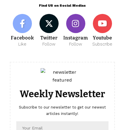
Find US on Social Medias
Facebook
Twitter
Instagram
Youtube
Like
Follow
Follow
Subscribe
Weekly Newsletter
Subscribe to our newsletter to get our newest
articles instantly!