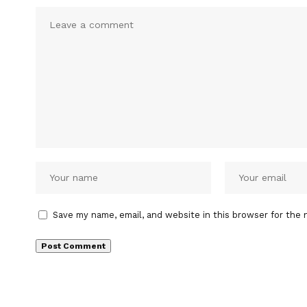
Save my name, email, and website in this browser for the 