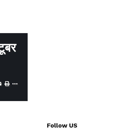
टूबर
Follow US