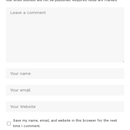
Your email address will not be published.
Required fields are marked
*
Save my name, email, and website in this browser for the next
time I comment.