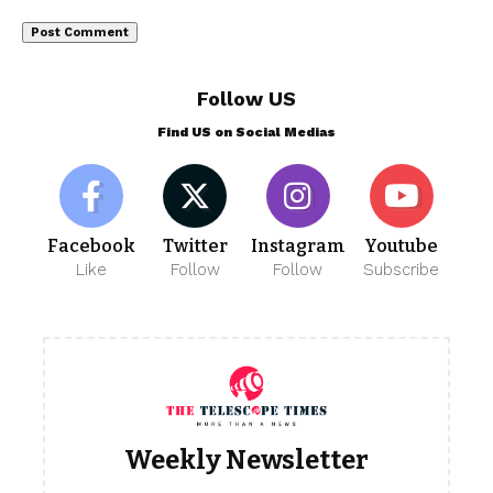
Follow US
Find US on Social Medias
Facebook
Twitter
Instagram
Youtube
Like
Follow
Follow
Subscribe
Weekly Newsletter