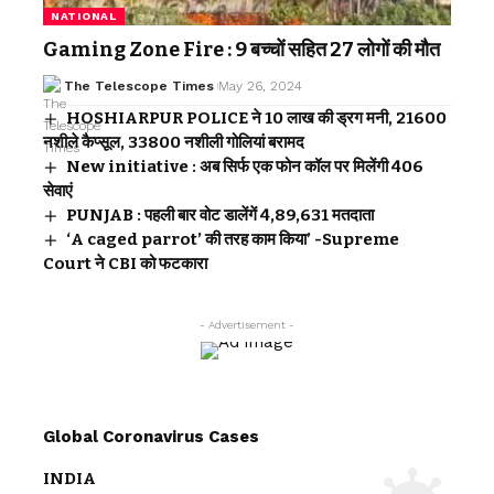
NATIONAL
Gaming Zone Fire : 9 बच्चों सहित 27 लोगों की मौत
The Telescope Times
May 26, 2024
HOSHIARPUR POLICE ने 10 लाख की ड्रग मनी, 21600
नशीले कैप्सूल, 33800 नशीली गोलियां बरामद
New initiative : अब सिर्फ एक फोन कॉल पर मिलेंगी 406
सेवाएं
PUNJAB : पहली बार वोट डालेंगें 4,89,631 मतदाता
‘A caged parrot’ की तरह काम किया’ -Supreme
Court ने CBI को फटकारा
- Advertisement -
Global Coronavirus Cases
INDIA