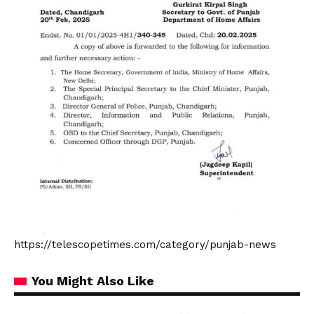
https://telescopetimes.com/category/punjab-news
You Might Also Like