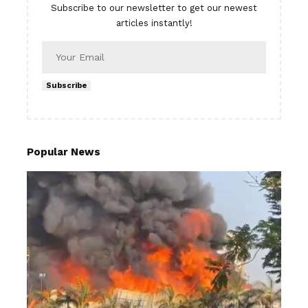
Subscribe to our newsletter to get our newest
articles instantly!
Subscribe
Popular News