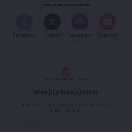
Find US on Social Medias
Facebook
Twitter
Instagram
Youtube
Like
Follow
Follow
Subscribe
Weekly Newsletter
Subscribe to our newsletter to get our newest
articles instantly!