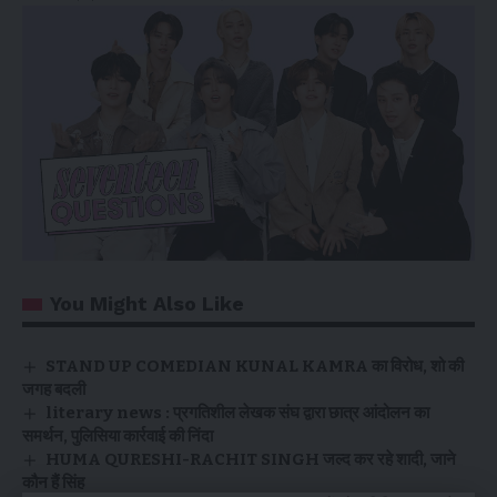
You Might Also Like
STAND UP COMEDIAN KUNAL KAMRA का विरोध, शो की
जगह बदली
literary news : प्रगतिशील लेखक संघ द्वारा छात्र आंदोलन का
समर्थन, पुलिसिया कार्रवाई की निंदा
HUMA QURESHI-RACHIT SINGH जल्द कर रहे शादी, जाने
कौन हैं सिंह