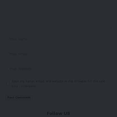
Save my name, email, and website in this browser for the next
time I comment.
Follow US