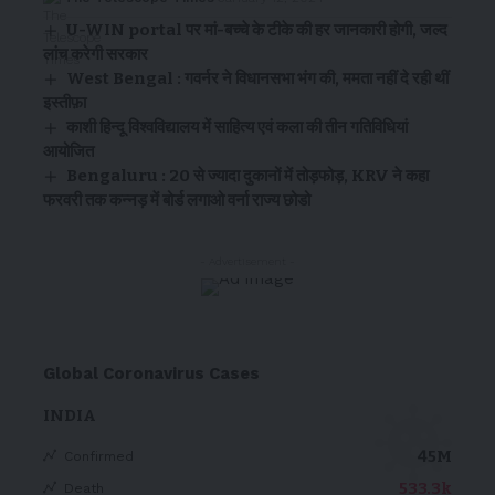
U-WIN portal पर मां-बच्चे के टीके की हर जानकारी होगी, जल्द
लांच करेगी सरकार
West Bengal : गवर्नर ने विधानसभा भंग की, ममता नहीं दे रही थीं
इस्तीफ़ा
काशी हिन्दू विश्वविद्यालय में साहित्य एवं कला की तीन गतिविधियां
आयोजित
Bengaluru : 20 से ज्यादा दुकानों में तोड़फोड़, KRV ने कहा
फरवरी तक कन्नड़ में बोर्ड लगाओ वर्ना राज्य छोडो
- Advertisement -
Global Coronavirus Cases
INDIA
45M
Confirmed
533.3k
Death