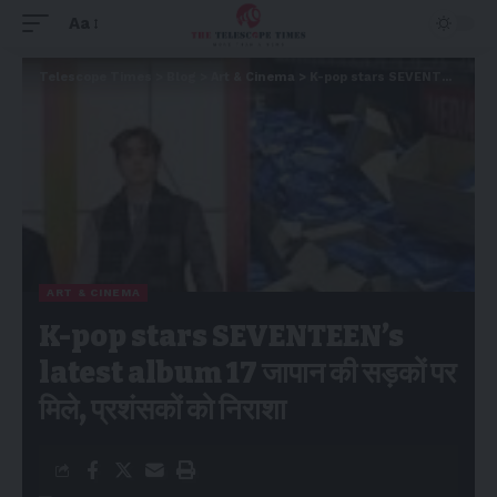
Aa
Telescope Times
>
Blog
>
Art & Cinema
>
K-pop stars SEVENTEEN’s latest album 17 जापान की सड़कों पर मिले, प्रशंसकों को निराशा
ART & CINEMA
K-pop stars SEVENTEEN’s
latest album 17 जापान की सड़कों पर
मिले, प्रशंसकों को निराशा