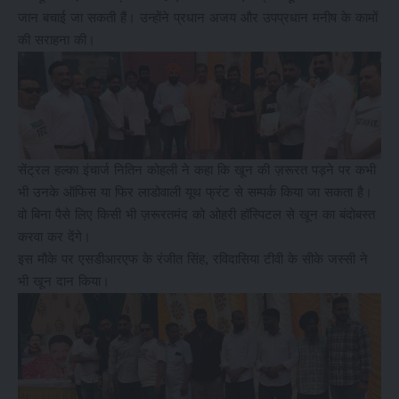
जान बचाई जा सकती हैं। उन्होंने प्रधान अजय और उपप्रधान मनीष के कामों
की सराहना की।
सेंट्रल हल्का इंचार्ज नितिन कोहली ने कहा कि खून की ज़रूरत पड़ने पर कभी
भी उनके ऑफिस या फिर लाडोवाली यूथ फ्रंट से सम्पर्क किया जा सकता है।
वो बिना पैसे लिए किसी भी ज़रूरतमंद को ओहरी हॉस्पिटल से खून का बंदोबस्त
करवा कर देंगे।
इस मौके पर एसडीआरएफ के रंजीत सिंह, रविदासिया टीवी के सीके जस्सी ने
भी खून दान किया।