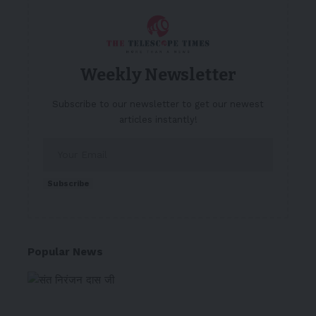
Weekly Newsletter
Subscribe to our newsletter to get our newest
articles instantly!
Subscribe
Popular News