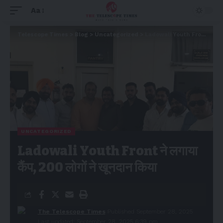
Aa
Telescope Times
>
Blog
>
Uncategorized
>
Ladowali Youth Front ने लगाया कैंप, 200 लोगों ने खूनदान किया
UNCATEGORIZED
Ladowali Youth Front ने लगाया
कैंप, 200 लोगों ने खूनदान किया
The Telescope Times
Published September 28, 2025
Last updated: September 28, 2025 6:39 pm