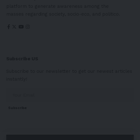
platform to generate awareness among the
masses regarding society, socio-eco, and politico.
Subscribe US
Subscribe to our newsletter to get our newest articles
instantly!
Subscribe