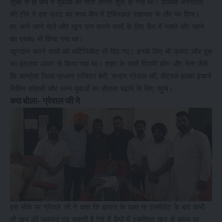
सुबह से ही कैंप में युवाओं का ताँता लगना शुरू हो गया था। दोआबा अस्पताल
की टीम ने इस फ्रंट का साथ कैंप में टेक्निकल सहायक के तौर पर दिया।
हर आने जाने वाले और खून दान करने वालों के लिए कैंप में नाश्ते और खाने
का प्रबंध भी किया गया था।
खूनदान करने वालों को सर्टिफिकेट भी दिए गए। इनके लिए भी फ्रूट और दूध
का इंतज़ाम अलग से किया गया था। शहर के नामी गिरामी लोग और नेता जैसे
कि कांग्रेस जिला प्रधान राजिंदर बेरी, चन्दन ग्रेवाल जी, सेंट्रल हल्का इंचार्ज
नितिन कोहली और अन्य युवाओं का हौसला बढ़ाने के लिए पहुंचे।
क्या बोला- ग्रेवाल जी ने
इस मौके पर ग्रेवाल जी ने कहा कि इलाज के वक़्त या एक्सीडेंट के बाद कभी
भी खून की ज़रूरत पड़ सकती है ऐसे में कैंपों में एकत्रित खून से समय पर