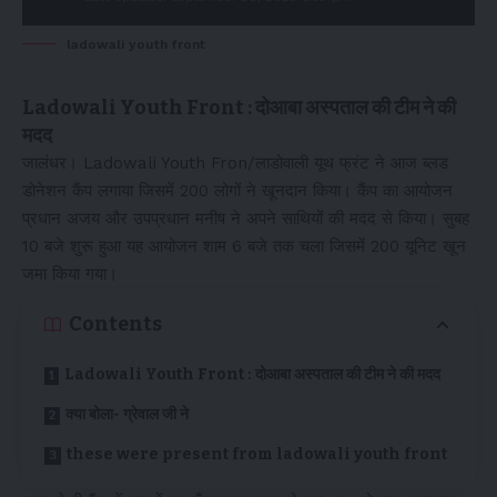
ladowali youth front
Ladowali Youth Front : दोआबा अस्पताल की टीम ने की
मदद
जालंधर। Ladowali Youth Fron/लाडोवाली यूथ फ्रंट ने आज ब्लड
डोनेशन कैंप लगाया जिसमें 200 लोगों ने खूनदान किया। कैंप का आयोजन
प्रधान अजय और उपप्रधान मनीष ने अपने साथियों की मदद से किया। सुबह
10 बजे शुरू हुआ यह आयोजन शाम 6 बजे तक चला जिसमें 200 यूनिट खून
जमा किया गया।
Contents
Ladowali Youth Front : दोआबा अस्पताल की टीम ने की मदद
क्या बोला- ग्रेवाल जी ने
these were present from ladowali youth front