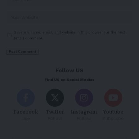
Save my name, email, and website in this browser for the next
time I comment.
Follow US
Find US on Social Medias
Facebook
Twitter
Instagram
Youtube
Like
Follow
Follow
Subscribe