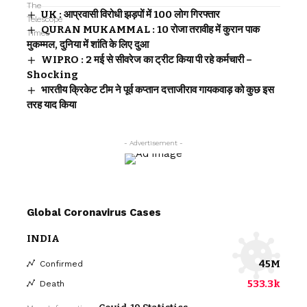
UK : आप्रवासी विरोधी झड़पों में 100 लोग गिरफ्तार
QURAN MUKAMMAL : 10 रोजा तरावीह में कुरान पाक
मुकम्मल, दुनिया में शांति के लिए दुआ
WIPRO : 2 मई से सीवरेज का ट्रीट किया पी रहे कर्मचारी –
Shocking
भारतीय क्रिकेट टीम ने पूर्व कप्तान दत्ताजीराव गायकवाड़ को कुछ इस
तरह याद किया
- Advertisement -
Global Coronavirus Cases
INDIA
45M
Confirmed
533.3k
Death