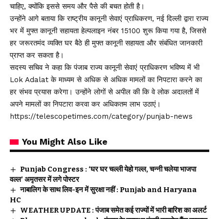
चाहिए, क्योंकि इससे समय और पैसे की बचत होती है।
उन्होंने आगे बताया कि राष्ट्रीय कानूनी सेवाएं प्राधिकरण, नई दिल्ली द्वारा राज्य
भर में मुफ्त कानूनी सहायता हेल्पलाइन नंबर 15100 शुरू किया गया है, जिससे
हर जरूरतमंद व्यक्ति घर बैठे ही मुफ्त कानूनी सहायता और संबंधित जानकारी
प्राप्त कर सकता है।
सदस्य सचिव ने कहा कि पंजाब राज्य कानूनी सेवाएं प्राधिकरण भविष्य में भी
Lok Adalat के माध्यम से अधिक से अधिक मामलों का निपटारा करने का
हर संभव प्रयास करेगा। उन्होंने लोगों से अपील की कि वे लोक अदालतों में
अपने मामलों का निपटारा करवा कर अधिकतम लाभ उठाएं।
https://telescopetimes.com/category/punjab-news
You Might Also Like
Punjab Congress : ‘घर घर चल्ली येहो गल्ल, चन्नी चलेया भाजपा
वल्ल’ अमृतसर में लगे पोस्टर
नाबालिग के साथ लिव-इन में सुरक्षा नहीं : Punjab and Haryana
HC
WEATHER UPDATE : पंजाब समेत कई राज्यों में भारी बारिश का अलर्ट