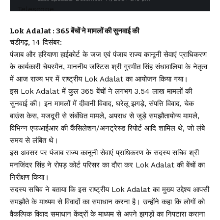
Lok Adalat : 365 बेंचों ने मामलों की सुनवाई की
चंडीगढ़, 14 दिसंबर:
पंजाब और हरियाणा हाईकोर्ट के जज एवं पंजाब राज्य कानूनी सेवाएं प्राधिकरण
के कार्यकारी चेयरमैन, माननीय जस्टिस श्री गुरमीत सिंह संधावालिया के नेतृत्व
में आज राज्य भर में राष्ट्रीय Lok Adalat का आयोजन किया गया।
इस Lok Adalat में कुल 365 बेंचों ने लगभग 3.54 लाख मामलों की
सुनवाई की। इन मामलों में दीवानी विवाद, घरेलू झगड़े, संपत्ति विवाद, चेक
बाउंस केस, मजदूरी से संबंधित मामले, अपराध से जुड़े समझौतायोग्य मामले,
विभिन्न एफआईआर की कैंसिलेशन/अनट्रेस्ड रिपोर्ट आदि शामिल थे, जो लंबे
समय से लंबित थे।
इस अवसर पर पंजाब राज्य कानूनी सेवाएं प्राधिकरण के सदस्य सचिव श्री
मनजिंदर सिंह ने रोपड़ कोर्ट परिसर का दौरा कर Lok Adalat की बेंचों का
निरीक्षण किया।
सदस्य सचिव ने बताया कि इस राष्ट्रीय Lok Adalat का मुख्य उद्देश्य आपसी
समझौते के माध्यम से विवादों का समाधान करना है। उन्होंने कहा कि लोगों को
वैकल्पिक विवाद समाधान केंद्रों के माध्यम से अपने झगड़ों का निपटारा कराना