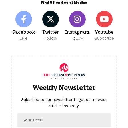
Find US on Social Medias
Facebook
Twitter
Instagram
Youtube
Like
Follow
Follow
Subscribe
Weekly Newsletter
Subscribe to our newsletter to get our newest
articles instantly!