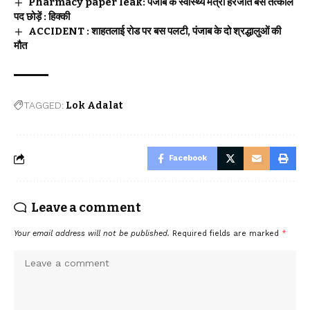
Pharmacy paper leak: पंजाब के स्वास्थ्य मंत्री हरजोत बैंस तत्काल
पद छोड़ें : हिक्की
ACCIDENT : शाहतलाई रोड पर बस पलटी, पंजाब के दो श्रद्धालुओं की
मौत
TAGGED:
Lok Adalat
Facebook
Leave a comment
Your email address will not be published.
Required fields are marked
*