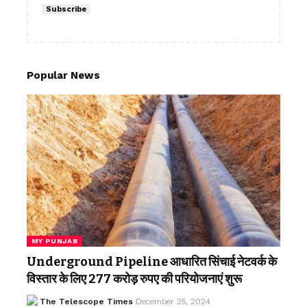
Subscribe
Popular News
MY PUNJAB
Underground Pipeline आधारित सिंचाई नेटवर्क के
विस्तार के लिए 277 करोड़ रुपए की परियोजनाएं शुरू
The Telescope Times
December 25, 2024