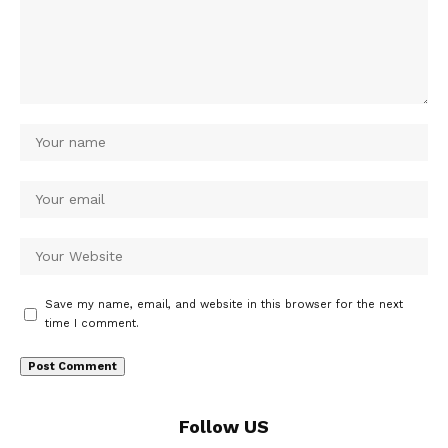
Save my name, email, and website in this browser for the next
time I comment.
Follow US