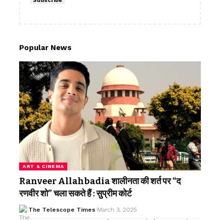
Subscribe
Popular News
ART & CINEMA
Ranveer Allahbadia शालीनता की शर्त पर “द
रणवीर शो” चला सकते हैं : सुप्रीम कोर्ट
The Telescope Times
March 3, 2025