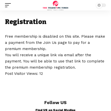
Registration
Free membership is disabled on this site. Please make
a payment from the
Join Us
page to pay for a
premium membership.
You will receive a unique link via email after the
payment. You will be able to use that link to complete
the premium membership registration.
Post Visitor Views:
12
Follow US
Find US on Social Medias