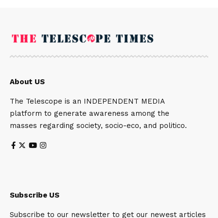
About US
The Telescope is an INDEPENDENT MEDIA
platform to generate awareness among the
masses regarding society, socio-eco, and politico.
Subscribe US
Subscribe to our newsletter to get our newest articles