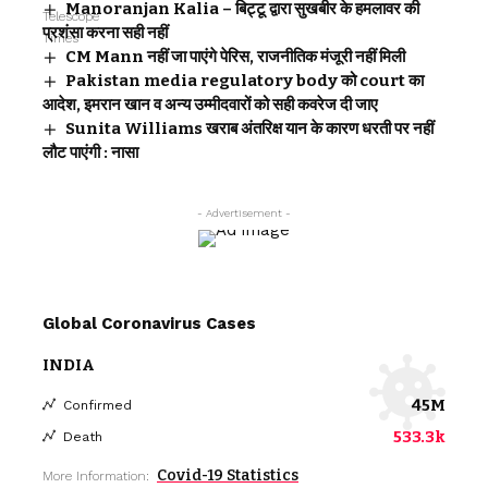
Manoranjan Kalia – बिट्टू द्वारा सुखबीर के हमलावर की
प्रशंसा करना सही नहीं
CM Mann नहीं जा पाएंगे पेरिस, राजनीतिक मंजूरी नहीं मिली
Pakistan media regulatory body को court का
आदेश, इमरान खान व अन्य उम्मीदवारों को सही कवरेज दी जाए
Sunita Williams खराब अंतरिक्ष यान के कारण धरती पर नहीं
लौट पाएंगी : नासा
- Advertisement -
Global Coronavirus Cases
INDIA
45M
Confirmed
533.3k
Death
Covid-19 Statistics
More Information: