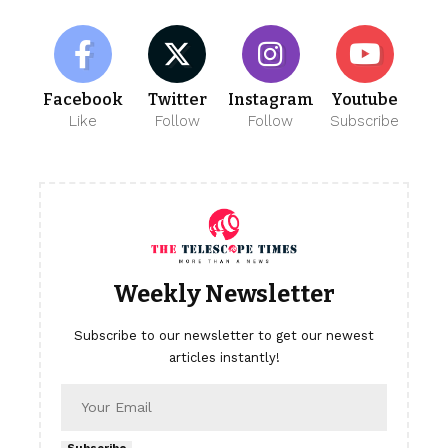
Facebook
Twitter
Instagram
Youtube
Like
Follow
Follow
Subscribe
Weekly Newsletter
Subscribe to our newsletter to get our newest
articles instantly!