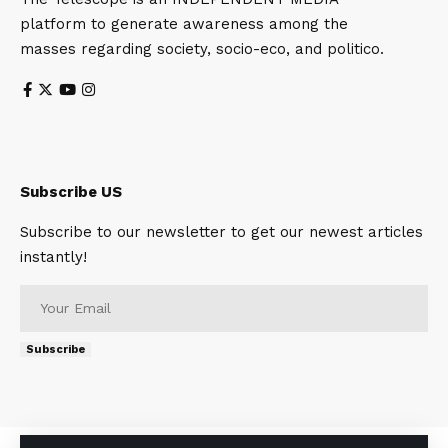
platform to generate awareness among the
masses regarding society, socio-eco, and politico.
Subscribe US
Subscribe to our newsletter to get our newest articles
instantly!
Subscribe