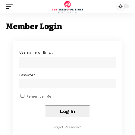
Member Login
Username or Email
Password
Remember Me
Forgot Password?