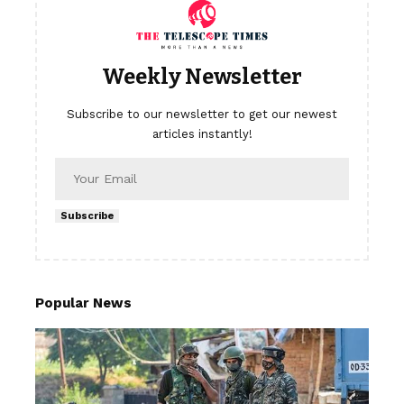
Weekly Newsletter
Subscribe to our newsletter to get our newest
articles instantly!
Subscribe
Popular News