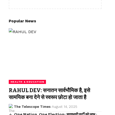
Popular News
HEALTH & EDUCATION
RAHUL DEV: सनातन सार्वभौमिक है, इसे
सामयिक बना देने से स्वरूप छोटा हो जाता है
The Telescope Times
August 14, 2025
One Nation, One Election: सत्ताधारी पार्टी को लाभ :