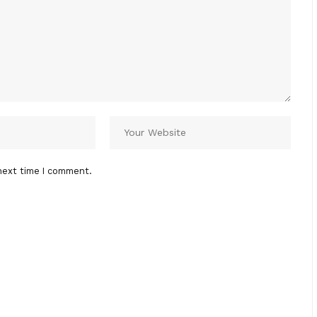
next time I comment.