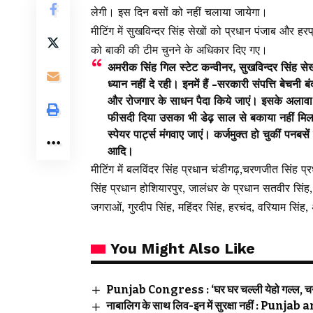
लेगी। इस दिन बसों को नहीं चलाया जायेगा।
मीटिंग में सुखविन्दर सिंह सेखों को प्रधान पंजाब और ह
को बाकी की टीम चुनने के अधिकार दिए गए।
अमरीक सिंह गिल स्टेट कन्वीनर, सुखविन्दर सिंह से
ध्यान नहीं दे रही। इनमें हैं -सरकारी संपत्ति बेचन
और रोजगार के साधन पैदा किये जाएं। इसके अलावा 
फीसदी दिया उसका भी डेढ़ साल से बकाया नहीं मिला 
स्पेयर पार्ट्स मंगवाए जाएं। कर्जमुक्त हो चुकीं पनबस
आदि।
मीटिंग में बलविंदर सिंह प्रधान चंडीगढ़,चरणजीत सिंह प्
सिंह प्रधान होशियारपुर, जालंधर के प्रधान सतवीर सिंह
जगराओं, गुरदीप सिंह, महिंदर सिंह, हरचंद, वरियाम सिं
You Might Also Like
Punjab Congress : ‘घर घर चल्ली येहो गल्ल, चन्नी
नाबालिग के साथ लिव-इन में सुरक्षा नहीं : Pu