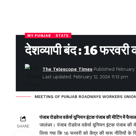
MY PUNJAB
STATE
देशव्यापी बंद : 16 फरवरी क
The Telescope Times
Published February 
Last updated: February 12, 2024 11:13 pm
MEETING OF PUNJAB ROADWAYS WORKERS UNION
पंजाब रोडवेज वर्कर्स यूनियन इंटक पंजाब की मीटिंग में फैसल
जालंधर। पंजाब रोडवेज वर्कर्स यूनियन इंटक पंजाब की मीट
SHARE
लिया गया कि 16 फरवरी को केंद्र की मारू नीतियों के ख