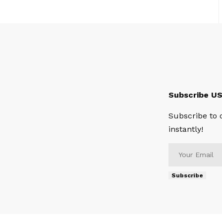
Subscribe U
Subscribe to 
instantly!
Subscribe