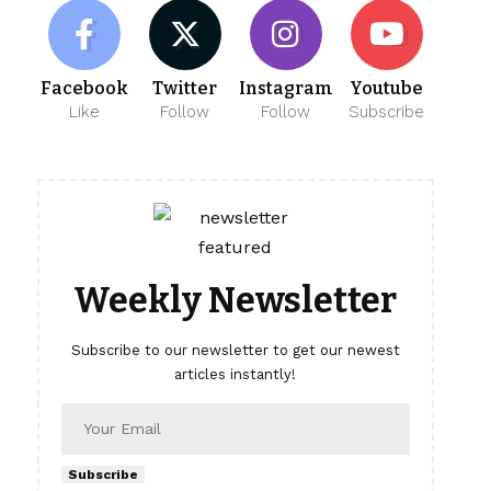
Facebook
Twitter
Instagram
Youtube
Like
Follow
Follow
Subscribe
Weekly Newsletter
Subscribe to our newsletter to get our newest
articles instantly!
Subscribe