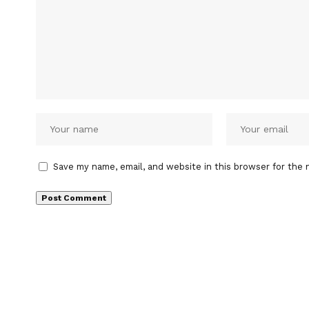
Save my name, email, and website in this browser for the 