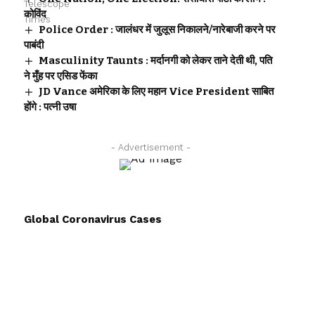
कोविंद
Police Order : जालंधर में जुलूस निकालने/नारेबाजी करने पर
पाबंदी
Masculinity Taunts : मर्दानगी को लेकर ताने देती थी, पति
ने मुँह पर एसिड फेंका
JD Vance अमेरिका के लिए महान Vice President साबित
होंगे : पत्नी उषा
- Advertisement -
Global Coronavirus Cases