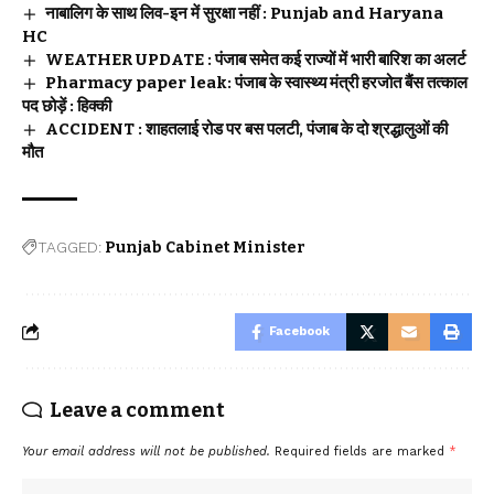
नाबालिग के साथ लिव-इन में सुरक्षा नहीं : Punjab and Haryana
HC
WEATHER UPDATE : पंजाब समेत कई राज्यों में भारी बारिश का अलर्ट
Pharmacy paper leak: पंजाब के स्वास्थ्य मंत्री हरजोत बैंस तत्काल
पद छोड़ें : हिक्की
ACCIDENT : शाहतलाई रोड पर बस पलटी, पंजाब के दो श्रद्धालुओं की
मौत
TAGGED:
Punjab Cabinet Minister
Facebook
Leave a comment
Your email address will not be published.
Required fields are marked
*