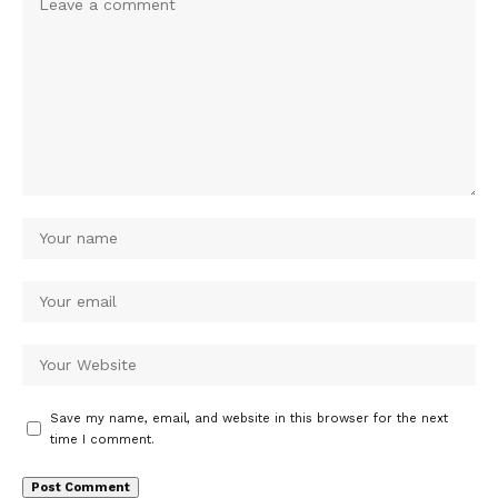
Save my name, email, and website in this browser for the next
time I comment.