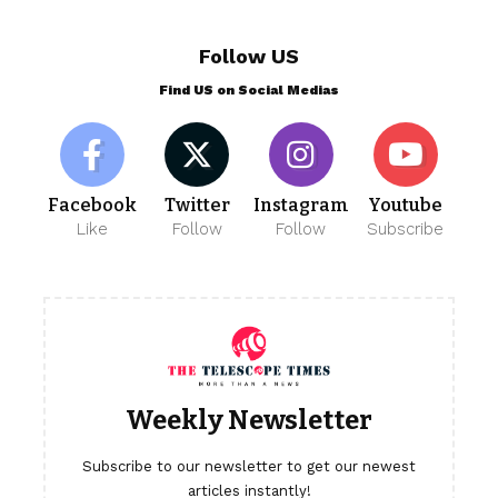
Follow US
Find US on Social Medias
Facebook
Twitter
Instagram
Youtube
Like
Follow
Follow
Subscribe
Weekly Newsletter
Subscribe to our newsletter to get our newest
articles instantly!