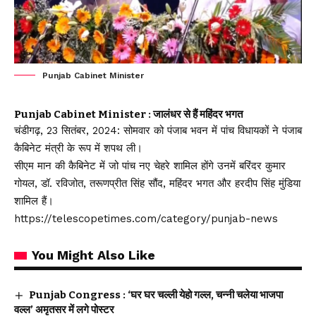
Punjab Cabinet Minister
Punjab Cabinet Minister : जालंधर से हैं महिंदर भगत
चंडीगढ़, 23 सितंबर, 2024: सोमवार को पंजाब भवन में पांच विधायकों ने पंजाब
कैबिनेट मंत्री के रूप में शपथ ली।
सीएम मान की कैबिनेट में जो पांच नए चेहरे शामिल होंगे उनमें बरिंदर कुमार
गोयल, डॉ. रविजोत, तरूणप्रीत सिंह सौंद, महिंदर भगत और हरदीप सिंह मुंडिया
शामिल हैं।
https://telescopetimes.com/category/punjab-news
You Might Also Like
Punjab Congress : ‘घर घर चल्ली येहो गल्ल, चन्नी चलेया भाजपा
वल्ल’ अमृतसर में लगे पोस्टर