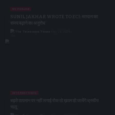
MY PUNJAB
SUNIL JAKHAR WROTE TO ECI: मतदान का
समय बढ़ाने का अनुरोध
The Telescope Times
May 23, 2024
INTERNATIONAL
बढ़ते तापमान पर नहीं लगाई रोक तो ख़तम हो जायेंगे ध्रुवीय
भालू