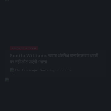
SCIENCE & TECH
Sunita Williams खराब अंतरिक्ष यान के कारण धरती
पर नहीं लौट पाएंगी : नासा
The Telescope Times
August 25, 2024