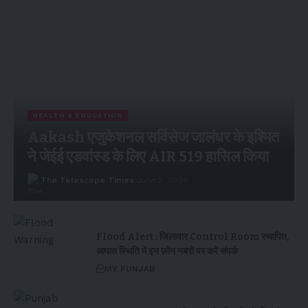
HEALTH & EDUCATION
Aakash एजुकेशनल सर्विसेज जालंधर के इश्मित
ने जेईई एडवांस्ड के लिए AIR 519 हासिल किया
The Telescope Times
June 2, 2026
Flood Alert : जिलावार Control Room स्थापित,
आपात स्थिति में इन फ़ोन नबरों पर करें संपर्क
MY PUNJAB