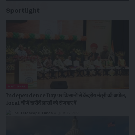
News
Sportlight
NATIONAL
Independence Day पर किसानों से केंद्रीय मंत्री की अपील,
local चीजें खरीदें लाखों को रोजगार दें
The Telescope Times
August 15, 2025