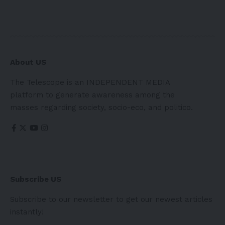
About US
The Telescope is an INDEPENDENT MEDIA
platform to generate awareness among the
masses regarding society, socio-eco, and politico.
Subscribe US
Subscribe to our newsletter to get our newest articles
instantly!