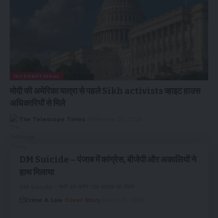
INTERNATIONAL
मोदी की अमेरिका यात्रा से पहले Sikh activists व्हाइट हाउस
अधिकारियों से मिले
The Telescope Times
September 22, 2024
DM Suicide – पंजाब में कांग्रेस, बीजेपी और अकालियों ने
हाथ मिलाया
DM Suicide - सभी दल करेंगे CM आवास का घेराव …
Crime & Law
Cover Story
March 21, 2026