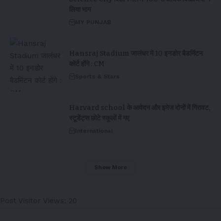
लिया भाग
MY PUNJAB
Hansraj Stadium जालंधर में 10 इनडोर बैडमिंटन
कोर्ट होंगे : CM
Sports & Stars
Harvard school के आवेदन और इमेज दोनों में गिरावट,
स्टूडेंट्स छोटे स्कूलों में गए
International
Show More
Post Visitor Views:
20