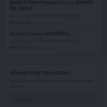
मृत मरीज के रिश्तेदार ने Female doctor को चप्पलों से
पीटा, गालियां दीं
Female doctor सदमे में, दिल्ली के सरकारी अस्पताल की घटना…
Crime & Law
September 20, 2024
Punjabi Cinema की 90वीं वर्षगांठ…
Punjabi Cinema पर पढ़ें डिटेल्ड रिपोर्ट -भीम राज गर्ग जालंधर।…
Art & Cinema
March 29, 2025
Always Stay Up to Date
Subscribe to our newsletter to get our newest articles
instantly!