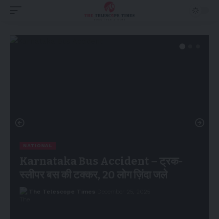
NATIONAL
Karnataka Bus Accident – ट्रक-
स्लीपर बस की टक्कर, 20 लोग ज़िंदा जले
The Telescope Times
December 25, 2025