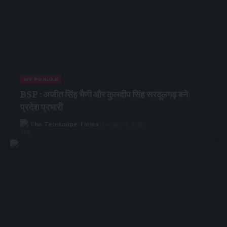
MY PUNJAB
BSP : अजीत सिंह भैणी और कुलदीप सिंह सरदूलगढ़ बने
प्रदेश प्रभारी
The Telescope Times
January 7, 2025