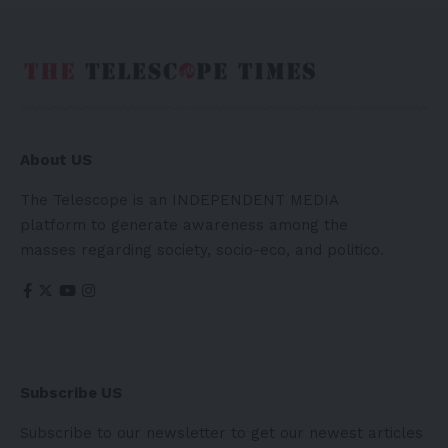
About US
The Telescope is an INDEPENDENT MEDIA
platform to generate awareness among the
masses regarding society, socio-eco, and politico.
Subscribe US
Subscribe to our newsletter to get our newest articles