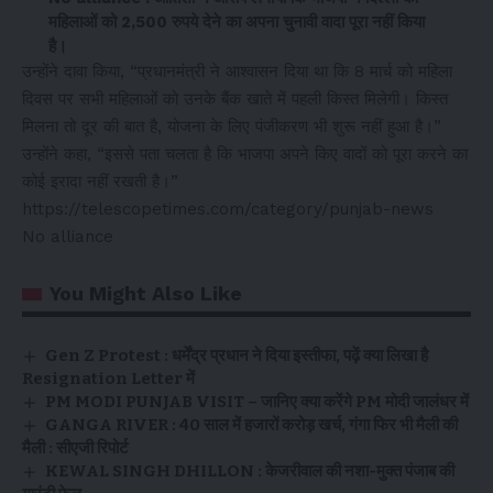
महिलाओं को 2,500 रुपये देने का अपना चुनावी वादा पूरा नहीं किया
है।
उन्होंने दावा किया, “प्रधानमंत्री ने आश्वासन दिया था कि 8 मार्च को महिला
दिवस पर सभी महिलाओं को उनके बैंक खाते में पहली किस्त मिलेगी। किस्त
मिलना तो दूर की बात है, योजना के लिए पंजीकरण भी शुरू नहीं हुआ है।”
उन्होंने कहा, “इससे पता चलता है कि भाजपा अपने किए वादों को पूरा करने का
कोई इरादा नहीं रखती है।”
https://telescopetimes.com/category/punjab-news
No alliance
You Might Also Like
Gen Z Protest : धर्मेंद्र प्रधान ने दिया इस्तीफा, पढ़ें क्या लिखा है
Resignation Letter में
PM MODI PUNJAB VISIT – जानिए क्या करेंगे PM मोदी जालंधर में
GANGA RIVER : 40 साल में हजारों करोड़ खर्च, गंगा फिर भी मैली की
मैली : सीएजी रिपोर्ट
KEWAL SINGH DHILLON : केजरीवाल की नशा-मुक्त पंजाब की