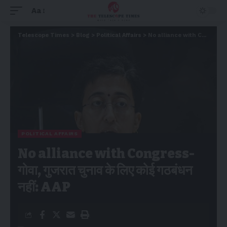
Aa
Telescope Times
>
Blog
>
Political Affairs
>
No alliance with Congress-गोवा, गुजरात चुनाव के लिए कोई गठबंधन नहीं: AAP
POLITICAL AFFAIRS
No alliance with Congress-
गोवा, गुजरात चुनाव के लिए कोई गठबंधन
नहीं: AAP