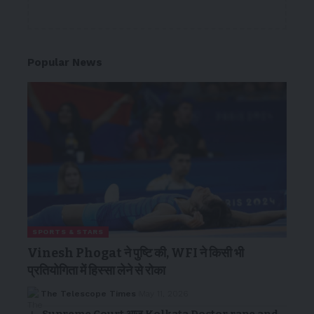
Popular News
SPORTS & STARS
Vinesh Phogat ने पुष्टि की, WFI ने किसी भी
प्रतियोगिता में हिस्सा लेने से रोका
The Telescope Times
May 11, 2026
Supreme Court आज Kolkata Doctor rape and