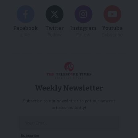
Facebook
Twitter
Instagram
Youtube
Like
Follow
Follow
Subscribe
Weekly Newsletter
Subscribe to our newsletter to get our newest
articles instantly!
Subscribe