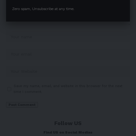
Zero spam, Unsubscribe at any time.
Save my name, email, and website in this browser for the next
time I comment.
Follow US
Find US on Social Medias