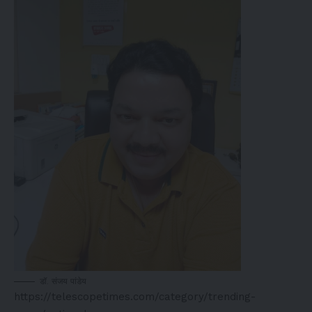
डॉ. संजय पांडेय
https://telescopetimes.com/category/trending-