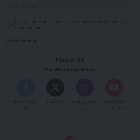
Save my name, email, and website in this browser for the next
time I comment.
Follow US
Find US on Social Medias
Facebook
Twitter
Instagram
Youtube
Like
Follow
Follow
Subscribe