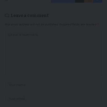
Leave a comment
Your email address will not be published.
Required fields are marked
*