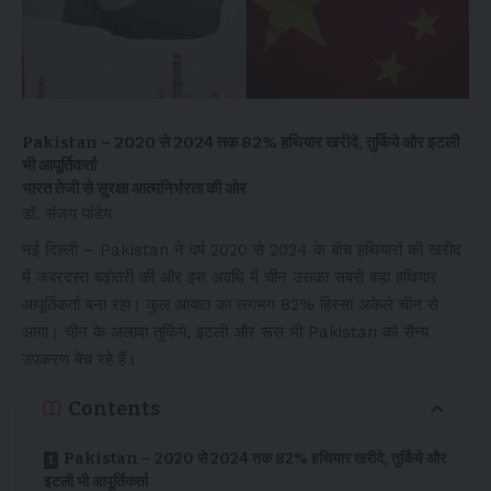
Pakistan – 2020 से 2024 तक 82% हथियार खरीदे, तुर्किये और इटली
भी आपूर्तिकर्ता
भारत तेजी से सुरक्षा आत्मनिर्भरता की ओर
डॉ. संजय पांडेय
नई दिल्ली – Pakistan ने वर्ष 2020 से 2024 के बीच हथियारों की खरीद
में जबरदस्त बढ़ोतरी की और इस अवधि में चीन उसका सबसे बड़ा हथियार
आपूर्तिकर्ता बना रहा। कुल आयात का लगभग 82% हिस्सा अकेले चीन से
आया। चीन के अलावा तुर्किये, इटली और रूस भी Pakistan को सैन्य
उपकरण बेच रहे हैं।
Contents
Pakistan – 2020 से 2024 तक 82% हथियार खरीदे, तुर्किये और
इटली भी आपूर्तिकर्ता