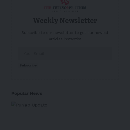
Weekly Newsletter
Subscribe to our newsletter to get our newest
articles instantly!
Subscribe
Popular News