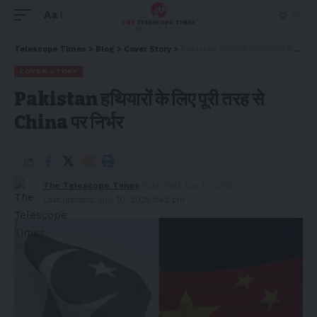
Aa
Telescope Times
>
Blog
>
Cover Story
>
Pakistan हथियारों के लिए पूरी तरह से China पर निर्भर
COVER STORY
Pakistan हथियारों के लिए पूरी तरह से
China पर निर्भर
The Telescope Times
Published July 10, 2025
Last updated: July 10, 2025 5:42 pm