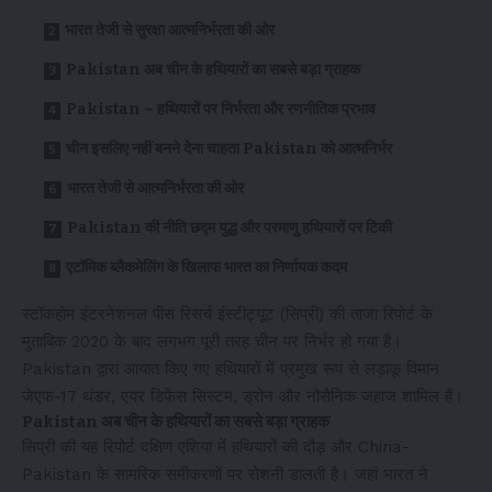
भारत तेजी से सुरक्षा आत्मनिर्भरता की ओर
Pakistan अब चीन के हथियारों का सबसे बड़ा ग्राहक
Pakistan – हथियारों पर निर्भरता और रणनीतिक प्रभाव
चीन इसलिए नहीं बनने देना चाहता Pakistan को आत्मनिर्भर
भारत तेजी से आत्मनिर्भरता की ओर
Pakistan की नीति छद्म युद्ध और परमाणु हथियारों पर टिकी
एटॉमिक ब्लैकमेलिंग के खिलाफ भारत का निर्णायक कदम
स्टॉकहोम इंटरनेशनल पीस रिसर्च इंस्टीट्यूट (सिप्री) की ताजा रिपोर्ट के
मुताबिक 2020 के बाद लगभग पूरी तरह चीन पर निर्भर हो गया है।
Pakistan द्वारा आयात किए गए हथियारों में प्रमुख रूप से लड़ाकू विमान
जेएफ-17 थंडर, एयर डिफेंस सिस्टम, ड्रोन और नौसैनिक जहाज शामिल हैं।
Pakistan अब चीन के हथियारों का सबसे बड़ा ग्राहक
सिप्री की यह रिपोर्ट दक्षिण एशिया में हथियारों की दौड़ और China-
Pakistan के सामरिक समीकरणों पर रोशनी डालती है। जहां भारत ने