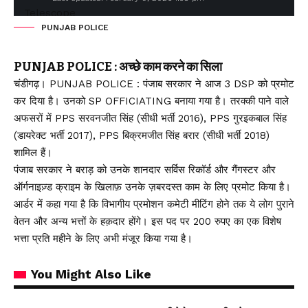
PUNJAB POLICE
PUNJAB POLICE : अच्छे काम करने का सिला
चंडीगढ़। PUNJAB POLICE : पंजाब सरकार ने आज 3 DSP को प्रमोट
कर दिया है। उनको SP OFFICIATING बनाया गया है। तरक्की पाने वाले
अफसरों में PPS सरवनजीत सिंह (सीधी भर्ती 2016), PPS गुरइकबाल सिंह
(डायरेक्ट भर्ती 2017), PPS बिक्रमजीत सिंह बरार (सीधी भर्ती 2018)
शामिल हैं।
पंजाब सरकार ने बराड़ को उनके शानदार सर्विस रिकॉर्ड और गैंगस्टर और
ऑर्गनाइज़्ड क्राइम के खिलाफ़ उनके ज़बरदस्त काम के लिए प्रमोट किया है।
आर्डर में कहा गया है कि विभागीय प्रमोशन कमेटी मीटिंग होने तक ये लोग पुराने
वेतन और अन्य भत्तों के हक़दार होंगे। इस पद पर 200 रुपए का एक विशेष
भत्ता प्रति महीने के लिए अभी मंजूर किया गया है।
You Might Also Like