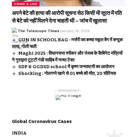
CRIME & LAW
अपने बेटे की हत्या की आरोपी सूचना सेठ किसी भी सूरत में पति
से बेटे को नहीं मिलने देना चाहती थी – जांच में खुलासा
The Telescope Times
January 16, 2024
GUN IN SCHOOL BAG -नर्सरी का बच्चा स्कूल बैग में बन्दूक
लाया, गोली चली
Maghi 2025 : विधानसभा स्पीकर और पंजाब के कैबिनेट मंत्रियों
ने गुरुद्वारा टूट्टी गंडी साहिब में मत्था टेका
SDP & GGDSD school में कृष्ण जन्माष्टमी का आयोजन
Shocking : गोलगप्पे खाने से 01 बच्चे की मौत, 20 सीरियस
- Advertisement -
Global Coronavirus Cases
INDIA