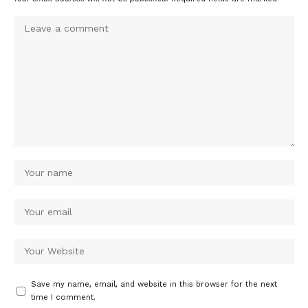
Save my name, email, and website in this browser for the next
time I comment.