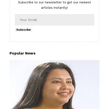
Subscribe to our newsletter to get our newest
articles instantly!
Subscribe
Popular News