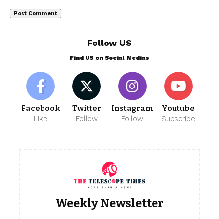
Follow US
Find US on Social Medias
Facebook
Twitter
Instagram
Youtube
Like
Follow
Follow
Subscribe
Weekly Newsletter