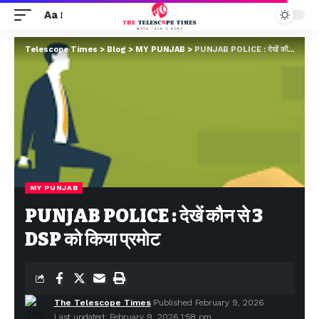
Aa
Telescope Times
>
Blog
>
MY PUNJAB
>
PUNJAB POLICE : देखें कौन से 3 DSP को किया प्रमोट
MY PUNJAB
PUNJAB POLICE : देखें कौन से 3
DSP को किया प्रमोट
The Telescope Times
Published February 9, 2026
Last updated: February 9, 2026 1:58 pm