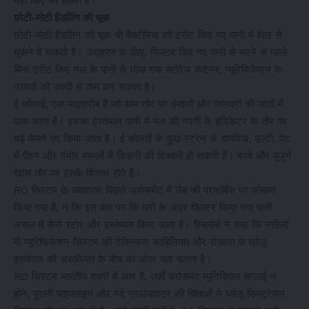
नहीं किए जा सकते हैं।
छोटी-मोटी हैंडलिंग की चूक
छोटी-मोटी हैंडलिंग की चूक भी बैक्टीरिया को ट्रीट किए गए पानी में फिर से
घुसने दे सकती है। उदाहरण के लिए, फिल्टर किए गए पानी से भरने से पहले
बिना ट्रीट किए नल के पानी से धोया गया स्टोरेज कंटेनर, प्यूरिफिकेशन के
फायदों को जल्दी से कम कर सकता है।
ई कोलाई, एक माइक्रोब है जो आम तौर पर इंसानों और जानवरों की आंतों में
पाया जाता है। इसका इस्तेमाल पानी में मल की गंदगी के इंडिकेटर के तौर पर
बड़े पैमाने पर किया जाता है। ई कोलाई के कुछ स्ट्रेन से डायरिया, उल्टी, पेट
में ऐंठन और गंभीर मामलों में किडनी की दिक्कतें हो सकती हैं। बच्चे और बुज़ुर्ग
खास तौर पर इसके शिकार होते हैं।
RO सिस्टम के ज़्यादातर पिछले असेसमेंट में लैब की परफॉर्मेंस पर फोकस
किया गया है, न कि इस बात पर कि घरों के अंदर फिल्टर किया गया पानी
असल में कैसे स्टोर और इस्तेमाल किया जाता है। रिसर्चर्स ने कहा कि नतीजों
से प्यूरिफिकेशन सिस्टम की टेक्निकल काबिलियत और रोज़ाना के घरेलू
इस्तेमाल की असलियत के बीच का अंतर पता चलता है।
RO सिस्टम भारतीय शहरों में आम हैं, जहाँ भरोसेमंद म्युनिसिपल सप्लाई न
होने, पुरानी पाइपलाइन और गंदे ग्राउंडवाटर की चिंताओं ने घरेलू फिल्ट्रेशन