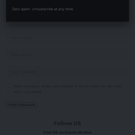
Zero spam, Unsubscribe at any time.
Save my name, email, and website in this browser for the next
time I comment.
Follow US
Find US on Social Medias