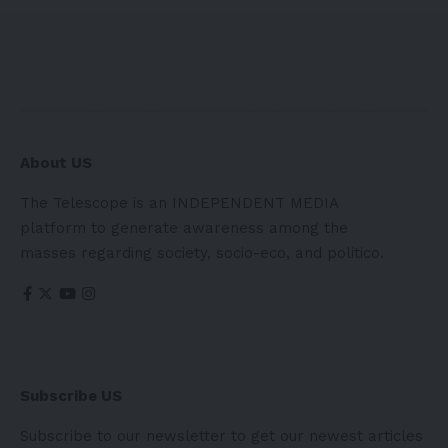
About US
The Telescope is an INDEPENDENT MEDIA
platform to generate awareness among the
masses regarding society, socio-eco, and politico.
Subscribe US
Subscribe to our newsletter to get our newest articles