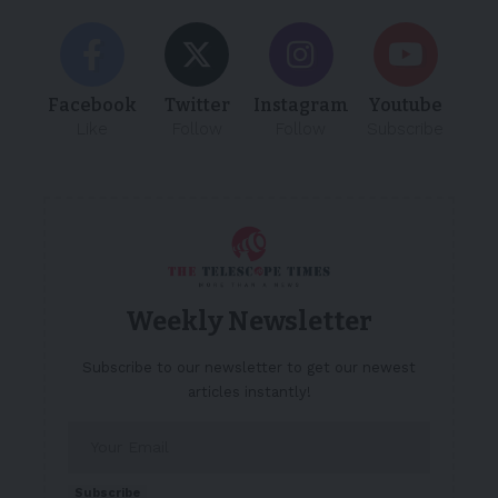
Facebook
Twitter
Instagram
Youtube
Like
Follow
Follow
Subscribe
Weekly Newsletter
Subscribe to our newsletter to get our newest
articles instantly!
Subscribe