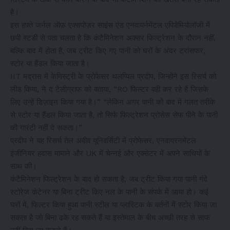
है।
इस हफ़्ते जर्नल ऑफ़ एक्सपोज़र साइंस एंड एनवायर्नमेंटल एपिडेमियोलॉजी में
छपी स्टडी से पता चलता है कि कंटैमिनेशन अक्सर फिल्ट्रेशन के दौरान नहीं,
बल्कि बाद में होता है, जब ट्रीट किए गए पानी को घरों के अंदर ट्रांसफर,
स्टोर या हैंडल किया जाता है।
IIT मद्रास में केमिस्ट्री के प्रोफेसर थलप्पिल प्रदीप, जिन्होंने इस रिसर्च को
लीड किया, ने द टेलीग्राफ को बताया, “RO फिल्टर वही कर रहे हैं जिसके
लिए उन्हें डिज़ाइन किया गया है।” “लेकिन अगर पानी को बाद में गलत तरीके
से स्टोर या हैंडल किया जाता है, तो सिर्फ फिल्ट्रेशन प्रोसेस सेफ पीने के पानी
की गारंटी नहीं दे सकता।”
प्रदीप ने यह रिसर्च तेल अवीव यूनिवर्सिटी में प्रोफेसर, एनवायरनमेंटल
इंजीनियर हदास मामाने और UK में चेन्नई और एक्सेटर में अपने साथियों के
साथ की।
कंटैमिनेशन फिल्ट्रेशन के बाद हो सकता है, जब ट्रीट किया गया पानी गंदे
स्टोरेज कंटेनर या बिना ट्रीट किए नल के पानी के संपर्क में आया हो। कई
घरों में, फिल्टर किया हुआ पानी स्टील या प्लास्टिक के बर्तनों में स्टोर किया जा
सकता है जो बिना ढके रह सकते हैं या इस्तेमाल के बीच अच्छी तरह से साफ