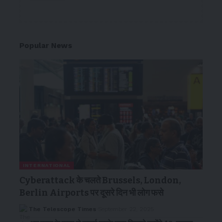
Popular News
INTERNATIONAL
Cyberattack के चलते Brussels, London,
Berlin Airports पर दूसरे दिन भी लोग फसे
The Telescope Times
September 22, 2025