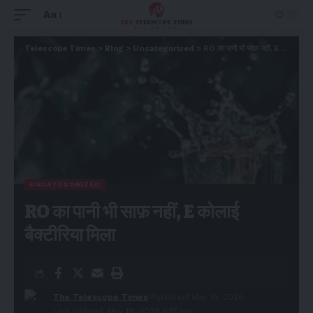
Aa
Telescope Times
>
Blog
>
Uncategorized
>
RO का पानी भी साफ़ नहीं, E कोलाई बैक्टीरिया मिला
UNCATEGORIZED
RO का पानी भी साफ़ नहीं, E कोलाई
बैक्टीरिया मिला
The Telescope Times
Published May 19, 2026
Last updated: May 19, 2026 9:17 am