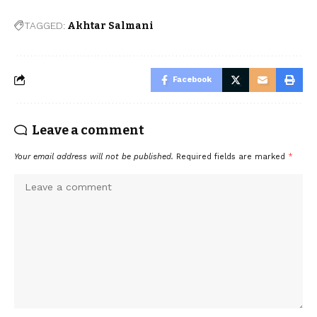
TAGGED:
Akhtar Salmani
Facebook
Leave a comment
Your email address will not be published.
Required fields are marked
*