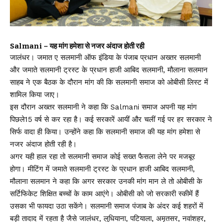
Salmani – यह मांग हमेशा से नजर अंदाज होती रही
जालंधर। जमात ए सलमानी ऑफ इंडिया के पंजाब प्रधान अख्तर सलमानी
और जमाते सलमानी ट्रस्ट के प्रधान हाजी आबिद सलमानी, मौलाना सलमान
साहब ने एक बैठक के दौरान मांग की कि सलमानी समाज को ओबीसी लिस्ट में
शामिल किया जाए।
इस दौरान अख्तर सलमानी ने कहा कि Salmani समाज अपनी यह मांग
पिछले15 वर्ष से कर रहा है। कई सरकारें आयीं और चलीं गई पर हर सरकार ने
सिर्फ वादा ही किया। उन्होंने कहा कि सलमानी समाज की यह मांग हमेशा से
नजर अंदाज होती रही है।
अगर यही हाल रहा तो सलमानी समाज कोई सख्त फैसला लेने पर मजबूर
होगा। मीटिंग में जमाते सलमानी ट्रस्ट के प्रधान हाजी आबिद सलमानी,
मौलाना सलमान ने कहा कि अगर सरकार उनकी मांग मान ले तो ओबीसी के
सर्टिफिकेट शिक्षित बच्चों के काम आएंगे। ओबीसी को जो सरकारी स्कीमें हैं
उसका भी फायदा उठा सकेंगे। सलमानी समाज पंजाब के अंदर कई शहरों में
बड़ी तादाद में रहता है जैसे जालंधर, लुधियाना, पटियाला, अमृतसर, नवांशहर,