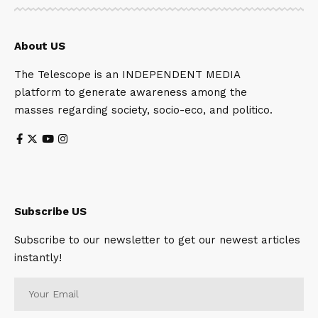
About US
The Telescope is an INDEPENDENT MEDIA
platform to generate awareness among the
masses regarding society, socio-eco, and politico.
Subscribe US
Subscribe to our newsletter to get our newest articles
instantly!