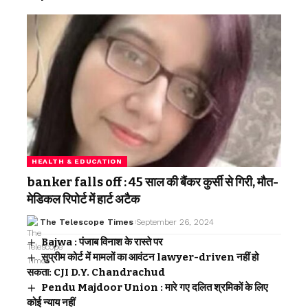
HEALTH & EDUCATION
banker falls off : 45 साल की बैंकर कुर्सी से गिरी, मौत-
मेडिकल रिपोर्ट में हार्ट अटैक
The Telescope Times
September 26, 2024
Bajwa : पंजाब विनाश के रास्ते पर
सुप्रीम कोर्ट में मामलों का आवंटन lawyer-driven नहीं हो
सकता: CJI D.Y. Chandrachud
Pendu Majdoor Union : मारे गए दलित श्रमिकों के लिए
कोई न्याय नहीं