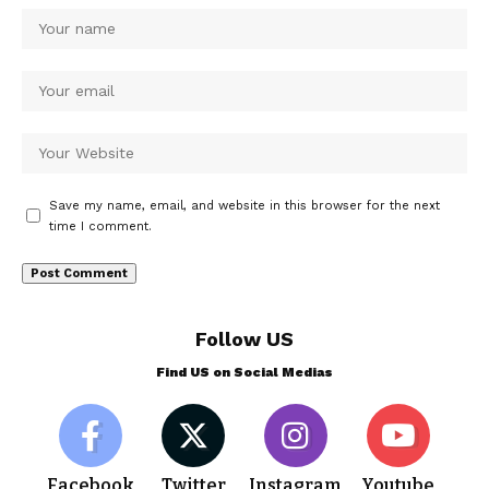
Save my name, email, and website in this browser for the next
time I comment.
Follow US
Find US on Social Medias
Facebook
Twitter
Instagram
Youtube