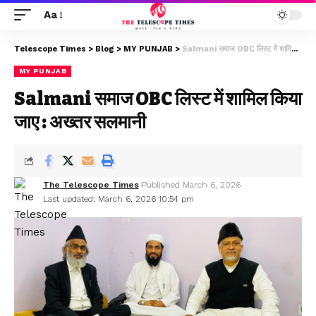
Aa
Telescope Times
>
Blog
>
MY PUNJAB
>
Salmani समाज OBC लिस्ट में शामिल किया जाए : अख्तर सलमानी
MY PUNJAB
Salmani समाज OBC लिस्ट में शामिल किया
जाए : अख्तर सलमानी
The Telescope Times
Published March 6, 2026
Last updated: March 6, 2026 10:54 pm