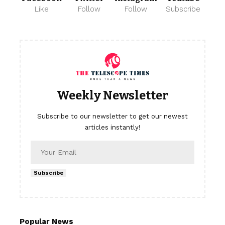
Like
Follow
Follow
Subscribe
Weekly Newsletter
Subscribe to our newsletter to get our newest
articles instantly!
Subscribe
Popular News