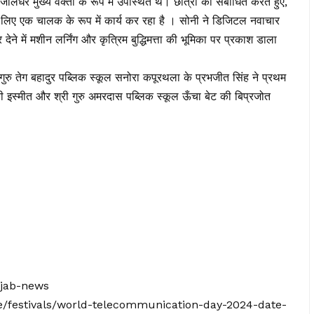
धर मुख्य वक्ता के रूप में उपस्थित थे। छात्रों को संबोधित करते हुए,
लिए एक चालक के रूप में कार्य कर रहा है । सोनी ने डिजिटल नवाचार
 में मशीन लर्निंग और कृत्रिम बुद्धिमत्ता की भूमिका पर प्रकाश डाला
ुरु तेग बहादुर पब्लिक स्कूल सनोरा कपूरथला के प्रभजीत सिंह ने प्रथम
 इस्मीत और श्री गुरु अमरदास पब्लिक स्कूल ऊँचा बेट की बिप्रजोत
njab-news
le/festivals/world-telecommunication-day-2024-date-