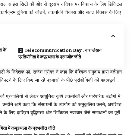
ल साइंस सिटी की ओर से दूरसंचार दिवस पर विकास के लिए डिजिटल
ार्यक्रम दुनिया को जोड़ने, तकनीकी विकास और सतत विकास के लिए
 के
Telecommunication Day : नारा लेखन
प्रतियोगिता में कपूरथला के प्रभजीत जीते
टी के निदेशक डॉ. राजेश ग्रोवर ने कहा कि वैश्विक समुदाय द्वारा वर्तमान
िपटने के लिए किए जा रहे प्रयासों के पीछे प्रौद्योगिकी की महत्वपूर्ण
्जा प्रणालियों से लेकर आधुनिक कृषि तकनीकों और पारंपरिक उद्योगों में
ै। उन्होंने आगे कहा कि संसाधनों के उपयोग को अनुकूलित करने, अपशिष्ट
े के लिए कृत्रिम बुद्धिमत्ता और डिजिटल नवाचार जैसे समाधानों का पूरी
में कपूरथला के प्रभजीत जीते