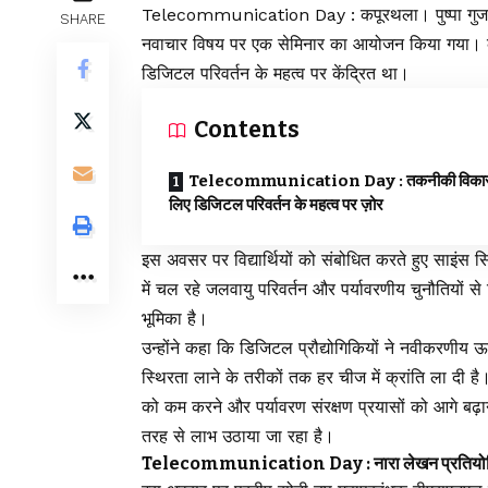
Telecommunication Day : कपूरथला। पुष्पा गुजरा
SHARE
नवाचार विषय पर एक सेमिनार का आयोजन किया गया। क
डिजिटल परिवर्तन के महत्व पर केंद्रित था।
Contents
Telecommunication Day : तकनीकी विकास
लिए डिजिटल परिवर्तन के महत्व पर ज़ोर
इस अवसर पर विद्यार्थियों को संबोधित करते हुए साइंस सि
में चल रहे जलवायु परिवर्तन और पर्यावरणीय चुनौतियों से न
भूमिका है।
उन्होंने कहा कि डिजिटल प्रौद्योगिकियों ने नवीकरणीय ऊर
स्थिरता लाने के तरीकों तक हर चीज में क्रांति ला दी ह
को कम करने और पर्यावरण संरक्षण प्रयासों को आगे बढ़ान
तरह से लाभ उठाया जा रहा है।
Telecommunication Day : नारा लेखन प्रतियोगिता 