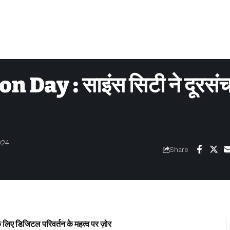
ay : साइंस सिटी ने दूरसंच
024
Share
डिजिटल परिवर्तन के महत्व पर ज़ोर