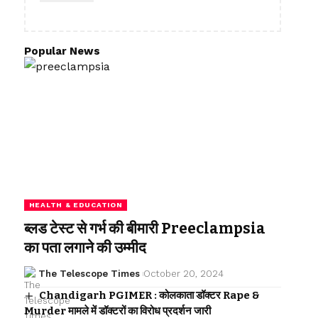
Popular News
HEALTH & EDUCATION
ब्लड टेस्ट से गर्भ की बीमारी Preeclampsia
का पता लगाने की उम्मीद
The Telescope Times
October 20, 2024
Chandigarh PGIMER : कोलकाता डॉक्टर Rape &
Murder मामले में डॉक्टरों का विरोध प्रदर्शन जारी