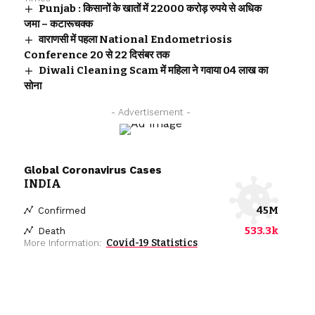
Punjab : किसानों के खातों में 22000 करोड़ रुपये से अधिक
जमा – कटारूचक्क
वाराणसी में पहला National Endometriosis
Conference 20 से 22 दिसंबर तक
Diwali Cleaning Scam में महिला ने गवाया 04 लाख का
सोना
- Advertisement -
Global Coronavirus Cases
INDIA
45M
Confirmed
533.3k
Death
Covid-19 Statistics
More Information: