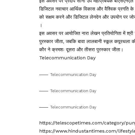
इस अवसर पर प्रदीप सोनी उप महाप्रबंधक बीएसएनएल जालं
डिजिटल नवाचार आर्थिक विकास और वैश्विक प्रगति के 
को सक्षम करने और डिजिटल लेनदेन और उपयोग पर जोर देने
।
इस अवसर पर आयोजित नारा लेखन प्रतियोगिता में श्री ग
पुरस्कार जीता, जबकि बावा लालबानी स्कूल कपूरथला की
कौर ने क्रमशः दूसरा और तीसरा पुरस्कार जीता।
Telecommunication Day
Telecommunication Day
Telecommunication Day
Telecommunication Day
https://telescopetimes.com/category/pu
https://www.hindustantimes.com/lifesty