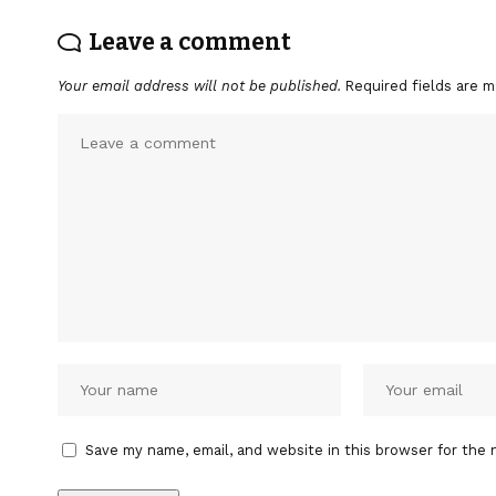
Leave a comment
Your email address will not be published.
Required fields are 
Save my name, email, and website in this browser for the 