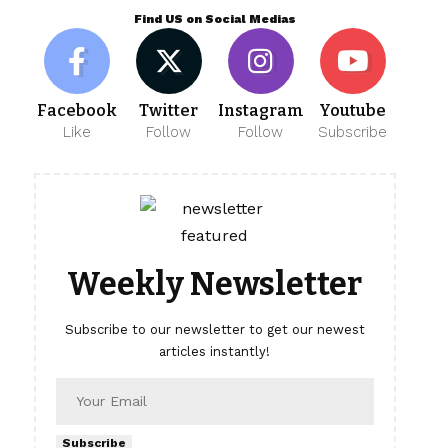
Find US on Social Medias
Facebook
Twitter
Instagram
Youtube
Like
Follow
Follow
Subscribe
Weekly Newsletter
Subscribe to our newsletter to get our newest
articles instantly!
Subscribe