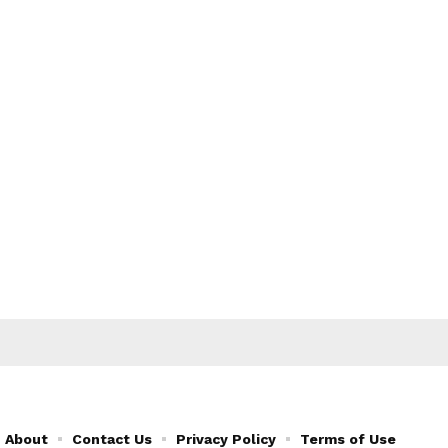
About
Contact Us
Privacy Policy
Terms of Use