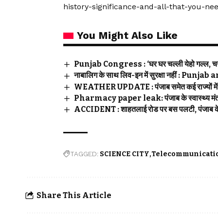
history-significance-and-all-that-you-n
You Might Also Like
Punjab Congress : ‘घर घर चल्ली येहो गल्ल, चन्नी
नाबालिग के साथ लिव-इन में सुरक्षा नहीं : Pu
WEATHER UPDATE : पंजाब समेत कई राज्यों में भ
Pharmacy paper leak: पंजाब के स्वास्थ्य मंत्री 
ACCIDENT : शाहतलाई रोड पर बस पलटी, पंजाब के द
TAGGED:
SCIENCE CITY
Telecommunicati
Share This Article