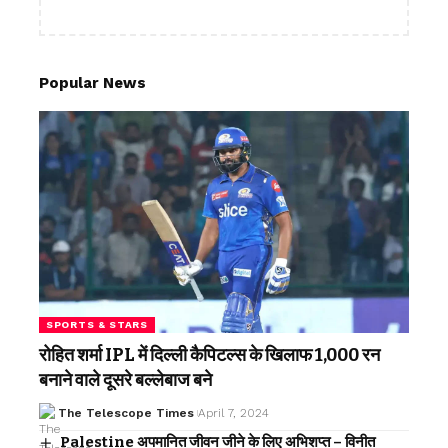
Popular News
SPORTS & STARS
रोहित शर्मा IPL में दिल्ली कैपिटल्स के खिलाफ 1,000 रन
बनाने वाले दूसरे बल्लेबाज बने
The Telescope Times
April 7, 2024
Palestine अपमानित जीवन जीने के लिए अभिशप्त – विनीत