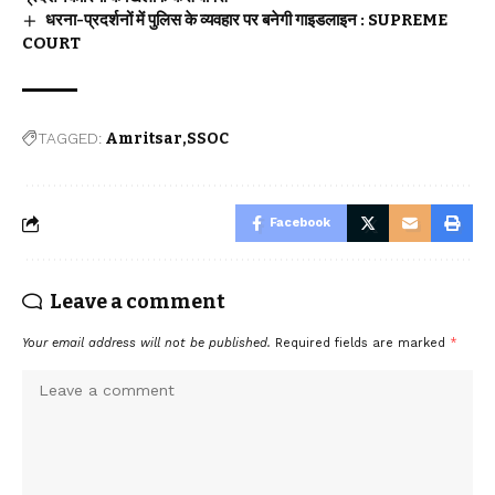
धरना-प्रदर्शनों में पुलिस के व्यवहार पर बनेगी गाइडलाइन : SUPREME
COURT
TAGGED:
Amritsar
SSOC
Facebook
Leave a comment
Your email address will not be published.
Required fields are marked
*