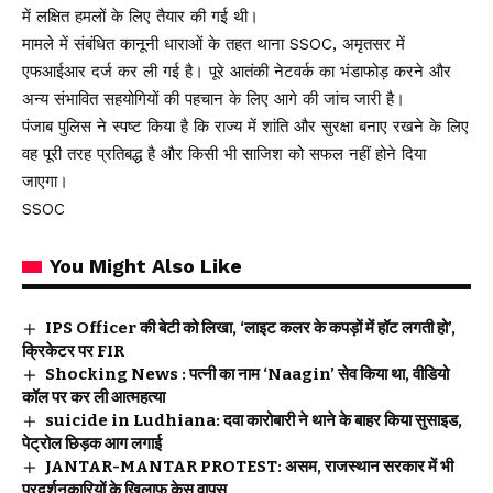
में लक्षित हमलों के लिए तैयार की गई थी।
मामले में संबंधित कानूनी धाराओं के तहत थाना SSOC, अमृतसर में
एफआईआर दर्ज कर ली गई है। पूरे आतंकी नेटवर्क का भंडाफोड़ करने और
अन्य संभावित सहयोगियों की पहचान के लिए आगे की जांच जारी है।
पंजाब पुलिस ने स्पष्ट किया है कि राज्य में शांति और सुरक्षा बनाए रखने के लिए
वह पूरी तरह प्रतिबद्ध है और किसी भी साजिश को सफल नहीं होने दिया
जाएगा।
SSOC
You Might Also Like
IPS Officer की बेटी को लिखा, ‘लाइट कलर के कपड़ों में हॉट लगती हो’,
क्रिकेटर पर FIR
Shocking News : पत्नी का नाम ‘Naagin’ सेव किया था, वीडियो
कॉल पर कर ली आत्महत्या
suicide in Ludhiana: दवा कारोबारी ने थाने के बाहर किया सुसाइड,
पेट्रोल छिड़क आग लगाई
JANTAR-MANTAR PROTEST: असम, राजस्थान सरकार में भी
प्रदर्शनकारियों के खिलाफ केस वापस