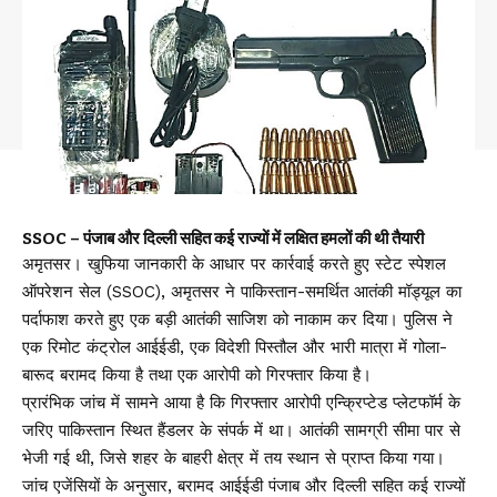
SSOC – पंजाब और दिल्ली सहित कई राज्यों में लक्षित हमलों की थी तैयारी
अमृतसर। खुफिया जानकारी के आधार पर कार्रवाई करते हुए स्टेट स्पेशल
ऑपरेशन सेल (SSOC), अमृतसर ने पाकिस्तान-समर्थित आतंकी मॉड्यूल का
पर्दाफाश करते हुए एक बड़ी आतंकी साजिश को नाकाम कर दिया। पुलिस ने
एक रिमोट कंट्रोल आईईडी, एक विदेशी पिस्तौल और भारी मात्रा में गोला-
बारूद बरामद किया है तथा एक आरोपी को गिरफ्तार किया है।
प्रारंभिक जांच में सामने आया है कि गिरफ्तार आरोपी एन्क्रिप्टेड प्लेटफॉर्म के
जरिए पाकिस्तान स्थित हैंडलर के संपर्क में था। आतंकी सामग्री सीमा पार से
भेजी गई थी, जिसे शहर के बाहरी क्षेत्र में तय स्थान से प्राप्त किया गया।
जांच एजेंसियों के अनुसार, बरामद आईईडी पंजाब और दिल्ली सहित कई राज्यों