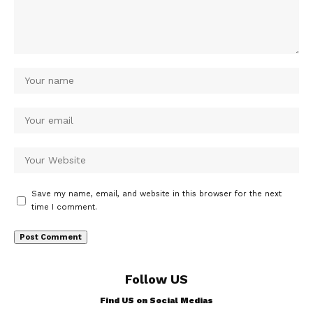
Save my name, email, and website in this browser for the next
time I comment.
Follow US
Find US on Social Medias