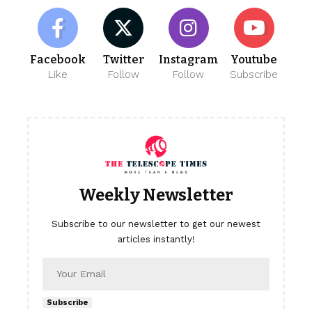
Facebook
Twitter
Instagram
Youtube
Like
Follow
Follow
Subscribe
Weekly Newsletter
Subscribe to our newsletter to get our newest
articles instantly!
Subscribe