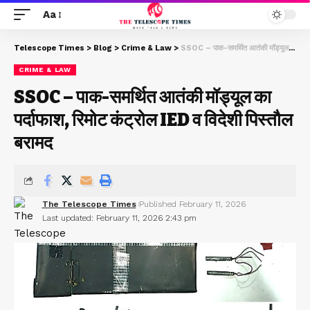
Aa
Telescope Times
>
Blog
>
Crime & Law
>
SSOC – पाक-समर्थित आतंकी मॉड्यूल का पर्दाफाश, रिमोट कंट्रोल IED व विदेशी पिस्तौल बरामद
CRIME & LAW
SSOC – पाक-समर्थित आतंकी मॉड्यूल का
पर्दाफाश, रिमोट कंट्रोल IED व विदेशी पिस्तौल
बरामद
The Telescope Times
Published February 11, 2026
Last updated: February 11, 2026 2:43 pm