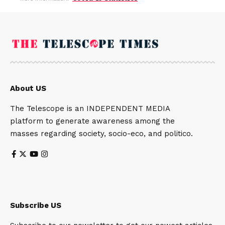
About US
The Telescope is an INDEPENDENT MEDIA
platform to generate awareness among the
masses regarding society, socio-eco, and politico.
Subscribe US