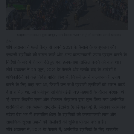
supreme court got angry on loose working of centre and states
govt.
शीर्ष अदालत ने पहले केंद्र से अपने 2021 के फैसले के अनुपालन और
प्रवासी श्रमिकों को राशन कार्ड और अन्य कल्याणकारी उपाय प्रदान करने के
निर्देशों के बारे में विवरण देते हुए एक हलफनामा दाखिल करने को कहा था।
शीर्ष अदालत ने 29 जून, 2021 के फैसले और उसके बाद के आदेशों में,
अधिकारियों को कई निर्देश पारित किए थे, जिसमें उनसे कल्याणकारी उपाय
करने के लिए कहा गया था, जिसमें उन सभी प्रवासी श्रमिकों को राशन कार्ड
देना शामिल था, जो पंजीकृत सीओवीआईडी ​​​​-19 महामारी के दौरान परेशान थे।
‘ई-श्रम’ केंद्रीय श्रम और रोजगार मंत्रालय द्वारा शुरू किया गया असंगठित
श्रमिकों का एक व्यापक राष्ट्रीय डेटाबेस (एनडीयूडब्ल्यू) है, जिसका प्राथमिक
उद्देश्य देश भर में असंगठित क्षेत्र के श्रमिकों को कल्याणकारी लाभ और
सामाजिक सुरक्षा उपायों की डिलीवरी की सुविधा प्रदान करना है।
शीर्ष अदालत ने, 2021 के फैसले में, असंगठित श्रमिकों के लिए राष्ट्रीय