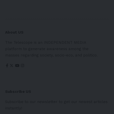
About US
The Telescope is an INDEPENDENT MEDIA
platform to generate awareness among the
masses regarding society, socio-eco, and politico.
Subscribe US
Subscribe to our newsletter to get our newest articles
instantly!