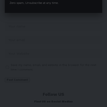
Zero spam, Unsubscribe at any time.
Save my name, email, and website in this browser for the next
time I comment.
Follow US
Find US on Social Medias