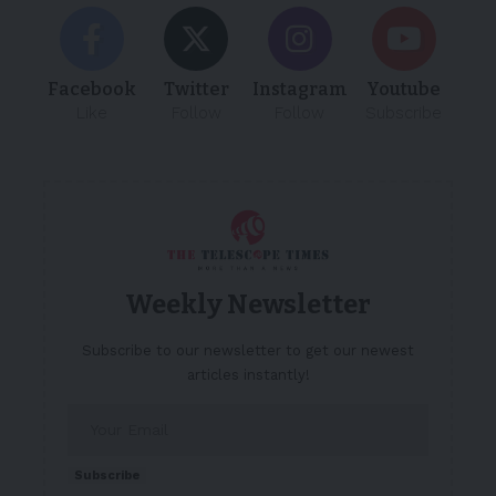
Facebook
Twitter
Instagram
Youtube
Like
Follow
Follow
Subscribe
Weekly Newsletter
Subscribe to our newsletter to get our newest
articles instantly!
Subscribe