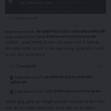
The Telescope Times
Published October 5, 2024
Last updated: October 5, 2024 8:53 pm
supreme court
Supreme Court : एक आखिरी मौका दे रहे हैं या आपके सचिव उपस्थित रहेंगे
Supreme Court : 2020 में कोरोना आया था तब से लटक रहा काम
नई दिल्ली। प्रवासी श्रमिकों को राशन कार्ड उपलब्ध कराने में राज्यों और
केंद्र शासित प्रदेशों द्वारा देरी पर चिंता व्यक्त करते हुए सुप्रीम कोर्ट ने कहा है
कि हमने अपना धैर्य खो दिया है।
Contents
Supreme Court : एक आखिरी मौका दे रहे हैं या आपके सचिव
उपस्थित रहेंगे
Supreme Court : 2020 में कोरोना आया था तब से लटक रहा काम
न्यायमूर्ति सुधांशु धूलिया और न्यायमूर्ति अहसानुद्दीन अमानुल्लाह की पीठ ने केंद्र,
राज्यों और केंद्र शासित प्रदेशों (यूटी) को 19 नवंबर तक इस संबंध में