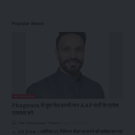
Popular News
MY PUNJAB
Phagwara से युवा नेता हरजी मान AAP पार्टी के प्रदेश
प्रवक्ता बने
The Telescope Times
August 24, 2024
US Visa – अमेरिका 55 मिलियन वीज़ा रद्द करने की समीक्षा कर रहा