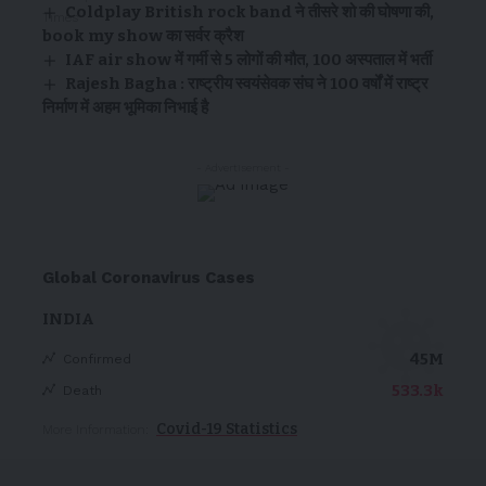
Coldplay British rock band ने तीसरे शो की घोषणा की,
book my show का सर्वर क्रैश
IAF air show में गर्मी से 5 लोगों की मौत, 100 अस्पताल में भर्ती
Rajesh Bagha : राष्ट्रीय स्वयंसेवक संघ ने 100 वर्षों में राष्ट्र
निर्माण में अहम भूमिका निभाई है
- Advertisement -
Global Coronavirus Cases
INDIA
45M
Confirmed
533.3k
Death
Covid-19 Statistics
More Information: