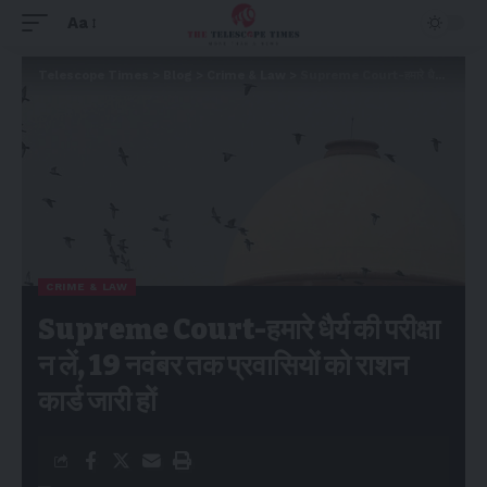
Aa
Telescope Times
>
Blog
>
Crime & Law
>
Supreme Court-हमारे धैर्य की परीक्षा न लें, 19 नवंबर तक प्रवासियों को राशन कार्ड जारी हों
CRIME & LAW
Supreme Court-हमारे धैर्य की परीक्षा
न लें, 19 नवंबर तक प्रवासियों को राशन
कार्ड जारी हों