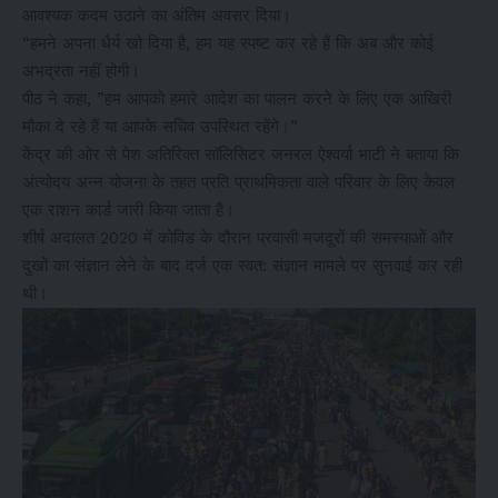
आवश्यक कदम उठाने का अंतिम अवसर दिया।
“हमने अपना धैर्य खो दिया है, हम यह स्पष्ट कर रहे हैं कि अब और कोई
अभद्रता नहीं होगी।
पीठ ने कहा, ”हम आपको हमारे आदेश का पालन करने के लिए एक आखिरी
मौका दे रहे हैं या आपके सचिव उपस्थित रहेंगे।”
केंद्र की ओर से पेश अतिरिक्त सॉलिसिटर जनरल ऐश्वर्या भाटी ने बताया कि
अंत्योदय अन्न योजना के तहत प्रति प्राथमिकता वाले परिवार के लिए केवल
एक राशन कार्ड जारी किया जाता है।
शीर्ष अदालत 2020 में कोविड के दौरान प्रवासी मजदूरों की समस्याओं और
दुखों का संज्ञान लेने के बाद दर्ज एक स्वत: संज्ञान मामले पर सुनवाई कर रही
थी।