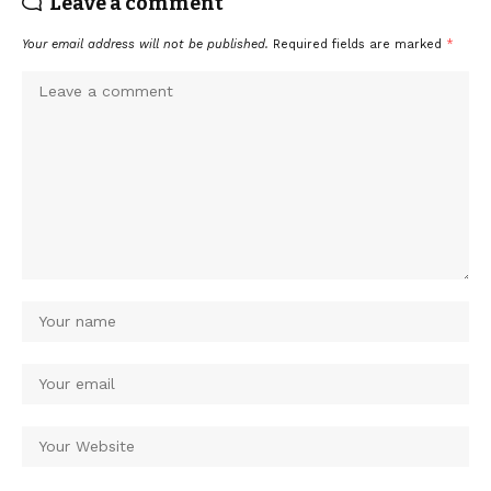
Leave a comment
Your email address will not be published.
Required fields are marked
*