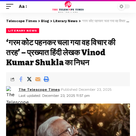
Aa
Telescope Times
>
Blog
>
Literary News
>
‘गरम कोट पहनकर चला गया वह विचार की तरह’ – प्रख्यात हिंदी लेखक Vinod Kumar Shukla का निधन
LITERARY NEWS
‘गरम कोट पहनकर चला गया वह विचार की
तरह’ – प्रख्यात हिंदी लेखक Vinod
Kumar Shukla का निधन
The Telescope Times
Published December 23, 2025
Last updated: December 23, 2025 11:57 pm