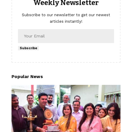
Weekly Newsletter
Subscribe to our newsletter to get our newest
articles instantly!
Subscribe
Popular News