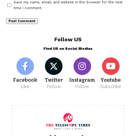
Save my name, email, and website in this browser for the next
time I comment.
Follow US
Find US on Social Medias
Facebook
Twitter
Instagram
Youtube
Like
Follow
Follow
Subscribe