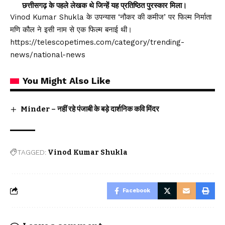
छत्तीसगढ़ के पहले लेखक थे जिन्हें यह प्रतिष्ठित पुरस्कार मिला।
Vinod Kumar Shukla के उपन्यास ‘नौकर की कमीज’ पर फिल्म निर्माता
मणि कौल ने इसी नाम से एक फिल्म बनाई थी।
https://telescopetimes.com/category/trending-
news/national-news
You Might Also Like
Minder – नहीं रहे पंजाबी के बड़े दार्शनिक कवि मिंदर
TAGGED:
Vinod Kumar Shukla
Facebook