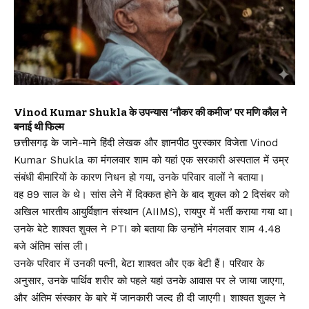
Vinod Kumar Shukla के उपन्यास ‘नौकर की कमीज’ पर मणि कौल ने
बनाई थी फिल्म
छत्तीसगढ़ के जाने-माने हिंदी लेखक और ज्ञानपीठ पुरस्कार विजेता Vinod
Kumar Shukla का मंगलवार शाम को यहां एक सरकारी अस्पताल में उम्र
संबंधी बीमारियों के कारण निधन हो गया, उनके परिवार वालों ने बताया।
वह 89 साल के थे। सांस लेने में दिक्कत होने के बाद शुक्ल को 2 दिसंबर को
अखिल भारतीय आयुर्विज्ञान संस्थान (AIIMS), रायपुर में भर्ती कराया गया था।
उनके बेटे शाश्वत शुक्ल ने PTI को बताया कि उन्होंने मंगलवार शाम 4.48
बजे अंतिम सांस ली।
उनके परिवार में उनकी पत्नी, बेटा शाश्वत और एक बेटी हैं। परिवार के
अनुसार, उनके पार्थिव शरीर को पहले यहां उनके आवास पर ले जाया जाएगा,
और अंतिम संस्कार के बारे में जानकारी जल्द ही दी जाएगी। शाश्वत शुक्ल ने