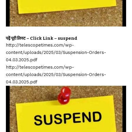
पढ़ें पूरी लिस्ट – Click Link – suspend
http://telescopetimes.com/wp-
content/uploads/2025/03/Suspension-Orders-
04.03.2025.pdf
http://telescopetimes.com/wp-
content/uploads/2025/03/Suspension-Orders-
04.03.2025.pdf