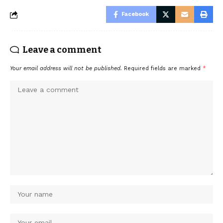
Facebook
Leave a comment
Your email address will not be published.
Required fields are marked
*