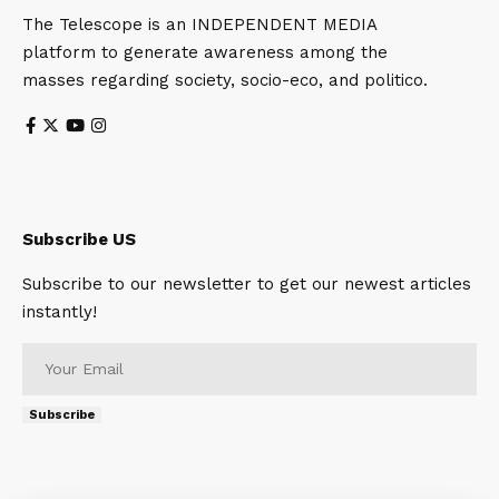
The Telescope is an INDEPENDENT MEDIA
platform to generate awareness among the
masses regarding society, socio-eco, and politico.
Subscribe US
Subscribe to our newsletter to get our newest articles
instantly!
Subscribe