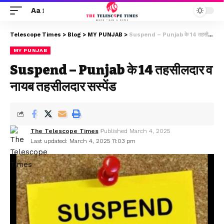
Aa
Telescope Times
>
Blog
>
MY PUNJAB
>
Suspend – Punjab के 14 तहसीलदार व नायब तहसीलदार सस्पेंड
MY PUNJAB
Suspend – Punjab के 14 तहसीलदार व
नायब तहसीलदार सस्पेंड
The Telescope Times
Published March 4, 2025
Last updated: March 4, 2025 11:03 pm