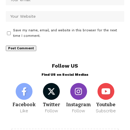
Save my name, email, and website in this browser for the next
time I comment.
Follow US
Find US on Social Medias
Facebook
Twitter
Instagram
Youtube
Like
Follow
Follow
Subscribe