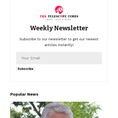
Weekly Newsletter
Subscribe to our newsletter to get our newest
articles instantly!
Subscribe
Popular News