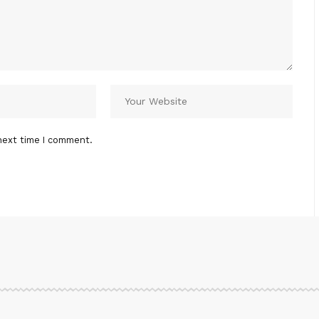
next time I comment.