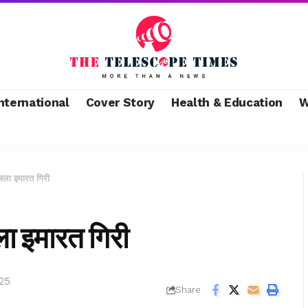
nternational
Cover Story
Health & Education
W
िला इमारत गिरी
ा इमारत गिरी
025
Share