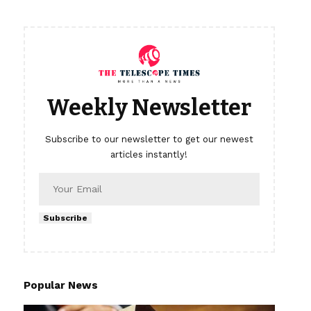
Weekly Newsletter
Subscribe to our newsletter to get our newest
articles instantly!
Subscribe
Popular News