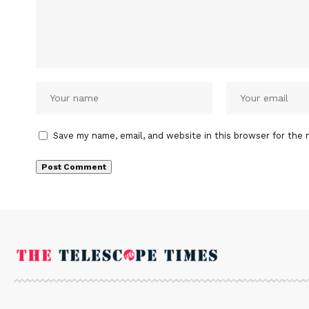
Save my name, email, and website in this browser for the 