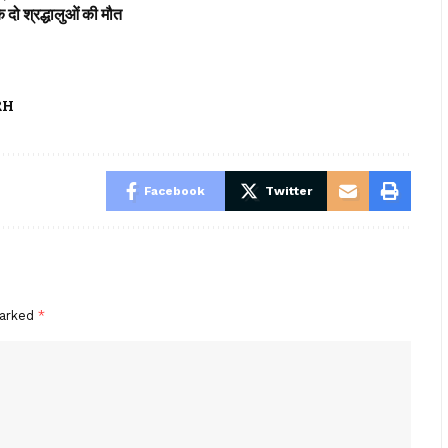
ो श्रद्धालुओं की मौत
RH
Facebook
Twitter
marked
*