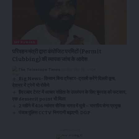
MY PUNJAB
परिवहन मंत्री द्वारा कंपोजिट परमिटों (Permit
Clubbing) की व्यापक जांच के आदेश
The Telescope Times
September 19, 2024
Big News- किसान बिना ट्रैक्टर-ट्राली करेंगे दिल्ली कूच,
देशभर में ट्रेनें भी रोकेंगे
हैदराबाद टेस्ट में आचार संहिता के उल्लंघन के लिए बुमराह को फटकार,
एक demerit point भी मिला
2 महीने में 416 म्यांमार सैनिक भारत में घुसे – भारतीय सेना प्रमुख
पंजाब पुलिस CCTV निगरानी बढ़ाएगी: DGP
- Advertisement -