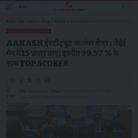
Aa
Telescope Times
>
Blog
>
Health & Education
>
AAKASH इंस्टीट्यूट जालंधर क्षेत्र : जेईई मेन में 15 छात्र छाए ; इश्मीत 99.97 % के साथ TOP SCORER
HEALTH & EDUCATION
AAKASH इंस्टीट्यूट जालंधर क्षेत्र : जेईई
मेन में 15 छात्र छाए ; इश्मीत 99.97 % के
साथ TOP SCORER
The Telescope Times
Published February 17, 2026
Last updated: February 17, 2026 10:54 pm