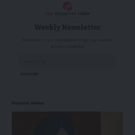
Weekly Newsletter
Subscribe to our newsletter to get our newest
articles instantly!
Subscribe
Popular News