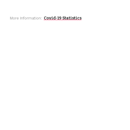
Covid-19 Statistics
More Information: