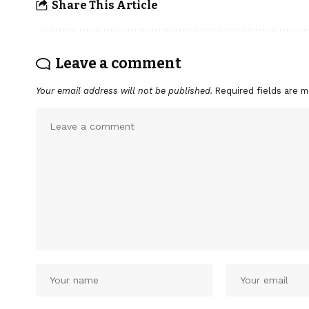
Share This Article
Leave a comment
Your email address will not be published.
Required fields are 