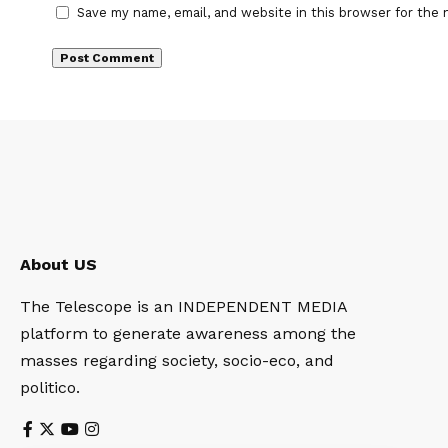
Save my name, email, and website in this browser for the 
About US
The Telescope is an INDEPENDENT MEDIA
platform to generate awareness among the
masses regarding society, socio-eco, and
politico.