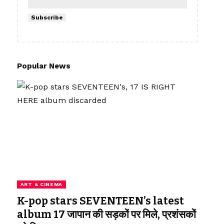
Subscribe
Popular News
ART & CINEMA
K-pop stars SEVENTEEN’s latest
album 17 जापान की सड़कों पर मिले, प्रशंसकों