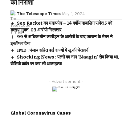
को निराशा
The Telescope Times
May 1, 2024
Sex Racket का भंडाफोड़ – 14 वर्षीय नाबालिग समेत 5 को
कराया मुक्त, 03 आरोपी गिरफ्तार
99 से अधिक यौन उत्पीड़न के आरोपों के बाद जापान के मेयर ने
इस्तीफा दिया
IMD : पंजाब सहित कई राज्यों में लू की चेतावनी
Shocking News : पत्नी का नाम ‘Naagin’ सेव किया था,
वीडियो कॉल पर कर ली आत्महत्या
- Advertisement -
Global Coronavirus Cases