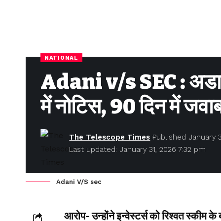
NATIONAL
Adani v/s SEC : अडान
में नोटिस, 90 दिन में जवाब
The Telescope Times
Published January 3
Last updated: January 31, 2026 7:32 pm
Adani V/S sec
आरोप- उन्होंने इन्वेस्टर्स को रिश्वत स्कीम के ब