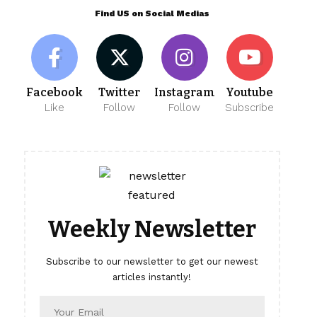
Find US on Social Medias
Facebook
Twitter
Instagram
Youtube
Like
Follow
Follow
Subscribe
Weekly Newsletter
Subscribe to our newsletter to get our newest
articles instantly!