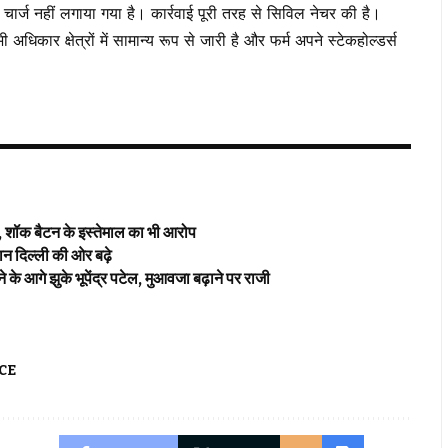
ल चार्ज नहीं लगाया गया है। कार्रवाई पूरी तरह से सिविल नेचर की है।
र क्षेत्रों में सामान्य रूप से जारी है और फर्म अपने स्टेकहोल्डर्स
 शॉक बैटन के इस्तेमाल का भी आरोप
दिल्ली की ओर बढ़े
े झुके भूपेंद्र पटेल, मुआवजा बढ़ाने पर राजी
CE