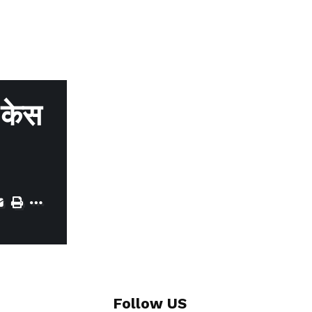
 केस
Follow US