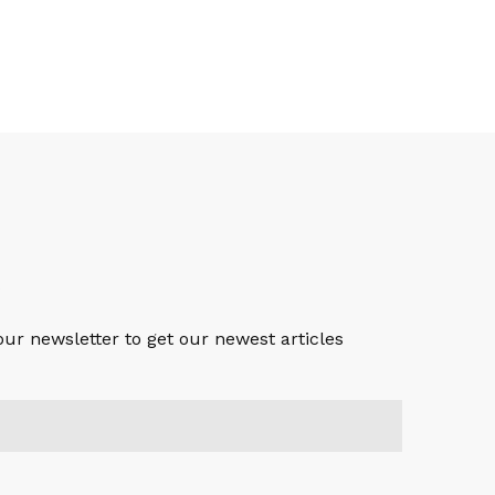
S
our newsletter to get our newest articles