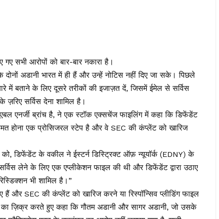
ए गए सभी आरोपों को बार-बार नकारा है।
ंकि दोनों अडानी भारत में ही हैं और उन्हें नोटिस नहीं दिए जा सके। पिछले
 में बताने के लिए दूसरे तरीकों की इजाज़त दें, जिसमें ईमेल से सर्विस
के ज़रिए सर्विस देना शामिल है।
बल एनर्जी ब्रांच है, ने एक स्टॉक एक्सचेंज फाइलिंग में कहा कि डिफेंडेंट
 होना एक प्रोसिजरल स्टेप है और वे SEC की कंप्लेंट को खारिज
, डिफेंडेंट के वकील ने ईस्टर्न डिस्ट्रिक्ट ऑफ़ न्यूयॉर्क (EDNY) के
सर्विस लेने के लिए एक एप्लीकेशन फाइल की थी और डिफेंडेंट द्वारा उठाए
ूरिस्डिक्शन भी शामिल है।”
ाए हैं और SEC की कंप्लेंट को खारिज करने या रिस्पॉन्सिव प्लीडिंग फाइल
न का ज़िक्र करते हुए कहा कि गौतम अडानी और सागर अडानी, जो उसके