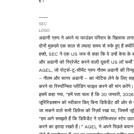
है।
SEC
LOGO
अडानी ग्रुप ने अपने या फाउंडर परिवार के खिलाफ लगा
दोनों मुकदमे एक साल से ज़्यादा समय से रुके हुए हैं क्यो
हफ़्ते, SEC ने एक US जज से कहा कि वे उन्हें केस के बारे
और अडानी को रिप्रेजेंट करने वाली दूसरी US लॉ फर्मों 
AGEL, जो पोर्ट्स-टू-सीमेंट ग्रुप गौतम अडानी की रिन्यूए
– गौतम और सागर अडानी – का नोटिस लेने के लिए सहमत
करने या रिस्पॉन्सिव प्लीडिंग फाइल करने की मांग करेंगे।
इसमें कहा गया, “हमें पता चला है कि 30 जनवरी, 2026 को
जूरिस्डिक्शन को स्वीकार किए बिना डिफेंडेंट की ओर से 
जा सकने वाले सभी डिफेंस को रिज़र्व रखा था, जिसमें ज
“हम आगे समझते हैं कि डिफेंडेंट ने प्रोसिजरल स्टेप उठ
करने का इरादा रखते हैं।” AGEL ने अपने पिछले बया