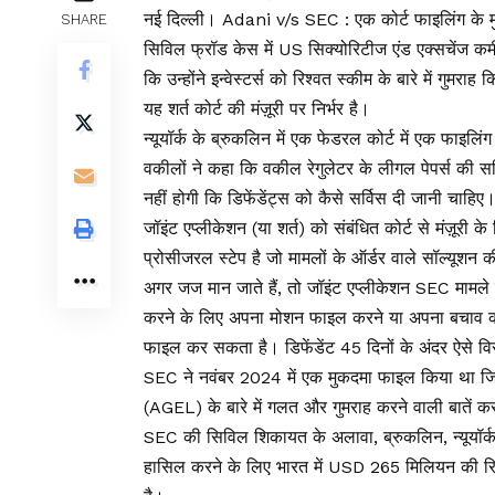
नई दिल्ली। Adani v/s SEC : एक कोर्ट फाइलिंग के
SHARE
सिविल फ्रॉड केस में US सिक्योरिटीज एंड एक्सचेंज कम
कि उन्होंने इन्वेस्टर्स को रिश्वत स्कीम के बारे में गुमराह
यह शर्त कोर्ट की मंज़ूरी पर निर्भर है।
न्यूयॉर्क के ब्रुकलिन में एक फेडरल कोर्ट में एक फाइ
वकीलों ने कहा कि वकील रेगुलेटर के लीगल पेपर्स की स
नहीं होगी कि डिफेंडेंट्स को कैसे सर्विस दी जानी चाहिए
जॉइंट एप्लीकेशन (या शर्त) को संबंधित कोर्ट से मंज़ूरी 
प्रोसीजरल स्टेप है जो मामलों के ऑर्डर वाले सॉल्यूशन क
अगर जज मान जाते हैं, तो जॉइंट एप्लीकेशन SEC मामले
करने के लिए अपना मोशन फाइल करने या अपना बचाव क
फाइल कर सकता है। डिफेंडेंट 45 दिनों के अंदर ऐसे 
SEC ने नवंबर 2024 में एक मुकदमा फाइल किया था जिसम
(AGEL) के बारे में गलत और गुमराह करने वाली बातें क
SEC की सिविल शिकायत के अलावा, ब्रुकलिन, न्यूयॉर्क म
हासिल करने के लिए भारत में USD 265 मिलियन की रि