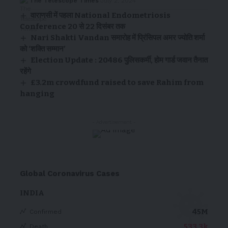
The Telescope Times
July 2, 2024
वाराणसी में पहला National Endometriosis
Conference 20 से 22 दिसंबर तक
Nari Shakti Vandan समारोह में प्रिंसिपल अमर ज्योति शर्मा
को ‘शक्ति सम्मान’
Election Update : 20486 पुलिसकर्मी, होम गार्ड जवान तैनात
रहेंगे
£3.2m crowdfund raised to save Rahim from
hanging
- Advertisement -
Global Coronavirus Cases
INDIA
45M
Confirmed
533.3k
Death