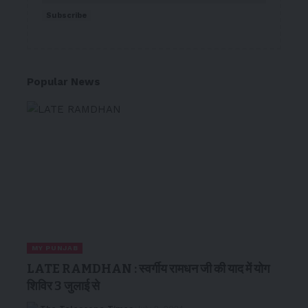
Subscribe
Popular News
MY PUNJAB
LATE RAMDHAN : स्वर्गीय रामधन जी की याद में योग
शिविर 3 जुलाई से