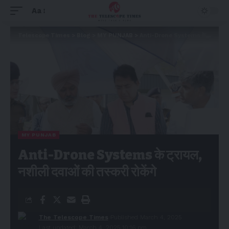
Aa
Telescope Times
>
Blog
>
MY PUNJAB
>
Anti-Drone Systems के ट्रायल, नशीली दवाओं की तस्करी रोकेंगे
MY PUNJAB
Anti-Drone Systems के ट्रायल,
नशीली दवाओं की तस्करी रोकेंगे
The Telescope Times
Published March 4, 2025
Last updated: March 4, 2025 10:16 pm