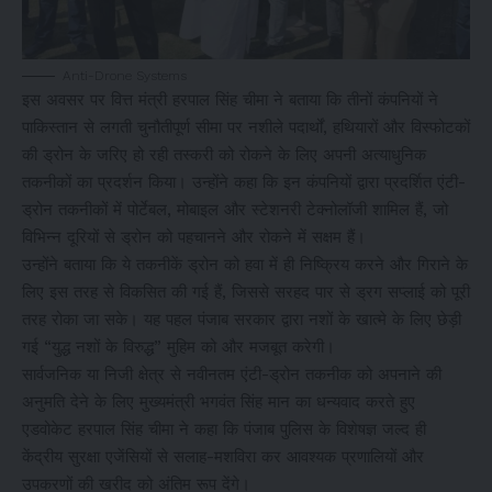
Anti-Drone Systems
इस अवसर पर वित्त मंत्री हरपाल सिंह चीमा ने बताया कि तीनों कंपनियों ने
पाकिस्तान से लगती चुनौतीपूर्ण सीमा पर नशीले पदार्थों, हथियारों और विस्फोटकों
की ड्रोन के जरिए हो रही तस्करी को रोकने के लिए अपनी अत्याधुनिक
तकनीकों का प्रदर्शन किया। उन्होंने कहा कि इन कंपनियों द्वारा प्रदर्शित एंटी-
ड्रोन तकनीकों में पोर्टेबल, मोबाइल और स्टेशनरी टेक्नोलॉजी शामिल हैं, जो
विभिन्न दूरियों से ड्रोन को पहचानने और रोकने में सक्षम हैं।
उन्होंने बताया कि ये तकनीकें ड्रोन को हवा में ही निष्क्रिय करने और गिराने के
लिए इस तरह से विकसित की गई हैं, जिससे सरहद पार से ड्रग सप्लाई को पूरी
तरह रोका जा सके। यह पहल पंजाब सरकार द्वारा नशों के खात्मे के लिए छेड़ी
गई “युद्ध नशों के विरुद्ध” मुहिम को और मजबूत करेगी।
सार्वजनिक या निजी क्षेत्र से नवीनतम एंटी-ड्रोन तकनीक को अपनाने की
अनुमति देने के लिए मुख्यमंत्री भगवंत सिंह मान का धन्यवाद करते हुए
एडवोकेट हरपाल सिंह चीमा ने कहा कि पंजाब पुलिस के विशेषज्ञ जल्द ही
केंद्रीय सुरक्षा एजेंसियों से सलाह-मशविरा कर आवश्यक प्रणालियों और
उपकरणों की खरीद को अंतिम रूप देंगे।