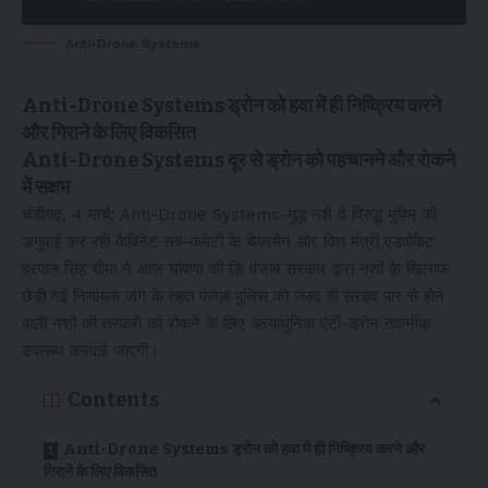
Anti-Drone Systems
Anti-Drone Systems ड्रोन को हवा में ही निष्क्रिय करने
और गिराने के लिए विकसित
Anti-Drone Systems दूर से ड्रोन को पहचानने और रोकने
में सक्षम
चंडीगढ़, 4 मार्च: Anti-Drone Systems-युद्ध नशे दे विरुद्ध मुहिम की
अगुवाई कर रही कैबिनेट सब-कमेटी के चेयरमैन और वित्त मंत्री एडवोकेट
हरपाल सिंह चीमा ने आज घोषणा की कि पंजाब सरकार द्वारा नशों के खिलाफ
छेड़ी गई निर्णायक जंग के तहत पंजाब पुलिस को जल्द ही सरहद पार से होने
वाली नशों की तस्करी को रोकने के लिए अत्याधुनिक एंटी-ड्रोन तकनीक
उपलब्ध करवाई जाएगी।
Contents
Anti-Drone Systems ड्रोन को हवा में ही निष्क्रिय करने और
गिराने के लिए विकसित