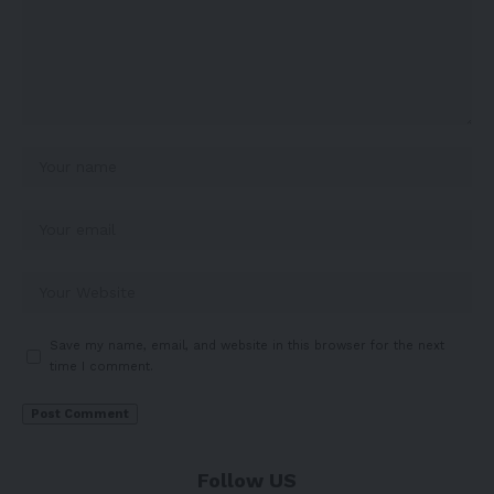
Save my name, email, and website in this browser for the next
time I comment.
Follow US