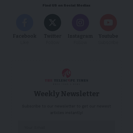
Find US on Social Medias
Facebook
Twitter
Instagram
Youtube
Like
Follow
Follow
Subscribe
Weekly Newsletter
Subscribe to our newsletter to get our newest
articles instantly!