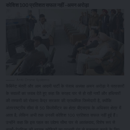
कोशिश 100 प्रतिशत सफल नहीं -अमन अरोड़ा
Anti-Drone Systems
कैबिनेट मंत्री और आम आदमी पार्टी के पंजाब अध्यक्ष अमन अरोड़ा ने पत्रकारों
के सवालों का जवाब देते हुए कहा कि सरहद पार से हो रही नशों और हथियारों
की तस्करी को रोकना केंद्र सरकार की प्राथमिक जिम्मेदारी है, क्योंकि
अंतरराष्ट्रीय सीमा से 50 किलोमीटर का क्षेत्र बीएसएफ के अधिकार क्षेत्र में
आता है, लेकिन अभी तक उनकी कोशिश 100 प्रतिशत सफल नहीं हुई हैं।
उन्होंने कहा कि इस पहल का उद्देश्य सीमा पार से आतंकवाद, विशेष रूप से
नार्को-टेररिज्म की नापाक कोशिशों का प्रभावी ढंग से मुकाबला करने के लिए