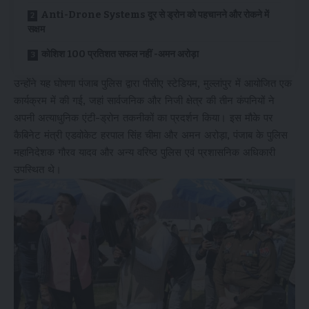
Anti-Drone Systems दूर से ड्रोन को पहचानने और रोकने में
सक्षम
कोशिश 100 प्रतिशत सफल नहीं -अमन अरोड़ा
उन्होंने यह घोषणा पंजाब पुलिस द्वारा पीसीए स्टेडियम, मुल्लांपुर में आयोजित एक
कार्यक्रम में की गई, जहां सार्वजनिक और निजी क्षेत्र की तीन कंपनियों ने
अपनी अत्याधुनिक एंटी-ड्रोन तकनीकों का प्रदर्शन किया। इस मौके पर
कैबिनेट मंत्री एडवोकेट हरपाल सिंह चीमा और अमन अरोड़ा, पंजाब के पुलिस
महानिदेशक गौरव यादव और अन्य वरिष्ठ पुलिस एवं प्रशासनिक अधिकारी
उपस्थित थे।