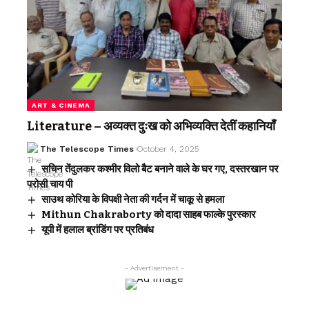
ART & CINEMA
Literature – अव्यक्त दुःख को अभिव्यक्ति देतीं कहानियाँ
The Telescope Times
October 4, 2025
सचिन तेंदुलकर कश्मीर विलो बैट बनाने वाले के घर गए, दस्तरखान पर
परोसी चाय पी
साउथ कोरिया के विपक्षी नेता की गर्दन में चाकू से हमला
Mithun Chakraborty को दादा साहब फाल्के पुरस्कार
यूपी में हलाल ब्रांडिंग पर प्रतिबंध
- Advertisement -