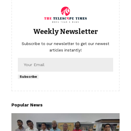
Weekly Newsletter
Subscribe to our newsletter to get our newest
articles instantly!
Subscribe
Popular News