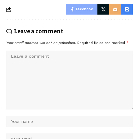
Facebook
Leave a comment
Your email address will not be published.
Required fields are marked
*