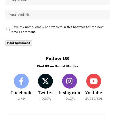
Save my name, email, and website in this browser for the next
time I comment.
Follow US
Find US on Social Medias
Facebook
Twitter
Instagram
Youtube
Like
Follow
Follow
Subscribe