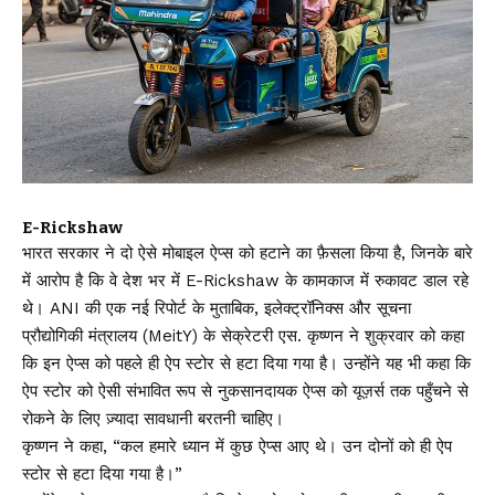
E-Rickshaw
भारत सरकार ने दो ऐसे मोबाइल ऐप्स को हटाने का फ़ैसला किया है, जिनके बारे
में आरोप है कि वे देश भर में E-Rickshaw के कामकाज में रुकावट डाल रहे
थे। ANI की एक नई रिपोर्ट के मुताबिक, इलेक्ट्रॉनिक्स और सूचना
प्रौद्योगिकी मंत्रालय (MeitY) के सेक्रेटरी एस. कृष्णन ने शुक्रवार को कहा
कि इन ऐप्स को पहले ही ऐप स्टोर से हटा दिया गया है। उन्होंने यह भी कहा कि
ऐप स्टोर को ऐसी संभावित रूप से नुकसानदायक ऐप्स को यूज़र्स तक पहुँचने से
रोकने के लिए ज़्यादा सावधानी बरतनी चाहिए।
कृष्णन ने कहा, “कल हमारे ध्यान में कुछ ऐप्स आए थे। उन दोनों को ही ऐप
स्टोर से हटा दिया गया है।”