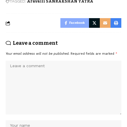
TAGGED:
Aravalli SANRAKSHAN YATRA
Facebook
Leave a comment
Your email address will not be published.
Required fields are marked
*