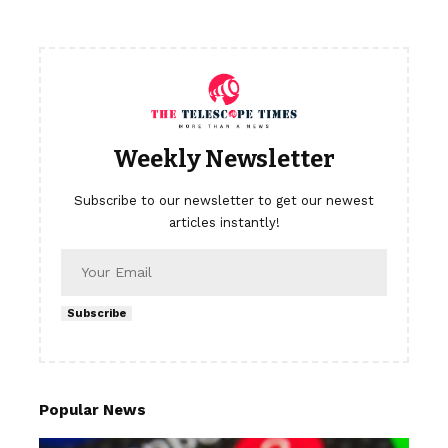
Weekly Newsletter
Subscribe to our newsletter to get our newest
articles instantly!
Subscribe
Popular News