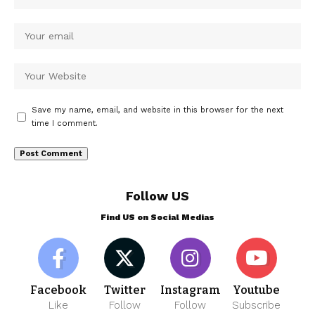
Save my name, email, and website in this browser for the next
time I comment.
Follow US
Find US on Social Medias
Facebook
Twitter
Instagram
Youtube
Like
Follow
Follow
Subscribe