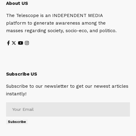
About US
The Telescope is an INDEPENDENT MEDIA
platform to generate awareness among the
masses regarding society, socio-eco, and politico.
Subscribe US
Subscribe to our newsletter to get our newest articles
instantly!
Subscribe