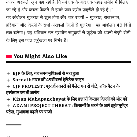
कारण अरावली खून बहा रही है, जिसमें एक के बाद एक पहाड़ ज़मीन में मिलाए
जा रहे हैं और कचरा फेंकने से हमारे जल स्रोत ज़हरीले हो रहे हैं।”
यह आंदोलन गुजरात से शुरू होगा और चार राज्यों – गुजरात, राजस्थान,
हरियाणा और दिल्ली के सभी अरावली ज़िलों से गुज़रेगा। यह आंदोलन 40 दिनों
तक चलेगा। यह अभियान उन ग्रामीण समुदायों से जुड़ेगा जो अपनी रोज़ी-रोटी
के लिए इस पर्वत श्रृंखला पर निर्भर हैं।
You Might Also Like
BJP के लिए, यह समय मुश्किलों से भरा हुआ
Sarnathभारत की 45वीं वर्ल्ड हेरिटेज साइट
CJP PROTEST : प्रदर्शनकारी को पैलेट गन से चोटें, शॉक बैटन के
इस्तेमाल का भी आरोप
Kisan Mahapanchayat के लिए हज़ारों किसान दिल्ली की ओर बढ़े
ADANI PROJECT THREAT : किसानों के धरने के आगे झुके भूपेंद्र
पटेल, मुआवजा बढ़ाने पर राजी