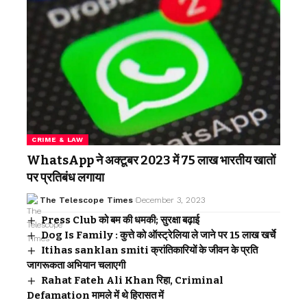
CRIME & LAW
WhatsApp ने अक्टूबर 2023 में 75 लाख भारतीय खातों
पर प्रतिबंध लगाया
The Telescope Times
December 3, 2023
Press Club को बम की धमकी; सुरक्षा बढ़ाई
Dog Is Family : कुत्ते को ऑस्ट्रेलिया ले जाने पर 15 लाख खर्चे
Itihas sanklan smiti क्रांतिकारियों के जीवन के प्रति
जागरूकता अभियान चलाएगी
Rahat Fateh Ali Khan रिहा, Criminal
Defamation मामले में थे हिरासत में