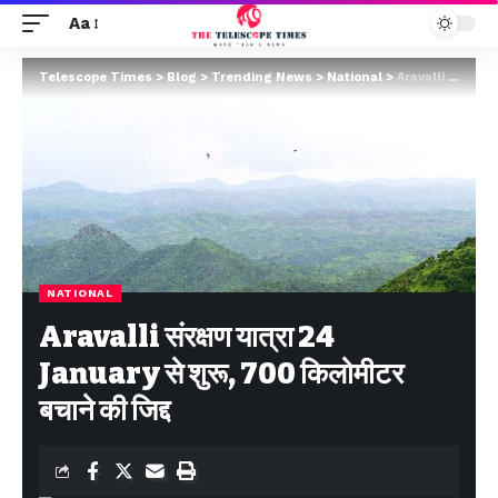
Aa
Telescope Times
>
Blog
>
Trending News
>
National
>
Aravalli संरक्षण यात्रा 24 January से शुरू, 700 किलोमीटर बचाने की जिद्द
NATIONAL
Aravalli संरक्षण यात्रा 24
January से शुरू, 700 किलोमीटर
बचाने की जिद्द