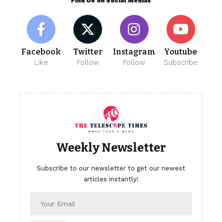
Find US on Social Medias
Facebook
Twitter
Instagram
Youtube
Like
Follow
Follow
Subscribe
Weekly Newsletter
Subscribe to our newsletter to get our newest
articles instantly!