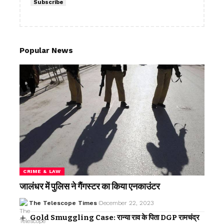
Subscribe
Popular News
CRIME & LAW
जालंधर में पुलिस ने गैंगस्टर का किया एनकाउंटर
The Telescope Times
December 22, 2023
Gold Smuggling Case: रान्या राव के पिता DGP रामचंद्र