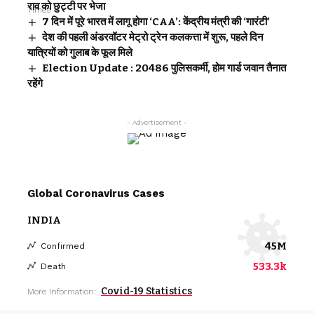
राव को छुट्टी पर भेजा
7 दिन में पूरे भारत में लागू होगा ‘CAA’: केंद्रीय मंत्री की ‘गारंटी’
देश की पहली अंडरवॉटर मेट्रो ट्रेन कलकत्ता में शुरू, पहले दिन
यात्रियों को गुलाब के फूल मिले
Election Update : 20486 पुलिसकर्मी, होम गार्ड जवान तैनात
रहेंगे
- Advertisement -
Global Coronavirus Cases
INDIA
45M
Confirmed
533.3k
Death
Covid-19 Statistics
More Information: