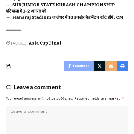
SUB JUNIOR STATE KURASH CHAMPIONSHIP
पटियाला में 1-2 अगस्त को
Hansraj Stadium जालंधर में 10 इनडोर बैडमिंटन कोर्ट होंगे : CM
TAGGED:
Asia Cup Final
Facebook
Leave a comment
Your email address will not be published.
Required fields are marked
*