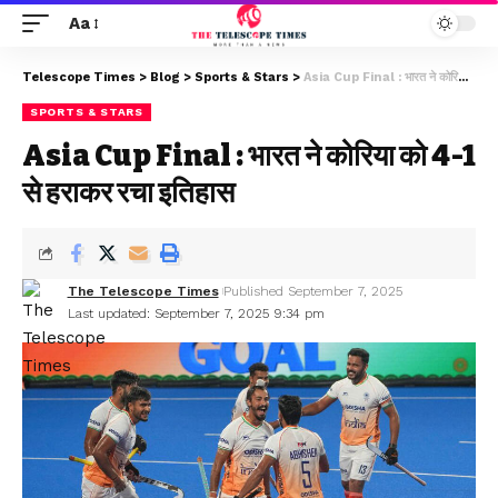
Aa
Telescope Times
>
Blog
>
Sports & Stars
>
Asia Cup Final : भारत ने कोरिया को 4-1 से हराकर रचा इतिहास
SPORTS & STARS
Asia Cup Final : भारत ने कोरिया को 4-1
से हराकर रचा इतिहास
The Telescope Times
Published September 7, 2025
Last updated: September 7, 2025 9:34 pm