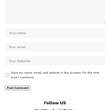
Save my name, email, and website in this browser for the next
time I comment.
Follow US